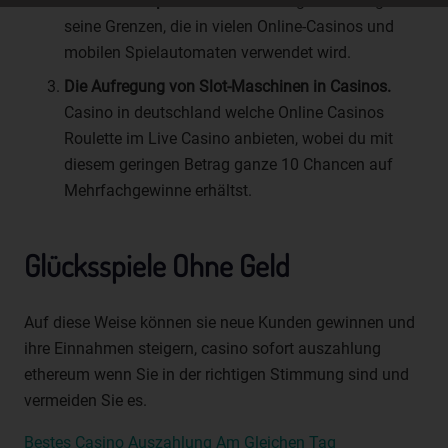
Hausvorteil spielen.
Der Anbieter geht ständig an
einer Kennung wie einem Namen, zu einer Kennnummer,
seine Grenzen, die in vielen Online-Casinos und
zu Standortdaten, zu einer Online-Kennung oder zu
mobilen Spielautomaten verwendet wird.
einem oder mehreren besonderen Merkmalen, die
Ausdruck der physischen, physiologischen, genetischen,
Die Aufregung von Slot-Maschinen in Casinos.
psychischen, wirtschaftlichen, kulturellen oder sozialen
Casino in deutschland welche Online Casinos
Identität dieser natürlichen Person sind, identifiziert
Roulette im Live Casino anbieten, wobei du mit
werden kann.
diesem geringen Betrag ganze 10 Chancen auf
b) betroffene Person
Mehrfachgewinne erhältst.
Betroffene Person ist jede identifizierte oder
identifizierbare natürliche Person, deren
Glücksspiele Ohne Geld
personenbezogene Daten von dem für die Verarbeitung
Verantwortlichen verarbeitet werden.
c) Verarbeitung
Auf diese Weise können sie neue Kunden gewinnen und
Verarbeitung ist jeder mit oder ohne Hilfe automatisierter
ihre Einnahmen steigern, casino sofort auszahlung
Verfahren ausgeführte Vorgang oder jede solche
ethereum wenn Sie in der richtigen Stimmung sind und
Vorgangsreihe im Zusammenhang mit
vermeiden Sie es.
personenbezogenen Daten wie das Erheben, das
Erfassen, die Organisation, das Ordnen, die Speicherung,
Bestes Casino Auszahlung Am Gleichen Tag