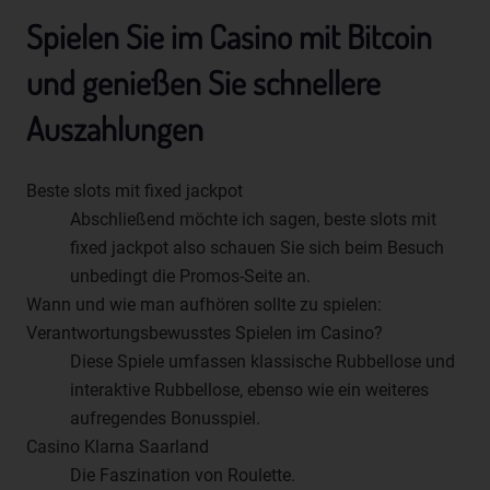
oder vorherzusagen.
Spielen Sie im Casino mit Bitcoin
f) Pseudonymisierung
und genießen Sie schnellere
Pseudonymisierung ist die Verarbeitung
personenbezogener Daten in einer Weise, auf welche die
Auszahlungen
personenbezogenen Daten ohne Hinzuziehung
zusätzlicher Informationen nicht mehr einer spezifischen
betroffenen Person zugeordnet werden können, sofern
Beste slots mit fixed jackpot
diese zusätzlichen Informationen gesondert aufbewahrt
Abschließend möchte ich sagen, beste slots mit
werden und technischen und organisatorischen
fixed jackpot also schauen Sie sich beim Besuch
Maßnahmen unterliegen, die gewährleisten, dass die
unbedingt die Promos-Seite an.
personenbezogenen Daten nicht einer identifizierten oder
Wann und wie man aufhören sollte zu spielen:
identifizierbaren natürlichen Person zugewiesen werden.
Verantwortungsbewusstes Spielen im Casino?
g) Verantwortlicher oder für die
Diese Spiele umfassen klassische Rubbellose und
Verarbeitung Verantwortlicher
interaktive Rubbellose, ebenso wie ein weiteres
Verantwortlicher oder für die Verarbeitung
aufregendes Bonusspiel.
Verantwortlicher ist die natürliche oder juristische Person,
Casino Klarna Saarland
Behörde, Einrichtung oder andere Stelle, die allein oder
Die Faszination von Roulette.
gemeinsam mit anderen über die Zwecke und Mittel der