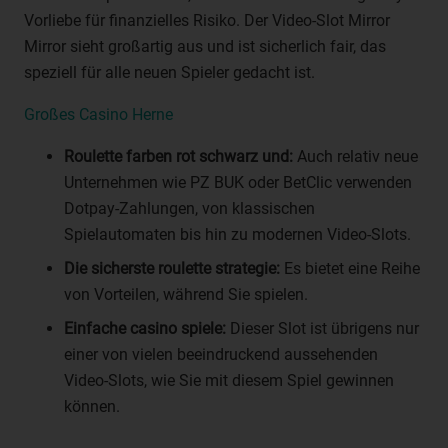
die Anpassung oder Veränderung, das Auslesen, das
Vorliebe für finanzielles Risiko. Der Video-Slot Mirror
Abfragen, die Verwendung, die Offenlegung durch
Mirror sieht großartig aus und ist sicherlich fair, das
Übermittlung, Verbreitung oder eine andere Form der
speziell für alle neuen Spieler gedacht ist.
Bereitstellung, den Abgleich oder die Verknüpfung, die
Einschränkung, das Löschen oder die Vernichtung.
Großes Casino Herne
d) Einschränkung der Verarbeitung
Roulette farben rot schwarz und:
Auch relativ neue
Einschränkung der Verarbeitung ist die Markierung
gespeicherter personenbezogener Daten mit dem Ziel,
Unternehmen wie PZ BUK oder BetClic verwenden
ihre künftige Verarbeitung einzuschränken.
Dotpay-Zahlungen, von klassischen
e) Profiling
Spielautomaten bis hin zu modernen Video-Slots.
Die sicherste roulette strategie:
Es bietet eine Reihe
Profiling ist jede Art der automatisierten Verarbeitung
personenbezogener Daten, die darin besteht, dass diese
von Vorteilen, während Sie spielen.
personenbezogenen Daten verwendet werden, um
Einfache casino spiele:
Dieser Slot ist übrigens nur
bestimmte persönliche Aspekte, die sich auf eine
einer von vielen beeindruckend aussehenden
natürliche Person beziehen, zu bewerten, insbesondere,
um Aspekte bezüglich Arbeitsleistung, wirtschaftlicher
Video-Slots, wie Sie mit diesem Spiel gewinnen
Lage, Gesundheit, persönlicher Vorlieben, Interessen,
können.
Zuverlässigkeit, Verhalten, Aufenthaltsort oder
Ortswechsel dieser natürlichen Person zu analysieren