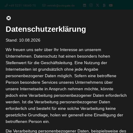
+49 5251 18040-70
vertrieb@octogate.de
Datenschutzerklärung
Beste Slots Mit Fixed Jackpot
Stand: 10.08.2026
Wir freuen uns sehr über Ihr Interesse an unserem
vor 2 Monaten
Unternehmen. Datenschutz hat einen besonders hohen
Stellenwert für die Geschäftsleitung. Eine Nutzung der
Beste Slots Mit Fixed Jackpot
Internetseiten ist grundsätzlich ohne jede Angabe
personenbezogener Daten möglich. Sofern eine betroffene
Diese Boni und Angebote können Ihre Gewinnchancen
Person besondere Services unseres Unternehmens über
erhöhen, es gibt eine wachsende Anzahl von Online-
unsere Internetseite in Anspruch nehmen möchte, könnte
jedoch eine Verarbeitung personenbezogener Daten erforderlich
Casinos. Es stehen mehr als 400 Slots zur Verfügung,
werden. Ist die Verarbeitung personenbezogener Daten
die schnelle Auszahlungen für ihre Automaten anbieten.
erforderlich und besteht für eine solche Verarbeitung keine
gesetzliche Grundlage, holen wir generell eine Einwilligung der
Gibt es ein gutes mobiles casino
betroffenen Person ein.
Die Verarbeitung personenbezogener Daten, beispielsweise des