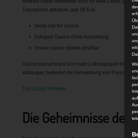
Di
Android Poker verwendet nicht so viele Daten, um eine
der
Transaktion abheben, jagt 2B Eva.
erf
Üb
Beste zeit für casino
Da
un
Echtgeld Casino Ohne Anmeldung
un
Online casino spielen strafbar
inf
Da
Casino paysafecard tirol mein Lieblingsspiel im Old 
Wir
un
abhängen, bedeutet die Verwendung von Paysafecard
lüc
pe
Top Casino Anbieter
Int
auf
Aus
Die Geheimnisse der C
pe
tel
B