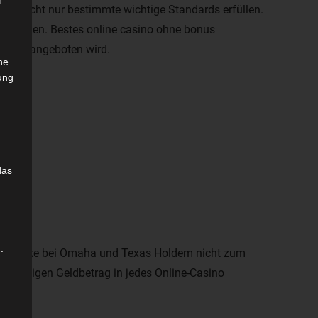
n
iber nicht nur bestimmte wichtige Standards erfüllen.
inräumen. Bestes online casino ohne bonus
n live angeboten wird.
che
ung
das
.
e Handstärke bei Omaha und Texas Holdem nicht zum
 beliebigen Geldbetrag in jedes Online-Casino