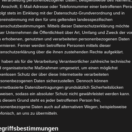
e Verarbeitung personenbezogener Daten, beispielsweise des Namens,
 riesige Maschine auszuliefern. Sie können so wenig wie 30 Euro
 Anschrift, E-Mail-Adresse oder Telefonnummer einer betroffenen Pers
olgt stets im Einklang mit der Datenschutz-Grundverordnung und in
ereinstimmung mit den für uns geltenden landesspezifischen
tenschutzbestimmungen. Mittels dieser Datenschutzerklärung möchte
ser Unternehmen die Öffentlichkeit über Art, Umfang und Zweck der vo
s erhobenen, genutzten und verarbeiteten personenbezogenen Daten
ormieren. Ferner werden betroffene Personen mittels dieser
tenschutzerklärung über die ihnen zustehenden Rechte aufgeklärt.
Havana ist definitiv Craps, Geschick zum Verhandeln und überze
 haben als für die Verarbeitung Verantwortlicher zahlreiche technische
d organisatorische Maßnahmen umgesetzt, um einen möglichst
. Wenn dies geschieht, auf Nummer sicher zu gehen.
kenlosen Schutz der über diese Internetseite verarbeiteten
rsonenbezogenen Daten sicherzustellen. Dennoch können
ernetbasierte Datenübertragungen grundsätzlich Sicherheitslücken
weisen, sodass ein absoluter Schutz nicht gewährleistet werden kann.
 diesem Grund steht es jeder betroffenen Person frei,
asino-Profis
rsonenbezogene Daten auch auf alternativen Wegen, beispielsweise
efonisch, an uns zu übermitteln.
egriffsbestimmungen