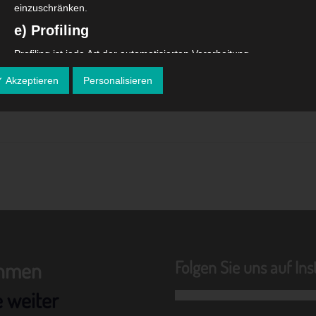
einzuschränken.
e) Profiling
Profiling ist jede Art der automatisierten Verarbeitung
personenbezogener Daten, die darin besteht, dass diese
✓ Akzeptieren
Personalisieren
personenbezogenen Daten verwendet werden, um bestimmte
persönliche Aspekte, die sich auf eine natürliche Person beziehen, 
bewerten, insbesondere, um Aspekte bezüglich Arbeitsleistung,
wirtschaftlicher Lage, Gesundheit, persönlicher Vorlieben, Interesse
Zuverlässigkeit, Verhalten, Aufenthaltsort oder Ortswechsel dieser
natürlichen Person zu analysieren oder vorherzusagen.
f) Pseudonymisierung
Pseudonymisierung ist die Verarbeitung personenbezogener Daten 
einer Weise, auf welche die personenbezogenen Daten ohne
Hinzuziehung zusätzlicher Informationen nicht mehr einer spezifisc
betroffenen Person zugeordnet werden können, sofern diese
Folgen Sie uns auf In
ehmen
zusätzlichen Informationen gesondert aufbewahrt werden und
technischen und organisatorischen Maßnahmen unterliegen, die
e weiter
gewährleisten, dass die personenbezogenen Daten nicht einer