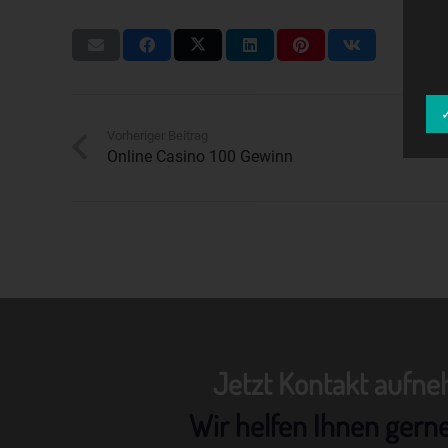
Vorheriger Beitrag
Online Casino 100 Gewinn
Jetzt Kontakt aufn
Wir helfen Ihnen gern