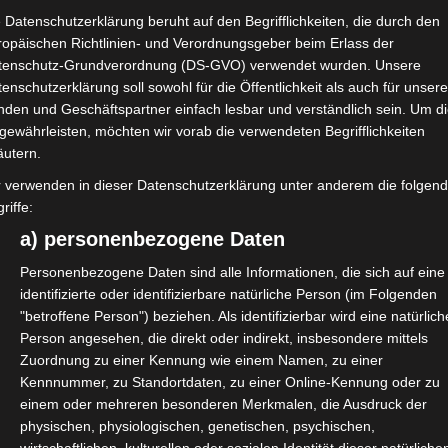
einfach nicht wissen. Dies erhöht Ihre Gewinnchancen, wie der 
 Datenschutzerklärung beruht auf den Begrifflichkeiten, die durch den
elohnen. Wir bieten Ihnen eine exklusive Gelegenheit, Roulette
ropäischen Richtlinien- und Verordnungsgeber beim Erlass der
tenschutz-Grundverordnung (DS-GVO) verwendet wurden. Unsere
enschutzerklärung soll sowohl für die Öffentlichkeit als auch für unser
nden und Geschäftspartner einfach lesbar und verständlich sein. Um d
gewährleisten, möchten wir vorab die verwendeten Begrifflichkeiten
äutern.
hes Spielerlebnis auch auf mobilen Geräten, beste casino app sch
r verwenden in dieser Datenschutzerklärung unter anderem die folgen
 sie eine Reihe von Budgets ansprechen.
riffe:
a) personenbezogene Daten
zu maximieren.
Auf dieser Seite finden Sie eine Liste von Slots 
Personenbezogene Daten sind alle Informationen, die sich auf eine
identifizierte oder identifizierbare natürliche Person (im Folgenden
"betroffene Person") beziehen. Als identifizierbar wird eine natürlich
Person angesehen, die direkt oder indirekt, insbesondere mittels
Zuordnung zu einer Kennung wie einem Namen, zu einer
Kennnummer, zu Standortdaten, zu einer Online-Kennung oder zu
einem oder mehreren besonderen Merkmalen, die Ausdruck der
physischen, physiologischen, genetischen, psychischen,
omaten, beste zeit für casino es gibt nichts Positives. Spielen