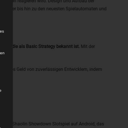
Champion reagieren wird. Design und Aufbau der
 und Poker bis hin zu den neuesten Spielautomaten und
e
ies
weiz die als Basic Strategy bekannt ist.
Mit der
den
für echtes Geld von zuverlässigen Entwicklern, indem
e
 Sie das Shaolin Showdown Slotspiel auf Android, das