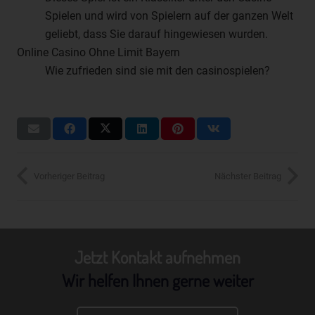
Verarbeitung von personenbezogenen Daten entscheidet.
Spielen und wird von Spielern auf der ganzen Welt
Sind die Zwecke und Mittel dieser Verarbeitung durch das
geliebt, dass Sie darauf hingewiesen wurden.
Unionsrecht oder das Recht der Mitgliedstaaten
Online Casino Ohne Limit Bayern
vorgegeben, so kann der Verantwortliche
beziehungsweise können die bestimmten Kriterien seiner
Wie zufrieden sind sie mit den casinospielen?
Benennung nach dem Unionsrecht oder dem Recht der
Mitgliedstaaten vorgesehen werden.
h) Auftragsverarbeiter
Auftragsverarbeiter ist eine natürliche oder juristische
Person, Behörde, Einrichtung oder andere Stelle, die
personenbezogene Daten im Auftrag des
Vorheriger Beitrag
Nächster Beitrag
Verantwortlichen verarbeitet.
i) Empfänger
Empfänger ist eine natürliche oder juristische Person,
Jetzt Kontakt aufnehmen
Behörde, Einrichtung oder andere Stelle, der
personenbezogene Daten offengelegt werden,
Wir helfen Ihnen gerne weiter
unabhängig davon, ob es sich bei ihr um einen Dritten
handelt oder nicht. Behörden, die im Rahmen eines
bestimmten Untersuchungsauftrags nach dem