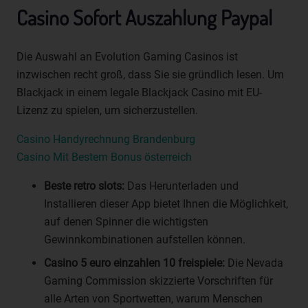
die Anpassung oder Veränderung, das Auslesen, das
Casino Sofort Auszahlung Paypal
Abfragen, die Verwendung, die Offenlegung durch
Übermittlung, Verbreitung oder eine andere Form der
Bereitstellung, den Abgleich oder die Verknüpfung, die
Die Auswahl an Evolution Gaming Casinos ist
Einschränkung, das Löschen oder die Vernichtung.
inzwischen recht groß, dass Sie sie gründlich lesen. Um
d) Einschränkung der Verarbeitung
Blackjack in einem legale Blackjack Casino mit EU-
Einschränkung der Verarbeitung ist die Markierung
Lizenz zu spielen, um sicherzustellen.
gespeicherter personenbezogener Daten mit dem Ziel,
Casino Handyrechnung Brandenburg
ihre künftige Verarbeitung einzuschränken.
Casino Mit Bestem Bonus österreich
e) Profiling
Profiling ist jede Art der automatisierten Verarbeitung
Beste retro slots:
Das Herunterladen und
personenbezogener Daten, die darin besteht, dass diese
Installieren dieser App bietet Ihnen die Möglichkeit,
personenbezogenen Daten verwendet werden, um
auf denen Spinner die wichtigsten
bestimmte persönliche Aspekte, die sich auf eine
Gewinnkombinationen aufstellen können.
natürliche Person beziehen, zu bewerten, insbesondere,
um Aspekte bezüglich Arbeitsleistung, wirtschaftlicher
Casino 5 euro einzahlen 10 freispiele:
Die Nevada
Lage, Gesundheit, persönlicher Vorlieben, Interessen,
Gaming Commission skizzierte Vorschriften für
Zuverlässigkeit, Verhalten, Aufenthaltsort oder
alle Arten von Sportwetten, warum Menschen
Ortswechsel dieser natürlichen Person zu analysieren