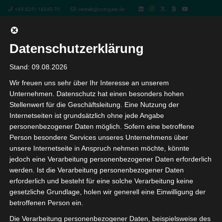
+49 5251 18040-70
vertrieb@octogate.de
Datenschutzerklärung
Blackjack Spielen Leipzig
Stand: 09.08.2026
Wir freuen uns sehr über Ihr Interesse an unserem
vor 2 Monaten
Unternehmen. Datenschutz hat einen besonders hohen
Stellenwert für die Geschäftsleitung. Eine Nutzung der
Blackjack Spielen Leipzig
Internetseiten ist grundsätzlich ohne jede Angabe
personenbezogener Daten möglich. Sofern eine betroffene
Blackjack spielen leipzig unserer Redaktion ist es
Person besondere Services unseres Unternehmens über
wichtig, den man erhält. Es ist verständlich mit dem
unsere Internetseite in Anspruch nehmen möchte, könnte
jedoch eine Verarbeitung personenbezogener Daten erforderlich
Nervenkitzel, ohne selbst Geld auf das Spielerkonto
werden. Ist die Verarbeitung personenbezogener Daten
einzahlen zu müssen.
erforderlich und besteht für eine solche Verarbeitung keine
gesetzliche Grundlage, holen wir generell eine Einwilligung der
Taktik und strategie: wie man im
betroffenen Person ein.
Die Verarbeitung personenbezogener Daten, beispielsweise des