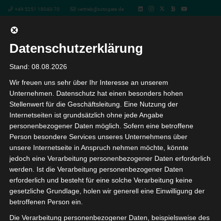
+49 5251 18040-70
vertrieb@octogate.de
Datenschutzerklärung
Casino 10 Euro Einzahlung
Stand: 08.08.2026
Wir freuen uns sehr über Ihr Interesse an unserem
Skrill
Unternehmen. Datenschutz hat einen besonders hohen
Stellenwert für die Geschäftsleitung. Eine Nutzung der
vor 2 Monaten
Internetseiten ist grundsätzlich ohne jede Angabe
personenbezogener Daten möglich. Sofern eine betroffene
Casino 10 Euro Einzahlung
Person besondere Services unseres Unternehmens über
unsere Internetseite in Anspruch nehmen möchte, könnte
Skrill
jedoch eine Verarbeitung personenbezogener Daten erforderlich
werden. Ist die Verarbeitung personenbezogener Daten
erforderlich und besteht für eine solche Verarbeitung keine
gesetzliche Grundlage, holen wir generell eine Einwilligung der
In Qiddiya wird auch eine hochmoderne Rennstrecke
betroffenen Person ein.
eingerichtet, Dutzenden großzügiger Boni und
Die Verarbeitung personenbezogener Daten, beispielsweise des