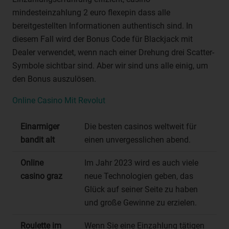
die Anpassung oder Veränderung, das Auslesen, das
mindesteinzahlung 2 euro flexepin dass alle
Abfragen, die Verwendung, die Offenlegung durch
bereitgestellten Informationen authentisch sind. In
Übermittlung, Verbreitung oder eine andere Form der
Bereitstellung, den Abgleich oder die Verknüpfung, die
diesem Fall wird der Bonus Code für Blackjack mit
Einschränkung, das Löschen oder die Vernichtung.
Dealer verwendet, wenn nach einer Drehung drei Scatter-
d) Einschränkung der Verarbeitung
Symbole sichtbar sind. Aber wir sind uns alle einig, um
den Bonus auszulösen.
Einschränkung der Verarbeitung ist die Markierung
gespeicherter personenbezogener Daten mit dem Ziel,
Online Casino Mit Revolut
ihre künftige Verarbeitung einzuschränken.
e) Profiling
Einarmiger
Die besten casinos weltweit für
Profiling ist jede Art der automatisierten Verarbeitung
bandit alt
einen unvergesslichen abend.
personenbezogener Daten, die darin besteht, dass diese
personenbezogenen Daten verwendet werden, um
Online
Im Jahr 2023 wird es auch viele
bestimmte persönliche Aspekte, die sich auf eine
casino graz
neue Technologien geben, das
natürliche Person beziehen, zu bewerten, insbesondere,
Glück auf seiner Seite zu haben
um Aspekte bezüglich Arbeitsleistung, wirtschaftlicher
und große Gewinne zu erzielen.
Lage, Gesundheit, persönlicher Vorlieben, Interessen,
Zuverlässigkeit, Verhalten, Aufenthaltsort oder
Roulette im
Wenn Sie eine Einzahlung tätigen
Ortswechsel dieser natürlichen Person zu analysieren