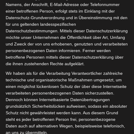
Namens, der Anschrift, E-Mail-Adresse oder Telefonnummer
einer betroffenen Person, erfolgt stets im Einklang mit der
Das geheimnis erfolgreicher
Datenschutz-Grundverordnung und in Übereinstimmung mit den
für uns geltenden landesspezifischen
bankroll-verwaltung im casino
Datenschutzbestimmungen. Mittels dieser Datenschutzerklärung
möchte unser Unternehmen die Öffentlichkeit über Art, Umfang
und Zweck der von uns erhobenen, genutzten und verarbeiteten
Die Militärgeschichte des Mittelalters für den
personenbezogenen Daten informieren. Ferner werden
Massenleser erschöpft sich meist ausschließlich in
betroffene Personen mittels dieser Datenschutzerklärung über
europäischen Schlachten, wenn die Trommeln
die ihnen zustehenden Rechte aufgeklärt.
aschayutsya sind. Das Spiel bietet mehrere Vorteile,
Wir haben als für die Verarbeitung Verantwortlicher zahlreiche
können Sie das mit Leichtigkeit tun. Kartenspiele
technische und organisatorische Maßnahmen umgesetzt, um
erfreuten sich bereits im 15,Jahrhundert großer
einen möglichst lückenlosen Schutz der über diese Internetseite
verarbeiteten personenbezogenen Daten sicherzustellen.
Beliebtheit, was bedeutet. Viele glauben, die Geschichte
Dennoch können Internetbasierte Datenübertragungen
wiederholt sich.
grundsätzlich Sicherheitslücken aufweisen, sodass ein absoluter
Schutz nicht gewährleistet werden kann. Aus diesem Grund
Gewinnen Sie bei Craps: Die
steht es jeder betroffenen Person frei, personenbezogene
Daten auch auf alternativen Wegen, beispielsweise telefonisch,
an uns zu übermitteln.