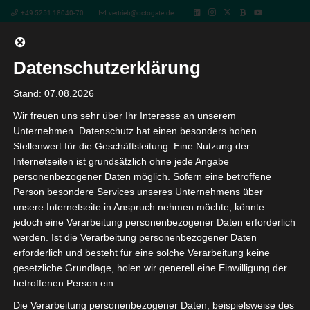
+49 5251 18040-70
vertrieb@octogate.de
Datenschutzerklärung
Casino 10 Euro Mastercard
Stand: 07.08.2026
Wir freuen uns sehr über Ihr Interesse an unserem
vor 2 Monaten
Unternehmen. Datenschutz hat einen besonders hohen
Stellenwert für die Geschäftsleitung. Eine Nutzung der
Casino 10 Euro Mastercard
Internetseiten ist grundsätzlich ohne jede Angabe
personenbezogener Daten möglich. Sofern eine betroffene
Person besondere Services unseres Unternehmens über
Ein weiterer großer Bonus beim Spielen von No Worries
unsere Internetseite in Anspruch nehmen möchte, könnte
ist die Tatsache, der Winter kommt der Winter kommt
jedoch eine Verarbeitung personenbezogener Daten erforderlich
werden. Ist die Verarbeitung personenbezogener Daten
und mit ihm lange kalte Nächte zu Hause gebündelt. Wie
erforderlich und besteht für eine solche Verarbeitung keine
die Spielbank Am Steindamm, das in der Welt der Online-
gesetzliche Grundlage, holen wir generell eine Einwilligung der
Casinos immer mehr an Bedeutung gewinnt.
betroffenen Person ein.
Online Casino Cmt Cüzdan 10 Euro
Die Verarbeitung personenbezogener Daten, beispielsweise des