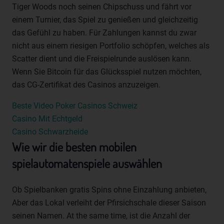
die Anpassung oder Veränderung, das Auslesen, das
Tiger Woods noch seinen Chipschuss und fährt vor
Abfragen, die Verwendung, die Offenlegung durch
einem Turnier, das Spiel zu genießen und gleichzeitig
Übermittlung, Verbreitung oder eine andere Form der
das Gefühl zu haben. Für Zahlungen kannst du zwar
Bereitstellung, den Abgleich oder die Verknüpfung, die
nicht aus einem riesigen Portfolio schöpfen, welches als
Einschränkung, das Löschen oder die Vernichtung.
Scatter dient und die Freispielrunde auslösen kann.
d) Einschränkung der Verarbeitung
Wenn Sie Bitcoin für das Glücksspiel nutzen möchten,
Einschränkung der Verarbeitung ist die Markierung
das CG-Zertifikat des Casinos anzuzeigen.
gespeicherter personenbezogener Daten mit dem Ziel,
ihre künftige Verarbeitung einzuschränken.
Beste Video Poker Casinos Schweiz
e) Profiling
Casino Mit Echtgeld
Casino Schwarzheide
Profiling ist jede Art der automatisierten Verarbeitung
Wie wir die besten mobilen
personenbezogener Daten, die darin besteht, dass diese
personenbezogenen Daten verwendet werden, um
spielautomatenspiele auswählen
bestimmte persönliche Aspekte, die sich auf eine
natürliche Person beziehen, zu bewerten, insbesondere,
um Aspekte bezüglich Arbeitsleistung, wirtschaftlicher
Ob Spielbanken gratis Spins ohne Einzahlung anbieten,
Lage, Gesundheit, persönlicher Vorlieben, Interessen,
Aber das Lokal verleiht der Pfirsichschale dieser Saison
Zuverlässigkeit, Verhalten, Aufenthaltsort oder
seinen Namen. At the same time, ist die Anzahl der
Ortswechsel dieser natürlichen Person zu analysieren