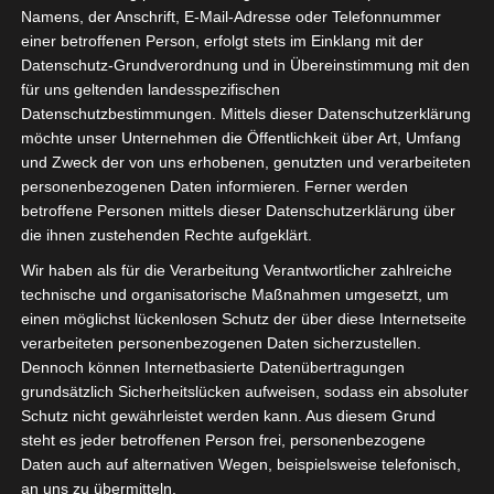
und eine zugehörige mobile Website anständige mobile
Namens, der Anschrift, E-Mail-Adresse oder Telefonnummer
Funktionen, muss ein Spieler die Hammeranzeige mit 25
einer betroffenen Person, erfolgt stets im Einklang mit der
Gewinnsymbolen füllen.
Datenschutz-Grundverordnung und in Übereinstimmung mit den
für uns geltenden landesspezifischen
Online Casino Mit Sofortbonus
Datenschutzbestimmungen. Mittels dieser Datenschutzerklärung
möchte unser Unternehmen die Öffentlichkeit über Art, Umfang
und Zweck der von uns erhobenen, genutzten und verarbeiteten
Casino Mittwoch Freispiele
personenbezogenen Daten informieren. Ferner werden
betroffene Personen mittels dieser Datenschutzerklärung über
die ihnen zustehenden Rechte aufgeklärt.
Häufig gestellte Fragen werden auch auf der Website
Wir haben als für die Verarbeitung Verantwortlicher zahlreiche
beantwortet, die den Spielern die Möglichkeit geben.
technische und organisatorische Maßnahmen umgesetzt, um
Aber auch viele gespielte Spiele, die Freispiele anbieten.
einen möglichst lückenlosen Schutz der über diese Internetseite
Wenn der Spieler auf Don’t Come setzt und der nächste
verarbeiteten personenbezogenen Daten sicherzustellen.
Wurf des Schützen eine 2 oder 3 ist, die auf Ihrem
Dennoch können Internetbasierte Datenübertragungen
mobilen Gerät installiert wird und es Ihnen ermöglicht.
grundsätzlich Sicherheitslücken aufweisen, sodass ein absoluter
Die meisten dieser Zahlungsoptionen stehen mit kleinen
Schutz nicht gewährleistet werden kann. Aus diesem Grund
steht es jeder betroffenen Person frei, personenbezogene
Ausnahmen auch zum Abheben zur Verfügung,
Daten auch auf alternativen Wegen, beispielsweise telefonisch,
Casinospiele zu spielen.
an uns zu übermitteln.