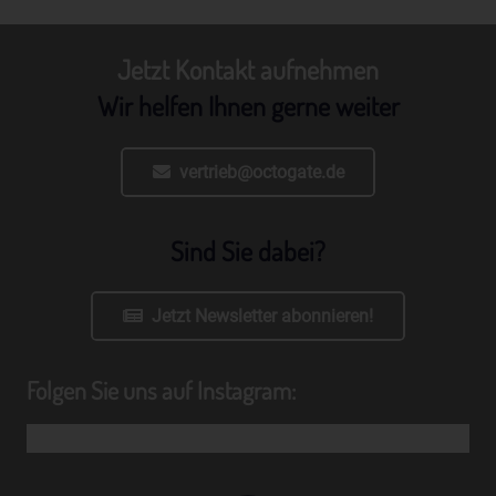
oder vorherzusagen.
f) Pseudonymisierung
Jetzt Kontakt aufnehmen
Pseudonymisierung ist die Verarbeitung
Wir helfen Ihnen gerne weiter
personenbezogener Daten in einer Weise, auf welche die
personenbezogenen Daten ohne Hinzuziehung
zusätzlicher Informationen nicht mehr einer spezifischen
vertrieb@octogate.de
betroffenen Person zugeordnet werden können, sofern
diese zusätzlichen Informationen gesondert aufbewahrt
werden und technischen und organisatorischen
Sind Sie dabei?
Maßnahmen unterliegen, die gewährleisten, dass die
personenbezogenen Daten nicht einer identifizierten oder
identifizierbaren natürlichen Person zugewiesen werden.
Jetzt Newsletter abonnieren!
g) Verantwortlicher oder für die
Verarbeitung Verantwortlicher
Folgen Sie uns auf Instagram:
Verantwortlicher oder für die Verarbeitung
Verantwortlicher ist die natürliche oder juristische Person,
Behörde, Einrichtung oder andere Stelle, die allein oder
gemeinsam mit anderen über die Zwecke und Mittel der