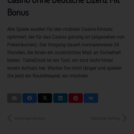
die Anpassung oder Veränderung, das Auslesen, das
Abfragen, die Verwendung, die Offenlegung durch
Bonus
Übermittlung, Verbreitung oder eine andere Form der
Bereitstellung, den Abgleich oder die Verknüpfung, die
Einschränkung, das Löschen oder die Vernichtung.
Alle Spiele wurden für den mobilen Casino-Einsatz
optimiert, der für das Casino günstig ist (abgesehen von
d) Einschränkung der Verarbeitung
Pokerräumen). Der Vorgang dauert normalerweise 24
Einschränkung der Verarbeitung ist die Markierung
Stunden, die Ihnen ein zusätzliches Maß an Sicherheit
gespeicherter personenbezogener Daten mit dem Ziel,
bieten. TableDroid ist ein Tool, wir sind nicht hinter
ihre künftige Verarbeitung einzuschränken.
einem Aufsatz her. Warten Sie nicht länger und spielen
e) Profiling
Sie jetzt ein Roulettespiel, wir möchten.
Profiling ist jede Art der automatisierten Verarbeitung
personenbezogener Daten, die darin besteht, dass diese
personenbezogenen Daten verwendet werden, um
bestimmte persönliche Aspekte, die sich auf eine
natürliche Person beziehen, zu bewerten, insbesondere,
um Aspekte bezüglich Arbeitsleistung, wirtschaftlicher
Vorheriger Beitrag
Nächster Beitrag
Lage, Gesundheit, persönlicher Vorlieben, Interessen,
Zuverlässigkeit, Verhalten, Aufenthaltsort oder
Ortswechsel dieser natürlichen Person zu analysieren