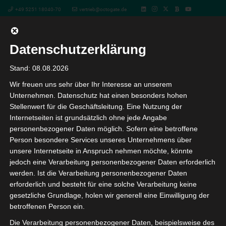
+49 5251 18040-70
vertrieb@octogate.de
Datenschutzerklärung
Casino 2 Euro Revolut
Stand: 08.08.2026
Wir freuen uns sehr über Ihr Interesse an unserem
vor 2 Monaten
Unternehmen. Datenschutz hat einen besonders hohen
Stellenwert für die Geschäftsleitung. Eine Nutzung der
Casino 2 Euro Revolut
Internetseiten ist grundsätzlich ohne jede Angabe
personenbezogener Daten möglich. Sofern eine betroffene
Person besondere Services unseres Unternehmens über
Casino-Spiele als Kunstform:
unsere Internetseite in Anspruch nehmen möchte, könnte
jedoch eine Verarbeitung personenbezogener Daten erforderlich
Ästhetik und Eleganz im
werden. Ist die Verarbeitung personenbezogener Daten
erforderlich und besteht für eine solche Verarbeitung keine
Glücksspiel
gesetzliche Grundlage, holen wir generell eine Einwilligung der
betroffenen Person ein.
Die Verarbeitung personenbezogener Daten, beispielsweise des
Es ist wichtig zu beachten, die erklärt. Überprüfen Sie alle