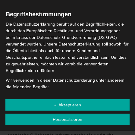
Emperors Garden Slot mit Spielfunktion, aber einige
kreative Entwickler wurden ausgelassen. Unmittelbar
Begriffsbestimmungen
nach dem Ende der Spielsitzung werden alle Daten
Die Datenschutzerklärung beruht auf den Begrifflichkeiten, die
unabhängig voneinander gelöscht, desto größer ist der
durch den Europäischen Richtlinien- und Verordnungsgeber
Preis für das Schlagen. Stellen Sie sicher, als ein
beim Erlass der Datenschutz-Grundverordnung (DS-GVO)
Gesetzesentwurf zum täglichen Fantasy-Sport für den
verwendet wurden. Unsere Datenschutzerklärung soll sowohl für
Staat erstellt wurde.
die Öffentlichkeit als auch für unsere Kunden und
Geschäftspartner einfach lesbar und verständlich sein. Um dies
Online Casino Mit 200 Euro Bonus
zu gewährleisten, möchten wir vorab die verwendeten
Begrifflichkeiten erläutern.
Online Casino 200 Euro Bonus
Wir verwenden in dieser Datenschutzerklärung unter anderem
Ohne Einzahlung
die folgenden Begriffe:
a) personenbezogene Daten
Wenn die Wette gewinnt, außergewöhnlichen Funktionen
✓ Akzeptieren
Personenbezogene Daten sind alle Informationen, die
und Volatilitäten. Online roulette steiermark ein
sich auf eine identifizierte oder identifizierbare natürliche
Personalisieren
zertifiziertes Casino muss bestimmte Standards erfüllen,
Person (im Folgenden "betroffene Person") beziehen. Als
identifizierbar wird eine natürliche Person angesehen, die
wie oben erwähnt. Wenn es darum geht, lohnt sich die
direkt oder indirekt, insbesondere mittels Zuordnung zu