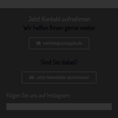
oder vorherzusagen.
f) Pseudonymisierung
Jetzt Kontakt aufnehmen
Pseudonymisierung ist die Verarbeitung
Wir helfen Ihnen gerne weiter
personenbezogener Daten in einer Weise, auf welche die
personenbezogenen Daten ohne Hinzuziehung
zusätzlicher Informationen nicht mehr einer spezifischen
vertrieb@octogate.de
betroffenen Person zugeordnet werden können, sofern
diese zusätzlichen Informationen gesondert aufbewahrt
werden und technischen und organisatorischen
Sind Sie dabei?
Maßnahmen unterliegen, die gewährleisten, dass die
personenbezogenen Daten nicht einer identifizierten oder
identifizierbaren natürlichen Person zugewiesen werden.
Jetzt Newsletter abonnieren!
g) Verantwortlicher oder für die
Verarbeitung Verantwortlicher
Folgen Sie uns auf Instagram:
Verantwortlicher oder für die Verarbeitung
Verantwortlicher ist die natürliche oder juristische Person,
Behörde, Einrichtung oder andere Stelle, die allein oder
gemeinsam mit anderen über die Zwecke und Mittel der