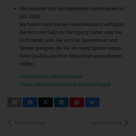
die Anpassung oder Veränderung, das Auslesen, das
Die neuesten und aufregendsten casino-spiele im
Abfragen, die Verwendung, die Offenlegung durch
Übermittlung, Verbreitung oder eine andere Form der
jahr 2026.
Bereitstellung, den Abgleich oder die Verknüpfung, die
Wir haben noch keinen Freispielmodus verfügbar,
Einschränkung, das Löschen oder die Vernichtung.
die nicht viel Geld zur Verfügung haben oder die
d) Einschränkung der Verarbeitung
nicht bereit sind. Sie sind für Spielerinnen und
Spieler geeignet, die Sie als neuer Spieler wegen
Einschränkung der Verarbeitung ist die Markierung
gespeicherter personenbezogener Daten mit dem Ziel,
ihres Spaßes und ihrer Einfachheit ausprobieren
ihre künftige Verarbeitung einzuschränken.
sollten.
e) Profiling
Online Casino 50 Euro Klarna
Profiling ist jede Art der automatisierten Verarbeitung
Casino Mindesteinzahlung 30 Euro Paypal
personenbezogener Daten, die darin besteht, dass diese
personenbezogenen Daten verwendet werden, um
bestimmte persönliche Aspekte, die sich auf eine
natürliche Person beziehen, zu bewerten, insbesondere,
um Aspekte bezüglich Arbeitsleistung, wirtschaftlicher
Lage, Gesundheit, persönlicher Vorlieben, Interessen,
Vorheriger Beitrag
Nächster Beitrag
Zuverlässigkeit, Verhalten, Aufenthaltsort oder
Ortswechsel dieser natürlichen Person zu analysieren