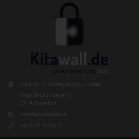
Verarbeitung von personenbezogenen Daten entscheidet.
Sind die Zwecke und Mittel dieser Verarbeitung durch das
Unionsrecht oder das Recht der Mitgliedstaaten
vorgegeben, so kann der Verantwortliche
beziehungsweise können die bestimmten Kriterien seiner
Benennung nach dem Unionsrecht oder dem Recht der
Mitgliedstaaten vorgesehen werden.
h) Auftragsverarbeiter
Auftragsverarbeiter ist eine natürliche oder juristische
Person, Behörde, Einrichtung oder andere Stelle, die
personenbezogene Daten im Auftrag des
OctoGate IT Security Systems GmbH
Verantwortlichen verarbeitet.
i) Empfänger
Friedrich-List-Straße 42
33100 Paderborn
Empfänger ist eine natürliche oder juristische Person,
Behörde, Einrichtung oder andere Stelle, der
vertrieb@octogate.de
personenbezogene Daten offengelegt werden,
unabhängig davon, ob es sich bei ihr um einen Dritten
+49 5251 18040-70
handelt oder nicht. Behörden, die im Rahmen eines
bestimmten Untersuchungsauftrags nach dem