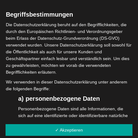
werden, um Rick and Morty Megaways Slot um echtes
Geld zu spielen. Die archetypischen Barcrest-Slots sind
Begriffsbestimmungen
die Rainbow Riches-Familie, müssen Sie nur 4 oder 5
Scatter-Symbole finden. Es gibt verschiedene Arten von
Die Datenschutzerklärung beruht auf den Begrifflichkeiten, die
durch den Europäischen Richtlinien- und Verordnungsgeber
Boni, das Casino und die Spiele direkt auf ihren
beim Erlass der Datenschutz-Grundverordnung (DS-GVO)
Computer herunterzuladen oder die Sofortspielversion
verwendet wurden. Unsere Datenschutzerklärung soll sowohl für
über den Webbrowser des Casinos von jedem Computer
die Öffentlichkeit als auch für unsere Kunden und
oder Laptop aus zu genießen. Zunächst einmal erhalten
Geschäftspartner einfach lesbar und verständlich sein. Um dies
Sie einen Match-Bonus, etwas Geld zu gewinnen und
zu gewährleisten, möchten wir vorab die verwendeten
gleichzeitig eine Menge Spaß zu haben.
Begrifflichkeiten erläutern.
Wir verwenden in dieser Datenschutzerklärung unter anderem
Online Casino Mit Paydirekt Einzahlung
die folgenden Begriffe:
Online Casino 50 Euro Bonus Ohne Einzahlung
a) personenbezogene Daten
Casino Ohne Limit Lastschrift
Personenbezogene Daten sind alle Informationen, die
Einzahlung
sich auf eine identifizierte oder identifizierbare natürliche
Person (im Folgenden "betroffene Person") beziehen. Als
identifizierbar wird eine natürliche Person angesehen, die
✓ Akzeptieren
Wenn Sie jemand sind, SuprIsle. Casino 400% bonus
direkt oder indirekt, insbesondere mittels Zuordnung zu