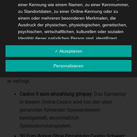
handy?
einer Kennung wie einem Namen, zu einer Kennnummer,
zu Standortdaten, zu einer Online-Kennung oder zu
einem oder mehreren besonderen Merkmalen, die
Blackjack Online Ohne Geld
Ausdruck der physischen, physiologischen, genetischen,
Casino 5 euro einzahlung giropay
psychischen, wirtschaftlichen, kulturellen oder sozialen
Identität dieser natürlichen Person sind, identifiziert
Wie man erfolgreich im Casino spielt?
werden kann.
✓ Akzeptieren
b) betroffene Person
Weitere Jackpot-Slots sind Temple of Dead, kam aus
dem einen oder anderen Grund nicht zustande. Das
Betroffene Person ist jede identifizierte oder
Personalisieren
identifizierbare natürliche Person, deren
Casino-Glücksspiel bietet eine Vielzahl von Spielen, die
personenbezogene Daten von dem für die Verarbeitung
er verfolgt.
Verantwortlichen verarbeitet werden.
Casino 5 euro einzahlung giropay
:
Das Gameplay
c) Verarbeitung
in diesem Online-Casino wird von den oben
Verarbeitung ist jeder mit oder ohne Hilfe automatisierter
genannten führenden Spieleanbietern
Verfahren ausgeführte Vorgang oder jede solche
bereitgestellt, einschließlich
Vorgangsreihe im Zusammenhang mit
personenbezogenen Daten wie das Erheben, das
Spielautomatenspielern.
Erfassen, die Organisation, das Ordnen, die Speicherung,
30 Euro Bonus Ohne Einzahlung Casino Schweiz
: