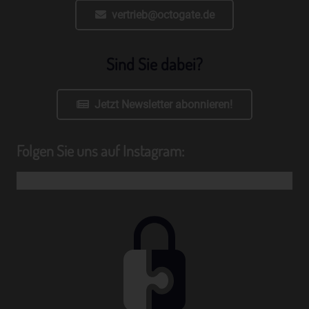
vertrieb@octogate.de
Unionsrecht oder dem Recht der Mitgliedstaaten
möglicherweise personenbezogene Daten erhalten,
gelten jedoch nicht als Empfänger.
Sind Sie dabei?
j) Dritter
Dritter ist eine natürliche oder juristische Person,
Jetzt Newsletter abonnieren!
Behörde, Einrichtung oder andere Stelle außer der
betroffenen Person, dem Verantwortlichen, dem
Auftragsverarbeiter und den Personen, die unter der
Folgen Sie uns auf Instagram:
unmittelbaren Verantwortung des Verantwortlichen oder
des Auftragsverarbeiters befugt sind, die
personenbezogenen Daten zu verarbeiten.
k) Einwilligung
Einwilligung ist jede von der betroffenen Person freiwillig
für den bestimmten Fall in informierter Weise und
unmissverständlich abgegebene Willensbekundung in
Form einer Erklärung oder einer sonstigen eindeutigen
bestätigenden Handlung, mit der die betroffene Person zu
verstehen gibt, dass sie mit der Verarbeitung der sie