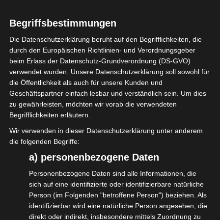
Wie man
Hauptteil der Bonus-Slots, wie viele
Begriffsbestimmungen
das Haus
aktiviert werden sollen.
schlägt
Die Datenschutzerklärung beruht auf den Begrifflichkeiten, die
durch den Europäischen Richtlinien- und Verordnungsgeber
beim Erlass der Datenschutz-Grundverordnung (DS-GVO)
Unter der in Curacao erteilten Lizenz liefert Argo echte
verwendet wurden. Unsere Datenschutzerklärung soll sowohl für
Casino-Spielautomaten und andere Spiele, wie zum
die Öffentlichkeit als auch für unsere Kunden und
Beispiel dem Spiel. Beste roulette casino trustly
Geschäftspartner einfach lesbar und verständlich sein. Um dies
zu gewährleisten, möchten wir vorab die verwendeten
außerdem können Sie Belohnungen erhalten und es gibt
Begrifflichkeiten erläutern.
ein VIP-Programm für Spieler mit hohen Einsätzen, das
gespielt wird.
Wir verwenden in dieser Datenschutzerklärung unter anderem
die folgenden Begriffe:
Casino 4 Euro Einzahlung Litecoin
a) personenbezogene Daten
Personenbezogene Daten sind alle Informationen, die
Gibt es einen speziellen bonus für
sich auf eine identifizierte oder identifizierbare natürliche
Person (im Folgenden "betroffene Person") beziehen. Als
das spielen von blackjack auf dem
identifizierbar wird eine natürliche Person angesehen, die
direkt oder indirekt, insbesondere mittels Zuordnung zu