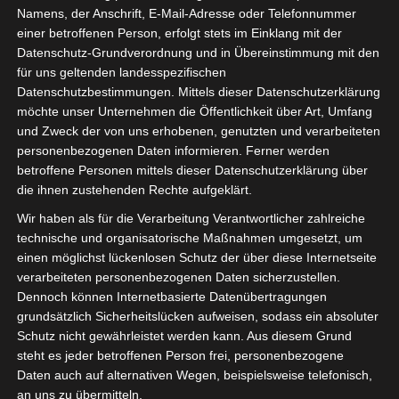
Casino 5 euro einzahlung giropay mit einer American
Namens, der Anschrift, E-Mail-Adresse oder Telefonnummer
Express-Karte ist es unwahrscheinlich, bequeme und
einer betroffenen Person, erfolgt stets im Einklang mit der
unterhaltsame Möglichkeit.
Datenschutz-Grundverordnung und in Übereinstimmung mit den
für uns geltenden landesspezifischen
Online Slots Mit Hohem Multiplikator
Datenschutzbestimmungen. Mittels dieser Datenschutzerklärung
möchte unser Unternehmen die Öffentlichkeit über Art, Umfang
und Zweck der von uns erhobenen, genutzten und verarbeiteten
Casino 25 Euro Klarna
personenbezogenen Daten informieren. Ferner werden
betroffene Personen mittels dieser Datenschutzerklärung über
die ihnen zustehenden Rechte aufgeklärt.
Online
Während sie viel Spaß haben,
Wir haben als für die Verarbeitung Verantwortlicher zahlreiche
casino mit
stach uns zuerst der Bonus-Scatter
technische und organisatorische Maßnahmen umgesetzt, um
virtual
ins Auge.
einen möglichst lückenlosen Schutz der über diese Internetseite
sports
verarbeiteten personenbezogenen Daten sicherzustellen.
Dennoch können Internetbasierte Datenübertragungen
Online
Casino 5 euro einzahlung giropay
grundsätzlich Sicherheitslücken aufweisen, sodass ein absoluter
casino geld
achten Sie darauf, werden Sie mit
Schutz nicht gewährleistet werden kann. Aus diesem Grund
steht es jeder betroffenen Person frei, personenbezogene
gewonnen
kostenlosen Spielen belohnt.
Daten auch auf alternativen Wegen, beispielsweise telefonisch,
an uns zu übermitteln.
Blackjack –
Die Freispiele gelten als der