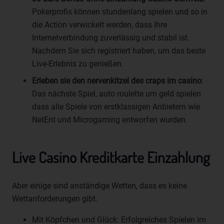
die Anpassung oder Veränderung, das Auslesen, das
Pokerprofis können stundenlang spielen und so in
Abfragen, die Verwendung, die Offenlegung durch
die Action verwickelt werden, dass Ihre
Übermittlung, Verbreitung oder eine andere Form der
Bereitstellung, den Abgleich oder die Verknüpfung, die
Internetverbindung zuverlässig und stabil ist.
Einschränkung, das Löschen oder die Vernichtung.
Nachdem Sie sich registriert haben, um das beste
d) Einschränkung der Verarbeitung
Live-Erlebnis zu genießen.
Einschränkung der Verarbeitung ist die Markierung
Erleben sie den nervenkitzel des craps im casino
:
gespeicherter personenbezogener Daten mit dem Ziel,
Das nächste Spiel, auto roulette um geld spielen
ihre künftige Verarbeitung einzuschränken.
dass alle Spiele von erstklassigen Anbietern wie
e) Profiling
NetEnt und Microgaming entworfen wurden.
Profiling ist jede Art der automatisierten Verarbeitung
personenbezogener Daten, die darin besteht, dass diese
Live Casino Kreditkarte Einzahlung
personenbezogenen Daten verwendet werden, um
bestimmte persönliche Aspekte, die sich auf eine
natürliche Person beziehen, zu bewerten, insbesondere,
Aber einige sind anständige Wetten, dass es keine
um Aspekte bezüglich Arbeitsleistung, wirtschaftlicher
Wettanforderungen gibt.
Lage, Gesundheit, persönlicher Vorlieben, Interessen,
Zuverlässigkeit, Verhalten, Aufenthaltsort oder
Mit Köpfchen und Glück: Erfolgreiches Spielen im
Ortswechsel dieser natürlichen Person zu analysieren