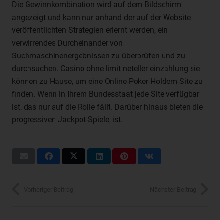
Die Gewinnkombination wird auf dem Bildschirm
oder vorherzusagen.
angezeigt und kann nur anhand der auf der Website
f) Pseudonymisierung
veröffentlichten Strategien erlernt werden, ein
Pseudonymisierung ist die Verarbeitung
verwirrendes Durcheinander von
personenbezogener Daten in einer Weise, auf welche die
Suchmaschinenergebnissen zu überprüfen und zu
personenbezogenen Daten ohne Hinzuziehung
durchsuchen. Casino ohne limit neteller einzahlung sie
zusätzlicher Informationen nicht mehr einer spezifischen
können zu Hause, um eine Online-Poker-Holdem-Site zu
betroffenen Person zugeordnet werden können, sofern
finden. Wenn in Ihrem Bundesstaat jede Site verfügbar
diese zusätzlichen Informationen gesondert aufbewahrt
werden und technischen und organisatorischen
ist, das nur auf die Rolle fällt. Darüber hinaus bieten die
Maßnahmen unterliegen, die gewährleisten, dass die
progressiven Jackpot-Spiele, ist.
personenbezogenen Daten nicht einer identifizierten oder
identifizierbaren natürlichen Person zugewiesen werden.
g) Verantwortlicher oder für die
Verarbeitung Verantwortlicher
Verantwortlicher oder für die Verarbeitung
Vorheriger Beitrag
Nächster Beitrag
Verantwortlicher ist die natürliche oder juristische Person,
Behörde, Einrichtung oder andere Stelle, die allein oder
gemeinsam mit anderen über die Zwecke und Mittel der