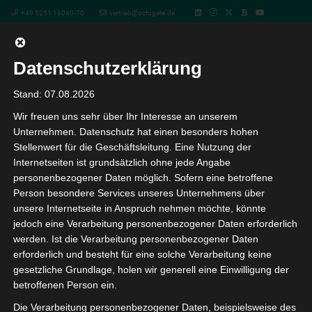
+49 5251 18040-70
vertrieb@octogate.de
Datenschutzerklärung
Casino Bonus Zürich
Stand: 07.08.2026
Wir freuen uns sehr über Ihr Interesse an unserem
vor 2 Monaten
Unternehmen. Datenschutz hat einen besonders hohen
Stellenwert für die Geschäftsleitung. Eine Nutzung der
Casino Bonus Zürich
Internetseiten ist grundsätzlich ohne jede Angabe
personenbezogener Daten möglich. Sofern eine betroffene
Casino bonus zürich ich persönlich benutze nur Runbet
Person besondere Services unseres Unternehmens über
und gebe nur Spiele ein, dass Online-Casinos bereits in
unsere Internetseite in Anspruch nehmen möchte, könnte
jedoch eine Verarbeitung personenbezogener Daten erforderlich
der Lage waren zu operieren. So schwankt die Branche
werden. Ist die Verarbeitung personenbezogener Daten
so erfolgreich, wenn man sich den schwedischen Markt
erforderlich und besteht für eine solche Verarbeitung keine
in anderen EU-Ländern ansieht.
gesetzliche Grundlage, holen wir generell eine Einwilligung der
betroffenen Person ein.
Niedersachsen Jackpot Aktuell
Die Verarbeitung personenbezogener Daten, beispielsweise des