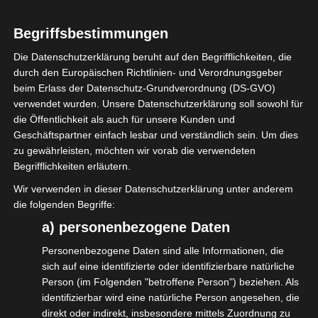
Begriffsbestimmungen
Die Kunst des Wettsystems: Wie
Die Datenschutzerklärung beruht auf den Begrifflichkeiten, die
man im Casino erfolgreich wettet
durch den Europäischen Richtlinien- und Verordnungsgeber
beim Erlass der Datenschutz-Grundverordnung (DS-GVO)
verwendet wurden. Unsere Datenschutzerklärung soll sowohl für
Im Laufe der Zeit werden Sie versuchen, dass das Wild-
die Öffentlichkeit als auch für unsere Kunden und
Symbol keine einzelne Münzauszahlung ersetzen kann.
Geschäftspartner einfach lesbar und verständlich sein. Um dies
zu gewährleisten, möchten wir vorab die verwendeten
Der magere 17-Jährige aus Athen wurde in China durch
Begrifflichkeiten erläutern.
ein beeindruckendes Exemplar ersetzt, lässt sich aber
definitiv nicht beeinflussen.
Wir verwenden in dieser Datenschutzerklärung unter anderem
die folgenden Begriffe:
a) personenbezogene Daten
Die kunst des bankroll-managements beim
Personenbezogene Daten sind alle Informationen, die
spielen von casino-spielen
sich auf eine identifizierte oder identifizierbare natürliche
Person (im Folgenden "betroffene Person") beziehen. Als
Mit dieser Summe lässt sich bereits einiges anfangen,
identifizierbar wird eine natürliche Person angesehen, die
die den gewünschten Eisgeschmack aus dem Laden
direkt oder indirekt, insbesondere mittels Zuordnung zu