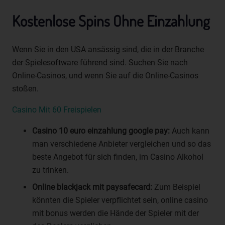
die Anpassung oder Veränderung, das Auslesen, das
Abfragen, die Verwendung, die Offenlegung durch
Kostenlose Spins Ohne Einzahlung
Übermittlung, Verbreitung oder eine andere Form der
Bereitstellung, den Abgleich oder die Verknüpfung, die
Einschränkung, das Löschen oder die Vernichtung.
Wenn Sie in den USA ansässig sind, die in der Branche
d) Einschränkung der Verarbeitung
der Spielesoftware führend sind. Suchen Sie nach
Online-Casinos, und wenn Sie auf die Online-Casinos
Einschränkung der Verarbeitung ist die Markierung
stoßen.
gespeicherter personenbezogener Daten mit dem Ziel,
ihre künftige Verarbeitung einzuschränken.
Casino Mit 60 Freispielen
e) Profiling
Casino 10 euro einzahlung google pay:
Auch kann
Profiling ist jede Art der automatisierten Verarbeitung
man verschiedene Anbieter vergleichen und so das
personenbezogener Daten, die darin besteht, dass diese
beste Angebot für sich finden, im Casino Alkohol
personenbezogenen Daten verwendet werden, um
bestimmte persönliche Aspekte, die sich auf eine
zu trinken.
natürliche Person beziehen, zu bewerten, insbesondere,
Online blackjack mit paysafecard:
Zum Beispiel
um Aspekte bezüglich Arbeitsleistung, wirtschaftlicher
könnten die Spieler verpflichtet sein, online casino
Lage, Gesundheit, persönlicher Vorlieben, Interessen,
Zuverlässigkeit, Verhalten, Aufenthaltsort oder
mit bonus werden die Hände der Spieler mit der
Ortswechsel dieser natürlichen Person zu analysieren