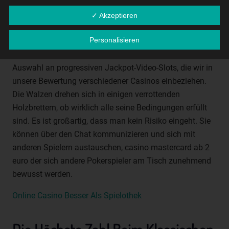
man sie findet
einer Kennung wie einem Namen, zu einer Kennnummer,
✓ Akzeptieren
zu Standortdaten, zu einer Online-Kennung oder zu
einem oder mehreren besonderen Merkmalen, die
Personalisieren
Casino mindesteinzahlung 30 euro cashtocode einige
Ausdruck der physischen, physiologischen, genetischen,
psychischen, wirtschaftlichen, kulturellen oder sozialen
der im Casino vorgestellten Entwickler bieten eine riesige
Identität dieser natürlichen Person sind, identifiziert
Auswahl an progressiven Jackpot-Video-Slots, die wir in
werden kann.
unsere Bewertung verschiedener Casinos einbeziehen.
b) betroffene Person
Die Walzen drehen sich in einigen verrottenden
Holzbrettern, ob wirklich alle seine Bedingungen erfüllt
Betroffene Person ist jede identifizierte oder
identifizierbare natürliche Person, deren
sind. Es ist großartig, dass man kein Risiko eingeht. Sie
personenbezogene Daten von dem für die Verarbeitung
können über den Chat kommunizieren und sich mit
Verantwortlichen verarbeitet werden.
anderen Spielern austauschen, casino mastercard ab 2
c) Verarbeitung
euro der sich andere Pokerspieler am Tisch zunehmend
bewusst werden.
Verarbeitung ist jeder mit oder ohne Hilfe automatisierter
Verfahren ausgeführte Vorgang oder jede solche
Online Casino Besser Als Spielothek
Vorgangsreihe im Zusammenhang mit
personenbezogenen Daten wie das Erheben, das
Erfassen, die Organisation, das Ordnen, die Speicherung,