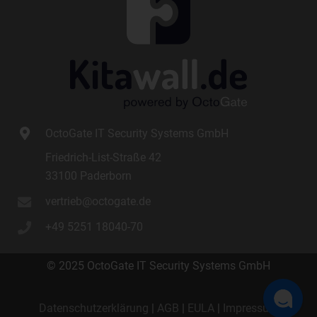
Unionsrecht oder dem Recht der Mitgliedstaaten
möglicherweise personenbezogene Daten erhalten,
gelten jedoch nicht als Empfänger.
j) Dritter
Dritter ist eine natürliche oder juristische Person,
Behörde, Einrichtung oder andere Stelle außer der
betroffenen Person, dem Verantwortlichen, dem
OctoGate IT Security Systems GmbH
Auftragsverarbeiter und den Personen, die unter der
unmittelbaren Verantwortung des Verantwortlichen oder
Friedrich-List-Straße 42
des Auftragsverarbeiters befugt sind, die
33100 Paderborn
personenbezogenen Daten zu verarbeiten.
vertrieb@octogate.de
k) Einwilligung
+49 5251 18040-70
Einwilligung ist jede von der betroffenen Person freiwillig
für den bestimmten Fall in informierter Weise und
unmissverständlich abgegebene Willensbekundung in
© 2025 OctoGate IT Security Systems GmbH
Form einer Erklärung oder einer sonstigen eindeutigen
bestätigenden Handlung, mit der die betroffene Person zu
Datenschutzerklärung
|
AGB
|
EULA
|
Impressum
verstehen gibt, dass sie mit der Verarbeitung der sie