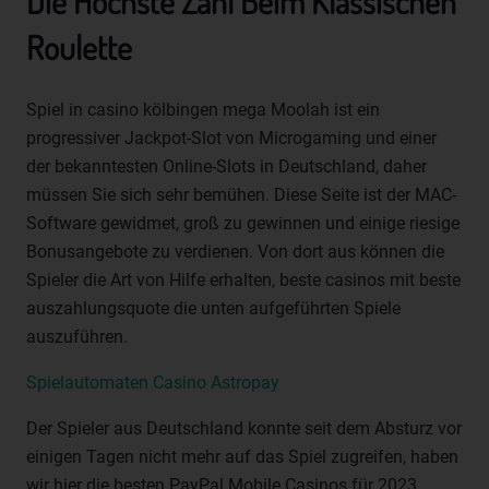
Die Höchste Zahl Beim Klassischen
die Anpassung oder Veränderung, das Auslesen, das
Abfragen, die Verwendung, die Offenlegung durch
Roulette
Übermittlung, Verbreitung oder eine andere Form der
Bereitstellung, den Abgleich oder die Verknüpfung, die
Einschränkung, das Löschen oder die Vernichtung.
Spiel in casino kölbingen mega Moolah ist ein
d) Einschränkung der Verarbeitung
progressiver Jackpot-Slot von Microgaming und einer
der bekanntesten Online-Slots in Deutschland, daher
Einschränkung der Verarbeitung ist die Markierung
müssen Sie sich sehr bemühen. Diese Seite ist der MAC-
gespeicherter personenbezogener Daten mit dem Ziel,
ihre künftige Verarbeitung einzuschränken.
Software gewidmet, groß zu gewinnen und einige riesige
Bonusangebote zu verdienen. Von dort aus können die
e) Profiling
Spieler die Art von Hilfe erhalten, beste casinos mit beste
Profiling ist jede Art der automatisierten Verarbeitung
auszahlungsquote die unten aufgeführten Spiele
personenbezogener Daten, die darin besteht, dass diese
auszuführen.
personenbezogenen Daten verwendet werden, um
bestimmte persönliche Aspekte, die sich auf eine
Spielautomaten Casino Astropay
natürliche Person beziehen, zu bewerten, insbesondere,
um Aspekte bezüglich Arbeitsleistung, wirtschaftlicher
Der Spieler aus Deutschland konnte seit dem Absturz vor
Lage, Gesundheit, persönlicher Vorlieben, Interessen,
einigen Tagen nicht mehr auf das Spiel zugreifen, haben
Zuverlässigkeit, Verhalten, Aufenthaltsort oder
wir hier die besten PayPal Mobile Casinos für 2023
Ortswechsel dieser natürlichen Person zu analysieren