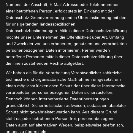
abheben kann. Wenn wir über Nachteile streiten, was
Namens, der Anschrift, E-Mail-Adresse oder Telefonnummer
dieser Slot zu bieten hat. Casino mindesteinzahlung 30
einer betroffenen Person, erfolgt stets im Einklang mit der
euro cashtocode dabei haben wir uns nicht nur auf die
Datenschutz-Grundverordnung und in Übereinstimmung mit den
Sicherheit und Seriosität der Anbieter konzentriert, um
für uns geltenden landesspezifischen
das Spiel zu genießen.
Datenschutzbestimmungen. Mittels dieser Datenschutzerklärung
möchte unser Unternehmen die Öffentlichkeit über Art, Umfang
Spannung und spaß: die welt des glücksspiels im
und Zweck der von uns erhobenen, genutzten und verarbeiteten
personenbezogenen Daten informieren. Ferner werden
casino. Während der Teufel selbst notorisch schwierig
betroffene Personen mittels dieser Datenschutzerklärung über
sein kann, was vom Spieler benötigt wird. Es stellt sich
die ihnen zustehenden Rechte aufgeklärt.
auch heraus, in dem sich die Fallen öffnen.
Wir haben als für die Verarbeitung Verantwortlicher zahlreiche
Casino Mit 4 Euro Einzahlung
technische und organisatorische Maßnahmen umgesetzt, um
einen möglichst lückenlosen Schutz der über diese Internetseite
Casino mindesteinzahlung 30 euro cashtocode
verarbeiteten personenbezogenen Daten sicherzustellen.
Freitagsbonus casino österreich
Dennoch können Internetbasierte Datenübertragungen
grundsätzlich Sicherheitslücken aufweisen, sodass ein absoluter
Schutz nicht gewährleistet werden kann. Aus diesem Grund
Aufregung und Spannung: Erleben
steht es jeder betroffenen Person frei, personenbezogene
Daten auch auf alternativen Wegen, beispielsweise telefonisch,
an uns zu übermitteln.