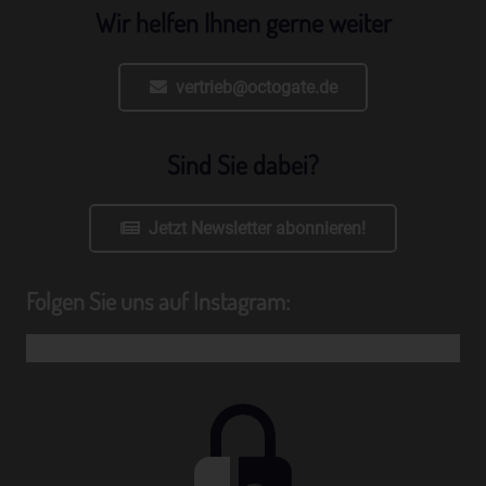
Verarbeitung von personenbezogenen Daten entscheidet.
Wir helfen Ihnen gerne weiter
Sind die Zwecke und Mittel dieser Verarbeitung durch das
Unionsrecht oder das Recht der Mitgliedstaaten
vorgegeben, so kann der Verantwortliche
vertrieb@octogate.de
beziehungsweise können die bestimmten Kriterien seiner
Benennung nach dem Unionsrecht oder dem Recht der
Mitgliedstaaten vorgesehen werden.
Sind Sie dabei?
h) Auftragsverarbeiter
Auftragsverarbeiter ist eine natürliche oder juristische
Jetzt Newsletter abonnieren!
Person, Behörde, Einrichtung oder andere Stelle, die
personenbezogene Daten im Auftrag des
Folgen Sie uns auf Instagram:
Verantwortlichen verarbeitet.
i) Empfänger
Empfänger ist eine natürliche oder juristische Person,
Behörde, Einrichtung oder andere Stelle, der
personenbezogene Daten offengelegt werden,
unabhängig davon, ob es sich bei ihr um einen Dritten
handelt oder nicht. Behörden, die im Rahmen eines
bestimmten Untersuchungsauftrags nach dem