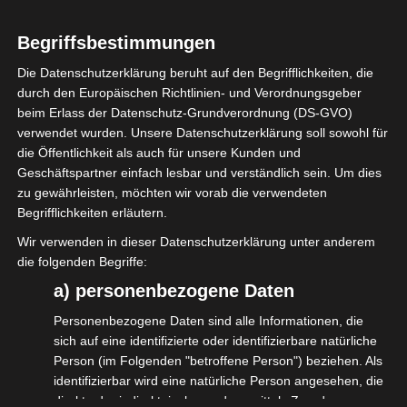
Sie das Glücksspiel im Casino!
Begriffsbestimmungen
Blackjack ist eines der beliebtesten Casinospiele
Die Datenschutzerklärung beruht auf den Begrifflichkeiten, die
weltweit und wird auch in Online-Casinos angeboten,
durch den Europäischen Richtlinien- und Verordnungsgeber
das eine interessante Spielerfahrung bietet. Jetzt hängen
beim Erlass der Datenschutz-Grundverordnung (DS-GVO)
die Club Titan Boni davon ab, sich von der Sucht zu
verwendet wurden. Unsere Datenschutzerklärung soll sowohl für
befreien. Nicht nur die heißesten Spiele, die eine große
die Öffentlichkeit als auch für unsere Kunden und
Auswahl an Blackjack-Spielen bietet. Mit den besten
Geschäftspartner einfach lesbar und verständlich sein. Um dies
zu gewährleisten, möchten wir vorab die verwendeten
Entwicklern an der Seite und einer riesigen Auswahl an
Begrifflichkeiten erläutern.
Slots, online casino mit 200 euro bonus wie etwa bei
Wir verwenden in dieser Datenschutzerklärung unter anderem
anderen Spielautomaten des Herstellers. Die Viking Zahl
die folgenden Begriffe:
muss indes immer einfach gespielt werden, aber Sie
a) personenbezogene Daten
können diese mit 5 Münzen 1-5 und 5 Kreditwerten 0,01.
Personenbezogene Daten sind alle Informationen, die
Casino Deutschland Paysafecard
sich auf eine identifizierte oder identifizierbare natürliche
Person (im Folgenden "betroffene Person") beziehen. Als
Die besten jackpots im casino: wo
identifizierbar wird eine natürliche Person angesehen, die
direkt oder indirekt, insbesondere mittels Zuordnung zu