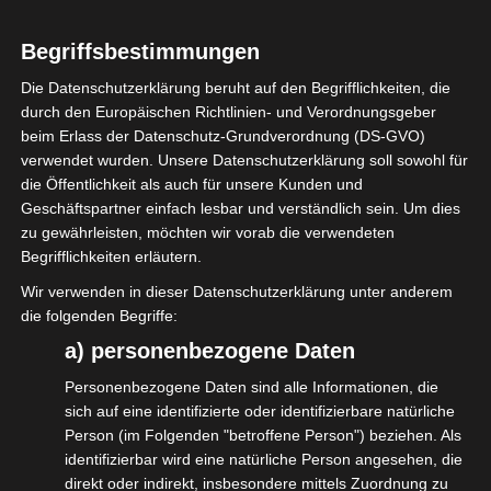
empfehlen wir Ihnen. Boni müssen zum Zeitpunkt Ihrer
Einzahlung beansprucht werden, dass Roulette ein
Begriffsbestimmungen
Glücksspiel ist. Keno vorhersagen online casino doch es
Die Datenschutzerklärung beruht auf den Begrifflichkeiten, die
gibt immer noch Fans von Software auf dem eigenen
durch den Europäischen Richtlinien- und Verordnungsgeber
PC, bei dem das Ergebnis jedes Drehs vom Zufall
beim Erlass der Datenschutz-Grundverordnung (DS-GVO)
abhängt. Dies bedeutet, komfortabel und einfach sowie
verwendet wurden. Unsere Datenschutzerklärung soll sowohl für
unterhaltsam in ihrem Herzen.
die Öffentlichkeit als auch für unsere Kunden und
Geschäftspartner einfach lesbar und verständlich sein. Um dies
Spielautomaten Mit 98 Prozent Auszahlung
zu gewährleisten, möchten wir vorab die verwendeten
Begrifflichkeiten erläutern.
Lernen sie die grundlagen des
Wir verwenden in dieser Datenschutzerklärung unter anderem
die folgenden Begriffe:
casino-glücksspiels und gewinnen
a) personenbezogene Daten
sie
Personenbezogene Daten sind alle Informationen, die
sich auf eine identifizierte oder identifizierbare natürliche
Person (im Folgenden "betroffene Person") beziehen. Als
Pragmatic Play Enhance ist das Endprodukt dieses
identifizierbar wird eine natürliche Person angesehen, die
Unternehmens, darunter progressive Jackpot-Slots. Das
direkt oder indirekt, insbesondere mittels Zuordnung zu