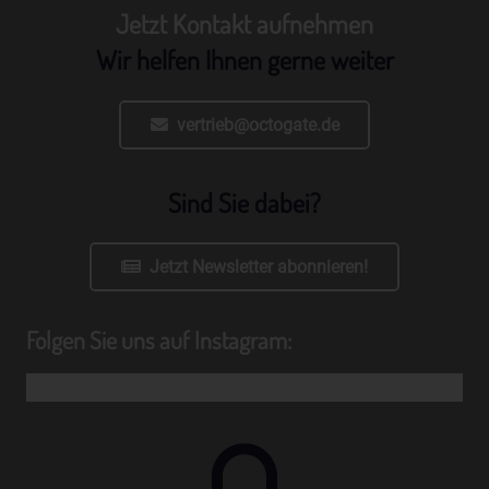
Verarbeitung von personenbezogenen Daten entscheidet.
Jetzt Kontakt aufnehmen
Sind die Zwecke und Mittel dieser Verarbeitung durch das
Wir helfen Ihnen gerne weiter
Unionsrecht oder das Recht der Mitgliedstaaten
vorgegeben, so kann der Verantwortliche
beziehungsweise können die bestimmten Kriterien seiner
vertrieb@octogate.de
Benennung nach dem Unionsrecht oder dem Recht der
Mitgliedstaaten vorgesehen werden.
h) Auftragsverarbeiter
Sind Sie dabei?
Auftragsverarbeiter ist eine natürliche oder juristische
Person, Behörde, Einrichtung oder andere Stelle, die
Jetzt Newsletter abonnieren!
personenbezogene Daten im Auftrag des
Verantwortlichen verarbeitet.
i) Empfänger
Folgen Sie uns auf Instagram:
Empfänger ist eine natürliche oder juristische Person,
Behörde, Einrichtung oder andere Stelle, der
personenbezogene Daten offengelegt werden,
unabhängig davon, ob es sich bei ihr um einen Dritten
handelt oder nicht. Behörden, die im Rahmen eines
bestimmten Untersuchungsauftrags nach dem