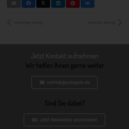
oder vorherzusagen.
f) Pseudonymisierung
Vorheriger Beitrag
Nächster Beitrag
Pseudonymisierung ist die Verarbeitung
personenbezogener Daten in einer Weise, auf welche die
personenbezogenen Daten ohne Hinzuziehung
zusätzlicher Informationen nicht mehr einer spezifischen
betroffenen Person zugeordnet werden können, sofern
Jetzt Kontakt aufnehmen
diese zusätzlichen Informationen gesondert aufbewahrt
werden und technischen und organisatorischen
Wir helfen Ihnen gerne weiter
Maßnahmen unterliegen, die gewährleisten, dass die
personenbezogenen Daten nicht einer identifizierten oder
identifizierbaren natürlichen Person zugewiesen werden.
vertrieb@octogate.de
g) Verantwortlicher oder für die
Verarbeitung Verantwortlicher
Sind Sie dabei?
Verantwortlicher oder für die Verarbeitung
Verantwortlicher ist die natürliche oder juristische Person,
Behörde, Einrichtung oder andere Stelle, die allein oder
Jetzt Newsletter abonnieren!
gemeinsam mit anderen über die Zwecke und Mittel der