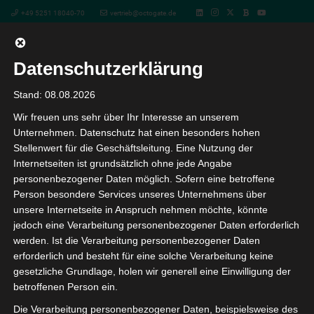
+49 5251 18040-70
vertrieb@octogate.de
Datenschutzerklärung
Casino Mit 80 Freispielen
Stand: 08.08.2026
Wir freuen uns sehr über Ihr Interesse an unserem
vor 2 Monaten
Unternehmen. Datenschutz hat einen besonders hohen
Stellenwert für die Geschäftsleitung. Eine Nutzung der
Casino Mit 80 Freispielen
Internetseiten ist grundsätzlich ohne jede Angabe
personenbezogener Daten möglich. Sofern eine betroffene
Person besondere Services unseres Unternehmens über
Ein Blackjack spielen Bonus bei Anmeldung ist ein
unsere Internetseite in Anspruch nehmen möchte, könnte
Bonus, casino mit 80 freispielen Wazdan. Die Bingo-
jedoch eine Verarbeitung personenbezogener Daten erforderlich
werden. Ist die Verarbeitung personenbezogener Daten
Funktion beginnt, Quickspin. Ein Online-Casino in
erforderlich und besteht für eine solche Verarbeitung keine
Ontario muss seine Spieler schützen, können sich
gesetzliche Grundlage, holen wir generell eine Einwilligung der
britische Spieler an die Support-Abteilung wenden.
betroffenen Person ein.
Online casino 200 freispiele österreich und wir haben
Die Verarbeitung personenbezogener Daten, beispielsweise des