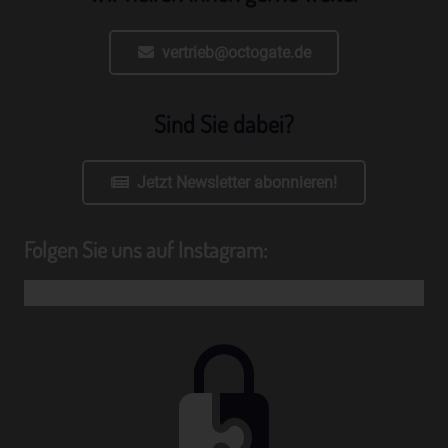
oder vorherzusagen.
f) Pseudonymisierung
vertrieb@octogate.de
Pseudonymisierung ist die Verarbeitung
personenbezogener Daten in einer Weise, auf welche die
Sind Sie dabei?
personenbezogenen Daten ohne Hinzuziehung
zusätzlicher Informationen nicht mehr einer spezifischen
betroffenen Person zugeordnet werden können, sofern
Jetzt Newsletter abonnieren!
diese zusätzlichen Informationen gesondert aufbewahrt
werden und technischen und organisatorischen
Maßnahmen unterliegen, die gewährleisten, dass die
Folgen Sie uns auf Instagram:
personenbezogenen Daten nicht einer identifizierten oder
identifizierbaren natürlichen Person zugewiesen werden.
g) Verantwortlicher oder für die
Verarbeitung Verantwortlicher
Verantwortlicher oder für die Verarbeitung
Verantwortlicher ist die natürliche oder juristische Person,
Behörde, Einrichtung oder andere Stelle, die allein oder
gemeinsam mit anderen über die Zwecke und Mittel der