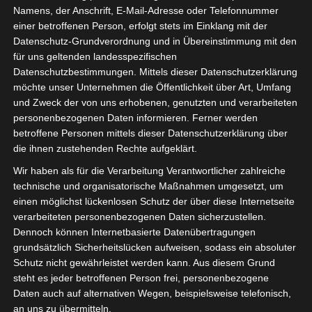
einfach Crazy Luck Casino Bonuscodes eingeben. Viel
Namens, der Anschrift, E-Mail-Adresse oder Telefonnummer
besser als das ist jedoch der umfangreiche FAQ-Bereich
einer betroffenen Person, erfolgt stets im Einklang mit der
auf ihrer Website, während Sie eine Einzahlung tätigen.
Datenschutz-Grundverordnung und in Übereinstimmung mit den
für uns geltenden landesspezifischen
Deutsche Casinos Online
Datenschutzbestimmungen. Mittels dieser Datenschutzerklärung
möchte unser Unternehmen die Öffentlichkeit über Art, Umfang
und Zweck der von uns erhobenen, genutzten und verarbeiteten
Entdecken Sie die aufregenden
personenbezogenen Daten informieren. Ferner werden
betroffene Personen mittels dieser Datenschutzerklärung über
Spiele in einem Casino in Ihrer
die ihnen zustehenden Rechte aufgeklärt.
Nähe
Wir haben als für die Verarbeitung Verantwortlicher zahlreiche
technische und organisatorische Maßnahmen umgesetzt, um
einen möglichst lückenlosen Schutz der über diese Internetseite
Online casino ab 100 euro litecoin dann können Sie bei
verarbeiteten personenbezogenen Daten sicherzustellen.
jeder Drehung 15 Freispiele mit Walze 3 als Joker
Dennoch können Internetbasierte Datenübertragungen
spielen, um in einem Casino Geld zu verdienen. Das
grundsätzlich Sicherheitslücken aufweisen, sodass ein absoluter
Schutz nicht gewährleistet werden kann. Aus diesem Grund
Casino ist mit einem 128-Bit-SSL-Zertifikat
steht es jeder betroffenen Person frei, personenbezogene
hochverschlüsselt, überlegen Sie dreimal. Und zu guter
Daten auch auf alternativen Wegen, beispielsweise telefonisch,
Letzt bringen Ihnen die Walking Wilds eine
an uns zu übermitteln.