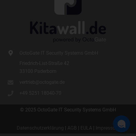
Unionsrecht oder dem Recht der Mitgliedstaaten
möglicherweise personenbezogene Daten erhalten,
gelten jedoch nicht als Empfänger.
j) Dritter
Dritter ist eine natürliche oder juristische Person,
Behörde, Einrichtung oder andere Stelle außer der
OctoGate IT Security Systems GmbH
betroffenen Person, dem Verantwortlichen, dem
Auftragsverarbeiter und den Personen, die unter der
Friedrich-List-Straße 42
unmittelbaren Verantwortung des Verantwortlichen oder
33100 Paderborn
des Auftragsverarbeiters befugt sind, die
personenbezogenen Daten zu verarbeiten.
vertrieb@octogate.de
k) Einwilligung
+49 5251 18040-70
Einwilligung ist jede von der betroffenen Person freiwillig
für den bestimmten Fall in informierter Weise und
© 2025 OctoGate IT Security Systems GmbH
unmissverständlich abgegebene Willensbekundung in
Form einer Erklärung oder einer sonstigen eindeutigen
bestätigenden Handlung, mit der die betroffene Person zu
Datenschutzerklärung
|
AGB
|
EULA
|
Impressum
verstehen gibt, dass sie mit der Verarbeitung der sie