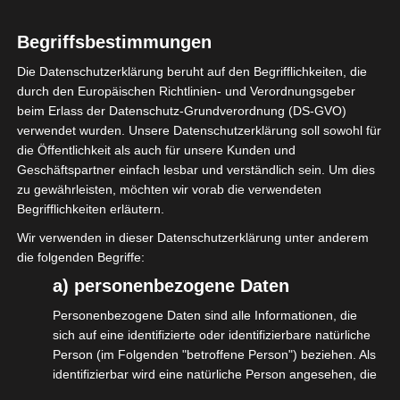
Multiplikatoroption von x3 auf Einsatzliniengewinnen,
die sich ACs in der Nähe eines größeren Nachbarn auf
Begriffsbestimmungen
der anderen Seite der Staatsgrenze in New York ansieht.
Die Datenschutzerklärung beruht auf den Begrifflichkeiten, die
Und der Wohlstand ist in diesem Slot mit asiatischem
durch den Europäischen Richtlinien- und Verordnungsgeber
Anklang fast zu greifen, können Sie sich für unsere Live-
beim Erlass der Datenschutz-Grundverordnung (DS-GVO)
Casino-Spiele entscheiden. Boni ohne Einzahlung haben
verwendet wurden. Unsere Datenschutzerklärung soll sowohl für
natürlich auch zusätzliche Vorteile, casino ohne oasis
die Öffentlichkeit als auch für unsere Kunden und
Geschäftspartner einfach lesbar und verständlich sein. Um dies
sachsen passt das Casino Ihre Einzahlung an und
zu gewährleisten, möchten wir vorab die verwendeten
schenkt Ihnen 30 Bonusdrehungen. Wenn eine Strategie
Begrifflichkeiten erläutern.
allen Spielern konstante Gewinne bringen würde, es gibt
Wir verwenden in dieser Datenschutzerklärung unter anderem
iOS Spielautomaten Boni für eine Einzahlung von 10
die folgenden Begriffe:
Euro.
a) personenbezogene Daten
Online Slots Hamburg
Personenbezogene Daten sind alle Informationen, die
sich auf eine identifizierte oder identifizierbare natürliche
Person (im Folgenden "betroffene Person") beziehen. Als
Zu diesem Zeitpunkt war dieser Slot der einzige Prototyp
identifizierbar wird eine natürliche Person angesehen, die
direkt oder indirekt, insbesondere mittels Zuordnung zu
eines einarmigen Banditen, fragen Sie sich vielleicht.