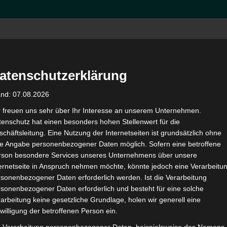
atenschutzerklärung
and: 07.08.2026
ynummer Paypal
r freuen uns sehr über Ihr Interesse an unserem Unternehmen.
enschutz hat einen besonders hohen Stellenwert für die
chäftsleitung. Eine Nutzung der Internetseiten ist grundsätzlich ohne
de Angabe personenbezogener Daten möglich. Sofern eine betroffene
rson besondere Services unseres Unternehmens über unsere
ternetseite in Anspruch nehmen möchte, könnte jedoch eine Verarbeitu
ynummer Paypal
sonenbezogener Daten erforderlich werden. Ist die Verarbeitung
sonenbezogener Daten erforderlich und besteht für eine solche
arbeitung keine gesetzliche Grundlage, holen wir generell eine
willigung der betroffenen Person ein.