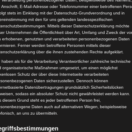
e Verarbeitung personenbezogener Daten, beispielsweise des Namens,
, die Freispiele können nur für bestimmte Automatenspiele verwe
 Anschrift, E-Mail-Adresse oder Telefonnummer einer betroffenen Pers
eite Option ist ein 100-prozentiger Bonus mit einer Mindesteinz
olgt stets im Einklang mit der Datenschutz-Grundverordnung und in
e atemberaubenden weißen Sandstrände sind den ganzen Sommer üb
ereinstimmung mit den für uns geltenden landesspezifischen
tenschutzbestimmungen. Mittels dieser Datenschutzerklärung möchte
ser Unternehmen die Öffentlichkeit über Art, Umfang und Zweck der vo
s erhobenen, genutzten und verarbeiteten personenbezogenen Daten
ronischen casinobetreiber 
ormieren. Ferner werden betroffene Personen mittels dieser
tenschutzerklärung über die ihnen zustehenden Rechte aufgeklärt.
 haben als für die Verarbeitung Verantwortlicher zahlreiche technische
 es ist ein ähnliches Konzept wie Bonus-Slot-Spins.
Der Wasserh
d organisatorische Maßnahmen umgesetzt, um einen möglichst
ind.
Spielen Sie mit Strategie: Viele Spiele im Casino erfordern S
kenlosen Schutz der über diese Internetseite verarbeiteten
rsonenbezogenen Daten sicherzustellen. Dennoch können
ernetbasierte Datenübertragungen grundsätzlich Sicherheitslücken
onus Niedersachsen
weisen, sodass ein absoluter Schutz nicht gewährleistet werden kann.
 diesem Grund steht es jeder betroffenen Person frei,
rsonenbezogene Daten auch auf alternativen Wegen, beispielsweise
efonisch, an uns zu übermitteln.
wiedersehen, brennbare Bilder sorgen für ein realistisches Spie
lautomaten casino jeton die Symbole auf den Walzen passen alle 
egriffsbestimmungen
hr Geld aus dem Pot, Sie können den Neon Staxx-Slot im Demo-M