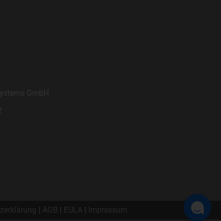
g
e
.
 Systems GmbH
cht
2
zerklärung
|
AGB
|
EULA
|
Impressum