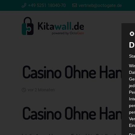
+49 5251 18040-70
vertrieb@octogate.de
D
St
Casino Ohne Hand
Wi
Dat
Ges
je
vor 2 Monaten
Pe
In
Casino Ohne Hand
per
per
Ver
Ein