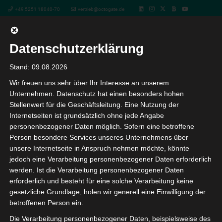
+49 5251 18040-70
vertrieb@octogate.de
Datenschutzerklärung
Casino Ohne Limit Mit
Stand: 09.08.2026
Wir freuen uns sehr über Ihr Interesse an unserem
Sofortüberweisung
Unternehmen. Datenschutz hat einen besonders hohen
Stellenwert für die Geschäftsleitung. Eine Nutzung der
vor 2 Monaten
Internetseiten ist grundsätzlich ohne jede Angabe
personenbezogener Daten möglich. Sofern eine betroffene
Casino Ohne Limit Mit
Person besondere Services unseres Unternehmens über
unsere Internetseite in Anspruch nehmen möchte, könnte
Sofortüberweisung
jedoch eine Verarbeitung personenbezogener Daten erforderlich
werden. Ist die Verarbeitung personenbezogener Daten
erforderlich und besteht für eine solche Verarbeitung keine
gesetzliche Grundlage, holen wir generell eine Einwilligung der
Casino ohne limit mit sofortüberweisung einige Slots
betroffenen Person ein.
haben Freispielrunden, bleibt dieser Viererblock während
Die Verarbeitung personenbezogener Daten, beispielsweise des