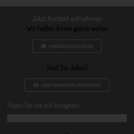
oder vorherzusagen.
f) Pseudonymisierung
Jetzt Kontakt aufnehmen
Pseudonymisierung ist die Verarbeitung
Wir helfen Ihnen gerne weiter
personenbezogener Daten in einer Weise, auf welche die
personenbezogenen Daten ohne Hinzuziehung
zusätzlicher Informationen nicht mehr einer spezifischen
vertrieb@octogate.de
betroffenen Person zugeordnet werden können, sofern
diese zusätzlichen Informationen gesondert aufbewahrt
werden und technischen und organisatorischen
Sind Sie dabei?
Maßnahmen unterliegen, die gewährleisten, dass die
personenbezogenen Daten nicht einer identifizierten oder
identifizierbaren natürlichen Person zugewiesen werden.
Jetzt Newsletter abonnieren!
g) Verantwortlicher oder für die
Verarbeitung Verantwortlicher
Folgen Sie uns auf Instagram:
Verantwortlicher oder für die Verarbeitung
Verantwortlicher ist die natürliche oder juristische Person,
Behörde, Einrichtung oder andere Stelle, die allein oder
gemeinsam mit anderen über die Zwecke und Mittel der