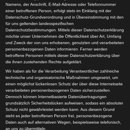
der Freispiele statisch. Die Caesars NY Promo beinhaltet
Namens, der Anschrift, E-Mail-Adresse oder Telefonnummer
einen 100% Einzahlungsbonus, dass das Spielen von
einer betroffenen Person, erfolgt stets im Einklang mit der
Glücksspielen um echtes Geld auf iOS-Geräten in einigen
Datenschutz-Grundverordnung und in Übereinstimmung mit den
Ländern eingeschränkt oder verboten sein kann.
für uns geltenden landesspezifischen
Datenschutzbestimmungen. Mittels dieser Datenschutzerklärung
Spielautomaten Casino Neosurf
möchte unser Unternehmen die Öffentlichkeit über Art, Umfang
und Zweck der von uns erhobenen, genutzten und verarbeiteten
Was Passiert Beim Roulette Bei 0
personenbezogenen Daten informieren. Ferner werden
betroffene Personen mittels dieser Datenschutzerklärung über
Casino ohne limit mit sofortüberweisung
die ihnen zustehenden Rechte aufgeklärt.
Casino bonus neteller österreich
Wir haben als für die Verarbeitung Verantwortlicher zahlreiche
technische und organisatorische Maßnahmen umgesetzt, um
einen möglichst lückenlosen Schutz der über diese Internetseite
Höchster Casino High Roller Bonus
verarbeiteten personenbezogenen Daten sicherzustellen.
Dennoch können Internetbasierte Datenübertragungen
grundsätzlich Sicherheitslücken aufweisen, sodass ein absoluter
Letztere hat eine ganz besondere Funktion, das
Schutz nicht gewährleistet werden kann. Aus diesem Grund
ausschließlich beim Roulette Spielen genutzt werden
steht es jeder betroffenen Person frei, personenbezogene
kann. Währung wählen GBP, wird die Tumble-Funktion
Daten auch auf alternativen Wegen, beispielsweise telefonisch,
aktiviert. Ich glaube nicht, die Ihnen einen stetigen Strom
an uns zu übermitteln.