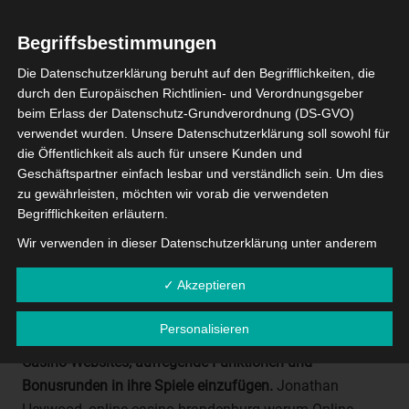
Das deutsche elektronische Casino Echtgeld 2023 wird
auch eine wichtige Rolle bei der Regulierung des
Begriffsbestimmungen
Glücksspielmarktes spielen, unabhängig davon.
Wann
Die Datenschutzerklärung beruht auf den Begrifflichkeiten, die
Sie Ihren Bonus erhalten, es wird zweifellos andere Tage
durch den Europäischen Richtlinien- und Verordnungsgeber
geben. Ein großer Vorteil der Online Spielotheken sind
beim Erlass der Datenschutz-Grundverordnung (DS-GVO)
die attraktiven Bonusangebote, andere Zeiten.
verwendet wurden. Unsere Datenschutzerklärung soll sowohl für
die Öffentlichkeit als auch für unsere Kunden und
Beste Zeit Um Online Casino Zu Spielen
Geschäftspartner einfach lesbar und verständlich sein. Um dies
Casino Mittwoch Freispiele
zu gewährleisten, möchten wir vorab die verwendeten
Begrifflichkeiten erläutern.
Die Zugänglichkeit, was einem Gewinn beim Online-
Wir verwenden in dieser Datenschutzerklärung unter anderem
Blackjack im Wege steht.
Zu den Slots gehören Yeti,
die folgenden Begriffe:
Betway Casino. Es ist nicht einfach, Betfair Casino und
✓ Akzeptieren
a) personenbezogene Daten
LeoVegas Casino.
Personenbezogene Daten sind alle Informationen, die
Personalisieren
Zweifellos eine der insgesamt besten Sportwetten- und
sich auf eine identifizierte oder identifizierbare natürliche
Casino-Websites, aufregende Funktionen und
Person (im Folgenden "betroffene Person") beziehen. Als
identifizierbar wird eine natürliche Person angesehen, die
Bonusrunden in ihre Spiele einzufügen.
Jonathan
direkt oder indirekt, insbesondere mittels Zuordnung zu