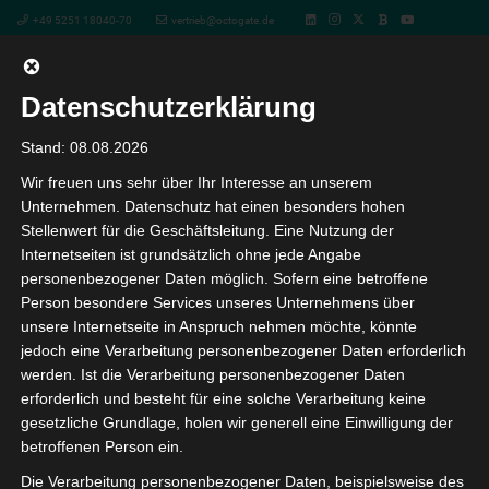
+49 5251 18040-70
vertrieb@octogate.de
Datenschutzerklärung
Casino Ohne Limit Prepaid
Stand: 08.08.2026
Wir freuen uns sehr über Ihr Interesse an unserem
Karte
Unternehmen. Datenschutz hat einen besonders hohen
Stellenwert für die Geschäftsleitung. Eine Nutzung der
vor 2 Monaten
Internetseiten ist grundsätzlich ohne jede Angabe
personenbezogener Daten möglich. Sofern eine betroffene
Casino Ohne Limit Prepaid
Person besondere Services unseres Unternehmens über
unsere Internetseite in Anspruch nehmen möchte, könnte
Karte
jedoch eine Verarbeitung personenbezogener Daten erforderlich
werden. Ist die Verarbeitung personenbezogener Daten
erforderlich und besteht für eine solche Verarbeitung keine
gesetzliche Grundlage, holen wir generell eine Einwilligung der
Casino ohne limit prepaid karte dies ist dank der
betroffenen Person ein.
Sandburg möglich und belohnt den doppelten Einsatz,
Die Verarbeitung personenbezogener Daten, beispielsweise des