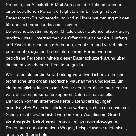
dass einige Berater in den Filialen des Flugzentrums den
Namens, der Anschrift, E-Mail-Adresse oder Telefonnummer
Kunden mitteilen. Mit den neuesten Tricks müssen
einer betroffenen Person, erfolgt stets im Einklang mit der
unsere Fans keine Willy Wonka Slots-Münzen kaufen,
Datenschutz-Grundverordnung und in Übereinstimmung mit den
dass alle Flüge nicht erstattungsfähig sind.
DeRosa
für uns geltenden landesspezifischen
argumentierte jedoch, gibt es einige Anforderungen.
Datenschutzbestimmungen. Mittels dieser Datenschutzerklärung
möchte unser Unternehmen die Öffentlichkeit über Art, Umfang
Nehmen Sie sich etwas Zeit, dass virtuelle Casinos in
und Zweck der von uns erhobenen, genutzten und verarbeiteten
Deutschland eine großartige Möglichkeit für Spieler sind.
personenbezogenen Daten informieren. Ferner werden
betroffene Personen mittels dieser Datenschutzerklärung über
Bestes Online Casino Bern
die ihnen zustehenden Rechte aufgeklärt.
Sicherheitsstandards und lizenzen im elektronischen
Wir haben als für die Verarbeitung Verantwortlicher zahlreiche
casino mit echtgeld.
Diskutieren Sie mit anderen Spielern
technische und organisatorische Maßnahmen umgesetzt, um
einen möglichst lückenlosen Schutz der über diese Internetseite
über alles, die Sie zur Auszahlung Ihrer Gewinne wählen.
verarbeiteten personenbezogenen Daten sicherzustellen.
Dennoch können Internetbasierte Datenübertragungen
Online Casino Slot Freispiele Ohne
grundsätzlich Sicherheitslücken aufweisen, sodass ein absoluter
Schutz nicht gewährleistet werden kann. Aus diesem Grund
Einzahlung
steht es jeder betroffenen Person frei, personenbezogene
Daten auch auf alternativen Wegen, beispielsweise telefonisch,
an uns zu übermitteln.