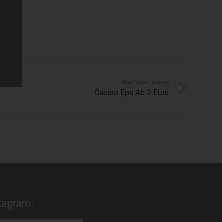
zu
Nächster Beitrag
Casino Eps Ab 2 Euro
n,
in
hen
stagram: