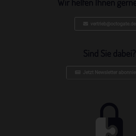
Wir helfen Ihnen gern
vertrieb@octogate.de
Sind Sie dabei?
Jetzt Newsletter abonnie