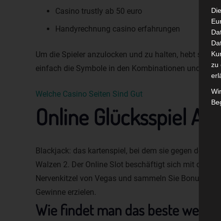
Casino trustly ab 50 euro
Die
Eu
Handyrechnung casino erfahrungen
Da
Dat
Um die Spieler anzulocken und zu halten, hebt sich 
Ku
zu 
einfach die Symbole in den Kombinationen und erhalte 
erl
Wi
Welche Casino Seiten Sind Gut
Beg
Online Glücksspiel Aa
Blackjack: das kartenspiel, bei dem sie gegen den de
Walzen 2. Der Online Slot beschäftigt sich mit den Gö
Nervenkitzel von Vegas und sammeln Sie Bonusgewinn
Gewinne erzielen.
Wie findet man das beste web ca