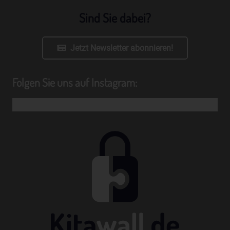
Verarbeitung von personenbezogenen Daten entscheidet.
Sind Sie dabei?
Sind die Zwecke und Mittel dieser Verarbeitung durch das
Unionsrecht oder das Recht der Mitgliedstaaten
vorgegeben, so kann der Verantwortliche
Jetzt Newsletter abonnieren!
beziehungsweise können die bestimmten Kriterien seiner
Benennung nach dem Unionsrecht oder dem Recht der
Mitgliedstaaten vorgesehen werden.
Folgen Sie uns auf Instagram:
h) Auftragsverarbeiter
Auftragsverarbeiter ist eine natürliche oder juristische
Person, Behörde, Einrichtung oder andere Stelle, die
personenbezogene Daten im Auftrag des
Verantwortlichen verarbeitet.
i) Empfänger
Empfänger ist eine natürliche oder juristische Person,
Behörde, Einrichtung oder andere Stelle, der
personenbezogene Daten offengelegt werden,
unabhängig davon, ob es sich bei ihr um einen Dritten
handelt oder nicht. Behörden, die im Rahmen eines
bestimmten Untersuchungsauftrags nach dem