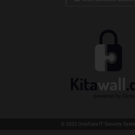
© 2025 OctoGate IT Security Sys