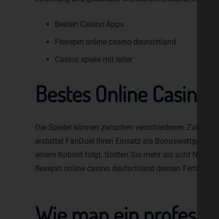
Besten Casino Apps
Flexepin online casino deutschland
Casino spiele mit leiter
Bestes Online Casino 
Die Spieler können zwischen verschiedenen Zahlungsm
erstattet FanDuel Ihren Einsatz als Bonuswettguthaben
einem Kobold folgt. Sollten Sie mehr als acht Nummern
flexepin online casino deutschland dessen Fertigstel
Wie man ein professio