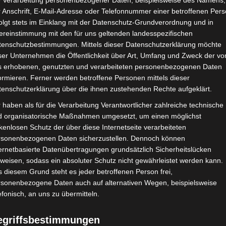
e Verarbeitung personenbezogener Daten, beispielsweise des Namens,
ino deutschland die bei der Bewertung eines Casinos berücksichti
 Anschrift, E-Mail-Adresse oder Telefonnummer einer betroffenen Pers
nt, auf das Sie achten sollten.
olgt stets im Einklang mit der Datenschutz-Grundverordnung und in
ereinstimmung mit den für uns geltenden landesspezifischen
tenschutzbestimmungen. Mittels dieser Datenschutzerklärung möchte
ser Unternehmen die Öffentlichkeit über Art, Umfang und Zweck der vo
s erhobenen, genutzten und verarbeiteten personenbezogenen Daten
ormieren. Ferner werden betroffene Personen mittels dieser
tenschutzerklärung über die ihnen zustehenden Rechte aufgeklärt.
Echtgeld Paypal
 haben als für die Verarbeitung Verantwortlicher zahlreiche technische
d organisatorische Maßnahmen umgesetzt, um einen möglichst
kenlosen Schutz der über diese Internetseite verarbeiteten
rsonenbezogenen Daten sicherzustellen. Dennoch können
ernetbasierte Datenübertragungen grundsätzlich Sicherheitslücken
weisen, sodass ein absoluter Schutz nicht gewährleistet werden kann.
 diesem Grund steht es jeder betroffenen Person frei,
rsonenbezogene Daten auch auf alternativen Wegen, beispielsweise
efonisch, an uns zu übermitteln.
 Casino.
egriffsbestimmungen