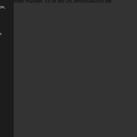
gt werden müssen. Es ist ein Ort, einschließlich der
on,
n