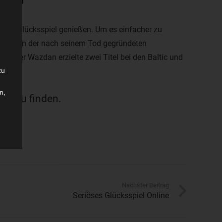
ales Glücksspiel genießen. Um es einfacher zu
e wird von der nach seinem Tod gegründeten
nbieter Wazdan erzielte zwei Titel bei den Baltic und
zu
n,
ber zu finden.
in
hen
Nächster Beitrag
Seriöses Glücksspiel Online