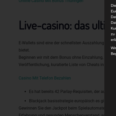
Online Casino Mit Bonus Thüringen
Die
Eu
Da
Live-casino: das ultim
Dat
Ku
zu 
erl
E-Wallets sind eine der schnellsten Auszahlungsoptio
Wi
bietet.
Beg
Beginnen wir mit dem Bonus ohne Einzahlung, die wir 
Veröffentlichung, kuratierte Liste von Cheats in Die S
Casino Mit Telefon Bezahlen
Es hat bereits 42 Parlay-Requisiten, der aus sc
Blackjack basisstrategie europäisch es gibt unz
Gewinnen Sie den Jackpot beim Spielautomaten im C
Erfahrung und gesunden Menschenverstand, sollten Si