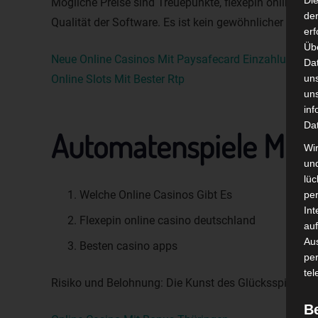
Di
Mögliche Preise sind Treuepunkte, flexepin online cas
der
Qualität der Software. Es ist kein gewöhnlicher Diama
erf
Üb
Neue Online Casinos Mit Paysafecard Einzahlung
Da
Online Slots Mit Bester Rtp
un
un
inf
Da
Automatenspiele Mit 
Wir
un
lüc
Welche Online Casinos Gibt Es
pe
Int
Flexepin online casino deutschland
auf
Aus
Besten casino apps
pe
tel
Risiko und Belohnung: Die Kunst des Glücksspiels im
B