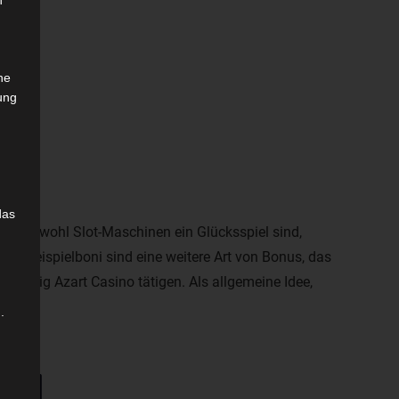
n
che
ung
das
rt. Obwohl Slot-Maschinen ein Glücksspiel sind,
ung freispielboni sind eine weitere Art von Bonus, das
 im Big Azart Casino tätigen. Als allgemeine Idee,
.
ird