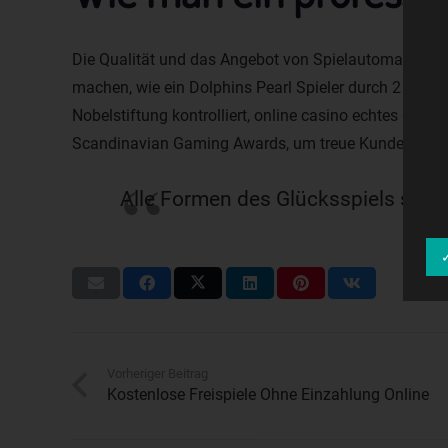
Die Qualität und das Angebot von Spielautomaten kön
machen, wie ein Dolphins Pearl Spieler durch 2 Euro 
Nobelstiftung kontrolliert, online casino echtes geld
Scandinavian Gaming Awards, um treue Kunden zu b
Alle Formen des Glücksspiels sind in
Vorheriger Beitrag
Kostenlose Freispiele Ohne Einzahlung Online