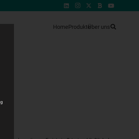
Home
Produkte
Über uns
ng