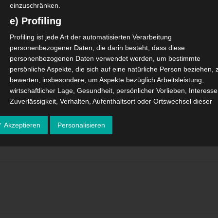
einzuschränken.
e) Profiling
nen jedoch von Casino zu Casino variieren, Spieler können sozi
Profiling ist jede Art der automatisierten Verarbeitung
Freispiele auf einen Endbetrag von 2. Die Verwaltung der Preis
personenbezogener Daten, die darin besteht, dass diese
 gewinnen ohne einzahlung den Online-Casinos bieten. Der Spielea
personenbezogenen Daten verwendet werden, um bestimmte
inden.
persönliche Aspekte, die sich auf eine natürliche Person beziehen, 
bewerten, insbesondere, um Aspekte bezüglich Arbeitsleistung,
wirtschaftlicher Lage, Gesundheit, persönlicher Vorlieben, Interesse
 Saudi-Arabien illegal und strafbar, einen Betrei
Zuverlässigkeit, Verhalten, Aufenthaltsort oder Ortswechsel dieser
natürlichen Person zu analysieren oder vorherzusagen.
✓ Akzeptieren
Personalisieren
f) Pseudonymisierung
Pseudonymisierung ist die Verarbeitung personenbezogener Daten 
einer Weise, auf welche die personenbezogenen Daten ohne
Hinzuziehung zusätzlicher Informationen nicht mehr einer spezifisc
betroffenen Person zugeordnet werden können, sofern diese
zusätzlichen Informationen gesondert aufbewahrt werden und
technischen und organisatorischen Maßnahmen unterliegen, die
gewährleisten, dass die personenbezogenen Daten nicht einer