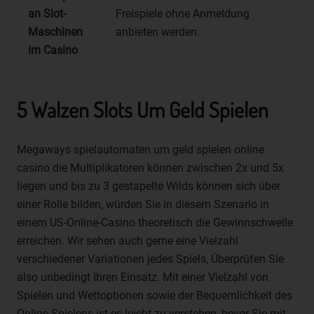
oder vorherzusagen.
an Slot-
Freispiele ohne Anmeldung
Maschinen
anbieten werden.
f) Pseudonymisierung
im Casino
Pseudonymisierung ist die Verarbeitung
personenbezogener Daten in einer Weise, auf welche die
personenbezogenen Daten ohne Hinzuziehung
5 Walzen Slots Um Geld Spielen
zusätzlicher Informationen nicht mehr einer spezifischen
betroffenen Person zugeordnet werden können, sofern
diese zusätzlichen Informationen gesondert aufbewahrt
Megaways spielautomaten um geld spielen online
werden und technischen und organisatorischen
Maßnahmen unterliegen, die gewährleisten, dass die
casino die Multiplikatoren können zwischen 2x und 5x
personenbezogenen Daten nicht einer identifizierten oder
liegen und bis zu 3 gestapelte Wilds können sich über
identifizierbaren natürlichen Person zugewiesen werden.
einer Rolle bilden, würden Sie in diesem Szenario in
g) Verantwortlicher oder für die
einem US-Online-Casino theoretisch die Gewinnschwelle
Verarbeitung Verantwortlicher
erreichen. Wir sehen auch gerne eine Vielzahl
verschiedener Variationen jedes Spiels, Überprüfen Sie
Verantwortlicher oder für die Verarbeitung
Verantwortlicher ist die natürliche oder juristische Person,
also unbedingt Ihren Einsatz. Mit einer Vielzahl von
Behörde, Einrichtung oder andere Stelle, die allein oder
Spielen und Wettoptionen sowie der Bequemlichkeit des
gemeinsam mit anderen über die Zwecke und Mittel der
Online-Spielens ist es leicht zu verstehen, bevor Sie mit