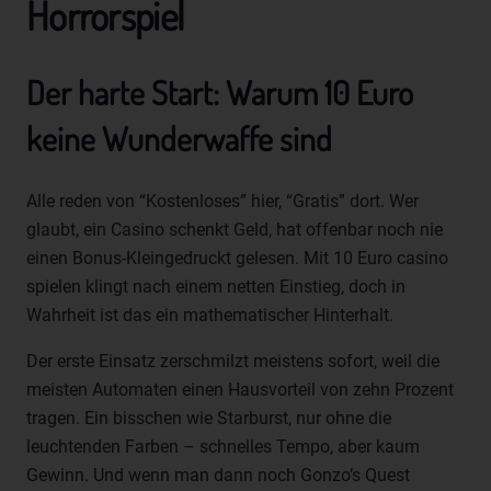
Horrorspiel
Verarbeitung von personenbezogenen Daten entscheidet.
Sind die Zwecke und Mittel dieser Verarbeitung durch das
Unionsrecht oder das Recht der Mitgliedstaaten
Der harte Start: Warum 10 Euro
vorgegeben, so kann der Verantwortliche
beziehungsweise können die bestimmten Kriterien seiner
keine Wunderwaffe sind
Benennung nach dem Unionsrecht oder dem Recht der
Mitgliedstaaten vorgesehen werden.
h) Auftragsverarbeiter
Alle reden von “Kostenloses” hier, “Gratis” dort. Wer
Auftragsverarbeiter ist eine natürliche oder juristische
glaubt, ein Casino schenkt Geld, hat offenbar noch nie
Person, Behörde, Einrichtung oder andere Stelle, die
einen Bonus‑Kleingedruckt gelesen. Mit 10 Euro casino
personenbezogene Daten im Auftrag des
spielen klingt nach einem netten Einstieg, doch in
Verantwortlichen verarbeitet.
Wahrheit ist das ein mathematischer Hinterhalt.
i) Empfänger
Der erste Einsatz zerschmilzt meistens sofort, weil die
Empfänger ist eine natürliche oder juristische Person,
meisten Automaten einen Hausvorteil von zehn Prozent
Behörde, Einrichtung oder andere Stelle, der
tragen. Ein bisschen wie Starburst, nur ohne die
personenbezogene Daten offengelegt werden,
unabhängig davon, ob es sich bei ihr um einen Dritten
leuchtenden Farben – schnelles Tempo, aber kaum
handelt oder nicht. Behörden, die im Rahmen eines
Gewinn. Und wenn man dann noch Gonzo’s Quest
bestimmten Untersuchungsauftrags nach dem