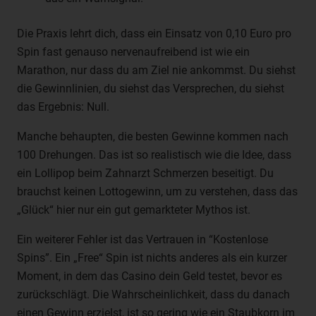
Cookies
Die Praxis lehrt dich, dass ein Einsatz von 0,10 Euro pro
Spin fast genauso nervenaufreibend ist wie ein
Die Internetseiten verwenden Cookies. Cookies sind
Marathon, nur dass du am Ziel nie ankommst. Du siehst
Textdateien, welche über einen Internetbrowser auf einem
die Gewinnlinien, du siehst das Versprechen, du siehst
Computersystem abgelegt und gespeichert werden.
das Ergebnis: Null.
Zahlreiche Internetseiten und Server verwenden Cookies. Viele
Cookies enthalten eine sogenannte Cookie-ID. Eine Cookie-ID
Manche behaupten, die besten Gewinne kommen nach
ist eine eindeutige Kennung des Cookies. Sie besteht aus einer
100 Drehungen. Das ist so realistisch wie die Idee, dass
Zeichenfolge, durch welche Internetseiten und Server dem
ein Lollipop beim Zahnarzt Schmerzen beseitigt. Du
konkreten Internetbrowser zugeordnet werden können, in dem
das Cookie gespeichert wurde. Dies ermöglicht es den
brauchst keinen Lottogewinn, um zu verstehen, dass das
besuchten Internetseiten und Servern, den individuellen
„Glück“ hier nur ein gut gemarkteter Mythos ist.
Browser der betroffenen Person von anderen Internetbrowsern,
die andere Cookies enthalten, zu unterscheiden. Ein bestimmter
Ein weiterer Fehler ist das Vertrauen in “Kostenlose
Internetbrowser kann über die eindeutige Cookie-ID
Spins”. Ein „Free“ Spin ist nichts anderes als ein kurzer
wiedererkannt und identifiziert werden.
Moment, in dem das Casino dein Geld testet, bevor es
Durch den Einsatz von Cookies kann den Nutzern dieser
zurückschlägt. Die Wahrscheinlichkeit, dass du danach
Internetseite nutzerfreundlichere Services bereitstellen, die ohne
einen Gewinn erzielst, ist so gering wie ein Staubkorn im