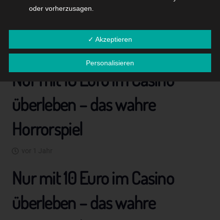
oder vorherzusagen.
Vorheriger Beitrag
Nächster Beitrag
f) Pseudonymisierung
✓ Akzeptieren
Pseudonymisierung ist die Verarbeitung
personenbezogener Daten in einer Weise, auf welche die
personenbezogenen Daten ohne Hinzuziehung
Personalisieren
Nur mit 10 Euro im Casino
zusätzlicher Informationen nicht mehr einer spezifischen
betroffenen Person zugeordnet werden können, sofern
diese zusätzlichen Informationen gesondert aufbewahrt
überleben – das wahre
werden und technischen und organisatorischen
Maßnahmen unterliegen, die gewährleisten, dass die
Horrorspiel
personenbezogenen Daten nicht einer identifizierten oder
identifizierbaren natürlichen Person zugewiesen werden.
vor 1 Jahr
g) Verantwortlicher oder für die
Verarbeitung Verantwortlicher
Nur mit 10 Euro im Casino
Verantwortlicher oder für die Verarbeitung
Verantwortlicher ist die natürliche oder juristische Person,
überleben – das wahre
Behörde, Einrichtung oder andere Stelle, die allein oder
gemeinsam mit anderen über die Zwecke und Mittel der