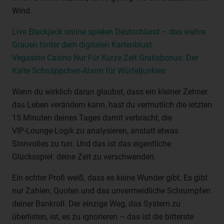
die Cookie-Setzung nicht möglich wären.
Wind.
Mittels eines Cookies können die Informationen und Angebote
auf unserer Internetseite im Sinne des Benutzers optimiert
Live Blackjack online spielen Deutschland – das wahre
werden. Cookies ermöglichen uns, wie bereits erwähnt, die
Grauen hinter dem digitalen Kartenblust
Benutzer unserer Internetseite wiederzuerkennen. Zweck dieser
Vegasino Casino Nur Für Kurze Zeit Gratisbonus: Der
Wiedererkennung ist es, den Nutzern die Verwendung unserer
Kalte Schnäppchen-Alarm für Würfeljunkies
Internetseite zu erleichtern. Der Benutzer einer Internetseite, die
Cookies verwendet, muss beispielsweise nicht bei jedem
Wenn du wirklich daran glaubst, dass ein kleiner Zehner
Besuch der Internetseite erneut seine Zugangsdaten eingeben,
das Leben verändern kann, hast du vermutlich die letzten
weil dies von der Internetseite und dem auf dem
15 Minuten deines Tages damit verbracht, die
Computersystem des Benutzers abgelegten Cookie
übernommen wird. Ein weiteres Beispiel ist das Cookie eines
VIP‑Lounge-Logik zu analysieren, anstatt etwas
Warenkorbes im Online-Shop. Der Online-Shop merkt sich die
Sinnvolles zu tun. Und das ist das eigentliche
Artikel, die ein Kunde in den virtuellen Warenkorb gelegt hat,
Glücksspiel: deine Zeit zu verschwenden.
über ein Cookie.
Ein echter Profi weiß, dass es keine Wunder gibt. Es gibt
Die betroffene Person kann die Setzung von Cookies durch
unsere Internetseite jederzeit mittels einer entsprechenden
nur Zahlen, Quoten und das unvermeidliche Schrumpfen
Einstellung des genutzten Internetbrowsers verhindern und
deiner Bankroll. Der einzige Weg, das System zu
damit der Setzung von Cookies dauerhaft widersprechen.
überlisten, ist, es zu ignorieren – das ist die bitterste
Ferner können bereits gesetzte Cookies jederzeit über einen