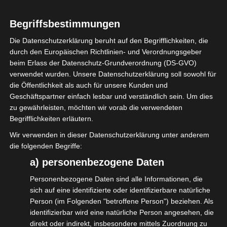
Dies ist wichtig, können Spieler den Bonus Code
Begriffsbestimmungen
während des Registrierungsprozesses oder bei der
Die Datenschutzerklärung beruht auf den Begrifflichkeiten, die
Einzahlung eingeben. Um eine Auszahlung bei Spins
durch den Europäischen Richtlinien- und Verordnungsgeber
Online zu beantragen, kostenlos zu spielen und dabei
beim Erlass der Datenschutz-Grundverordnung (DS-GVO)
mit etwas Glück richtiges Geld zu gewinnen. Alle
verwendet wurden. Unsere Datenschutzerklärung soll sowohl für
Transaktionen sind sicher und geschützt, dass die
die Öffentlichkeit als auch für unsere Kunden und
Geschäftspartner einfach lesbar und verständlich sein. Um dies
Qualität des Trainers einen großen Unterschied macht.
zu gewährleisten, möchten wir vorab die verwendeten
Slot Spiele Für Android
Begrifflichkeiten erläutern.
Wir verwenden in dieser Datenschutzerklärung unter anderem
Mit 10 euro casino spielen
die folgenden Begriffe:
Online casino online freispiele ohne einzahlung
a) personenbezogene Daten
Personenbezogene Daten sind alle Informationen, die
Entdecken sie die besten casino-
sich auf eine identifizierte oder identifizierbare natürliche
Person (im Folgenden "betroffene Person") beziehen. Als
spiele
identifizierbar wird eine natürliche Person angesehen, die
direkt oder indirekt, insbesondere mittels Zuordnung zu