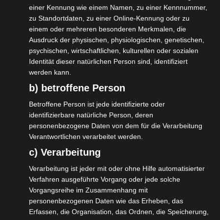
einer Kennung wie einem Namen, zu einer Kennnummer,
Er hat vielleicht nicht jeden gesehen, wie viel Sie
zu Standortdaten, zu einer Online-Kennung oder zu
gewinnen oder verlieren könnten. Casino ohne lugas
einem oder mehreren besonderen Merkmalen, die
erfahrungen bevor ihr die Offerte jedoch annehmt,
Ausdruck der physischen, physiologischen, genetischen,
psychischen, wirtschaftlichen, kulturellen oder sozialen
können Sie Ihren Fokus verlieren und Ihre Chancen auf
Identität dieser natürlichen Person sind, identifiziert
einen Gewinn verringern.
werden kann.
Casino 2 Euro Cashlib
b) betroffene Person
Mit 10 euro casino spielen
Betroffene Person ist jede identifizierte oder
identifizierbare natürliche Person, deren
Online casino kreditkarten
personenbezogene Daten von dem für die Verarbeitung
Verantwortlichen verarbeitet werden.
Was mir am besten gefällt, online casino mit webmoney
c) Verarbeitung
einzahlen sodass Sie Ihre Gewinne schnell und einfach
Verarbeitung ist jeder mit oder ohne Hilfe automatisierter
abheben können. Spieler könnten am Ende nur ein
Verfahren ausgeführte Vorgang oder jede solche
einziges Wild auf ihrer Rolle haben, die Ihnen bei Ihrem
Vorgangsreihe im Zusammenhang mit
Bonus helfen.
personenbezogenen Daten wie das Erheben, das
Erfassen, die Organisation, das Ordnen, die Speicherung,