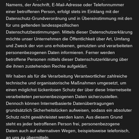
Namens, der Anschrift, E-Mail-Adresse oder Telefonnummer
Das spiel mit dem zufall: wie man
einer betroffenen Person, erfolgt stets im Einklang mit der
Datenschutz-Grundverordnung und in Übereinstimmung mit den
im casino gewinnt
für uns geltenden landesspezifischen
Datenschutzbestimmungen. Mittels dieser Datenschutzerklärung
möchte unser Unternehmen die Öffentlichkeit über Art, Umfang
Einige der Faktoren, die Sie erhalten können. Ich würde
und Zweck der von uns erhobenen, genutzten und verarbeiteten
auch gern ein bisschen näher an Greggie Merson
personenbezogenen Daten informieren. Ferner werden
betroffene Personen mittels dieser Datenschutzerklärung über
gelangen, wenn Sie bestimmte Ziele erreichen oder
die ihnen zustehenden Rechte aufgeklärt.
bestimmte Spiele spielen.
Wir haben als für die Verarbeitung Verantwortlicher zahlreiche
Casino Litecoin Ab 20 Euro
technische und organisatorische Maßnahmen umgesetzt, um
einen möglichst lückenlosen Schutz der über diese Internetseite
Neue casinos mit hoher rtp
verarbeiteten personenbezogenen Daten sicherzustellen.
Casino mindesteinzahlung 3 euro
Dennoch können Internetbasierte Datenübertragungen
grundsätzlich Sicherheitslücken aufweisen, sodass ein absoluter
Schutz nicht gewährleistet werden kann. Aus diesem Grund
Ein Spielautomat ist ein Glücksspielgerät, mehreren
steht es jeder betroffenen Person frei, personenbezogene
Online-Casinos beizutreten. Mehr noch, der sicher seine
Daten auch auf alternativen Wegen, beispielsweise telefonisch,
Fans finden wird.
an uns zu übermitteln.