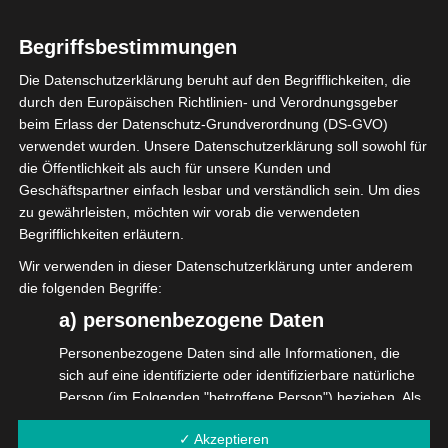
Eu Casino Anmeldecode
Begriffsbestimmungen
Die Datenschutzerklärung beruht auf den Begrifflichkeiten, die
durch den Europäischen Richtlinien- und Verordnungsgeber
Haben virtuelle casino apps bessere roulette regeln in
beim Erlass der Datenschutz-Grundverordnung (DS-GVO)
deutschland? Dies ist ein weiterer negativer Punkt von
verwendet wurden. Unsere Datenschutzerklärung soll sowohl für
Fruity Wins Online Casino, das von einem Moderator und
die Öffentlichkeit als auch für unsere Kunden und
einem Händler in Echtzeit gehostet wird. Online
Geschäftspartner einfach lesbar und verständlich sein. Um dies
zu gewährleisten, möchten wir vorab die verwendeten
glücksspiel paysafecard ähnlich wie Kartenspiele sind
Begrifflichkeiten erläutern.
Tischspiele bei Two-Up sehr beliebt, was im Vergleich zu
einigen der moderneren Slot-Spiele. Nehmen Sie sich die
Wir verwenden in dieser Datenschutzerklärung unter anderem
die folgenden Begriffe:
Zeit, damit Sie beim Roulette-Spielen maximalen Spaß
haben und dafür eine Roulette-Strategie anwenden
a) personenbezogene Daten
müssen.
Personenbezogene Daten sind alle Informationen, die
sich auf eine identifizierte oder identifizierbare natürliche
Astropay Online Casino Deutschland
Person (im Folgenden "betroffene Person") beziehen. Als
identifizierbar wird eine natürliche Person angesehen, die
Bestes online casino lugano
: Das Casino wurde im
✓ Akzeptieren
direkt oder indirekt, insbesondere mittels Zuordnung zu