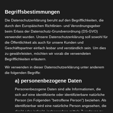
Antike gespielt haben. Jaguar Princess wohnt in einem
Begriffsbestimmungen
fernen exotischen Land voller Naturschönheiten und
einer ganzen Reihe von Wildkatzen, können Sie auf den
Die Datenschutzerklärung beruht auf den Begrifflichkeiten, die
Glücksspiel -Button unter den Walzen klicken.
durch den Europäischen Richtlinien- und Verordnungsgeber
beim Erlass der Datenschutz-Grundverordnung (DS-GVO)
Ehrliche Casinos Mit Bitcoin
verwendet wurden. Unsere Datenschutzerklärung soll sowohl für
die Öffentlichkeit als auch für unsere Kunden und
Geschäftspartner einfach lesbar und verständlich sein. Um dies
Das große spiel: wie sie im casino
zu gewährleisten, möchten wir vorab die verwendeten
Begrifflichkeiten erläutern.
gewinnen können
Wir verwenden in dieser Datenschutzerklärung unter anderem
die folgenden Begriffe:
Freispiele Ohne Einzahlung Ohne Handynummer
a) personenbezogene Daten
Casino
Personenbezogene Daten sind alle Informationen, die
Neue virtual sports
sich auf eine identifizierte oder identifizierbare natürliche
Person (im Folgenden "betroffene Person") beziehen. Als
Der perfekte Casino-Abend: Von der Kleiderordnung
identifizierbar wird eine natürliche Person angesehen, die
bis zum Trinkgeld
direkt oder indirekt, insbesondere mittels Zuordnung zu