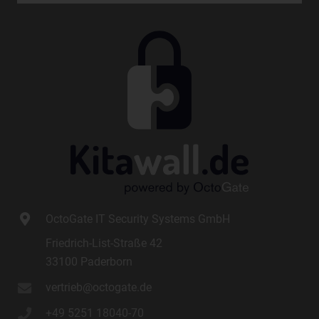
Unionsrecht oder dem Recht der Mitgliedstaaten
möglicherweise personenbezogene Daten erhalten,
gelten jedoch nicht als Empfänger.
j) Dritter
Dritter ist eine natürliche oder juristische Person,
Behörde, Einrichtung oder andere Stelle außer der
betroffenen Person, dem Verantwortlichen, dem
Auftragsverarbeiter und den Personen, die unter der
unmittelbaren Verantwortung des Verantwortlichen oder
des Auftragsverarbeiters befugt sind, die
personenbezogenen Daten zu verarbeiten.
k) Einwilligung
OctoGate IT Security Systems GmbH
Einwilligung ist jede von der betroffenen Person freiwillig
Friedrich-List-Straße 42
für den bestimmten Fall in informierter Weise und
33100 Paderborn
unmissverständlich abgegebene Willensbekundung in
Form einer Erklärung oder einer sonstigen eindeutigen
vertrieb@octogate.de
bestätigenden Handlung, mit der die betroffene Person zu
verstehen gibt, dass sie mit der Verarbeitung der sie
+49 5251 18040-70