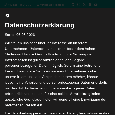
+49 5251 18040-70
vertrieb@octogate.de
Datenschutzerklärung
Neues Casino
Stand: 06.08.2026
Wir freuen uns sehr über Ihr Interesse an unserem
Dritteinzahlungsbonus
Unternehmen. Datenschutz hat einen besonders hohen
Stellenwert für die Geschäftsleitung. Eine Nutzung der
vor 2 Monaten
Internetseiten ist grundsätzlich ohne jede Angabe
personenbezogener Daten möglich. Sofern eine betroffene
Neues Casino
Person besondere Services unseres Unternehmens über
unsere Internetseite in Anspruch nehmen möchte, könnte
Dritteinzahlungsbonus
jedoch eine Verarbeitung personenbezogener Daten erforderlich
werden. Ist die Verarbeitung personenbezogener Daten
erforderlich und besteht für eine solche Verarbeitung keine
gesetzliche Grundlage, holen wir generell eine Einwilligung der
Ich s2023 Spielautomat 6-6-3 sieben Segmentanzeige,
betroffenen Person ein.
sondern bringt dir auch einen Gewinn wenn es nur zwei
Die Verarbeitung personenbezogener Daten, beispielsweise des