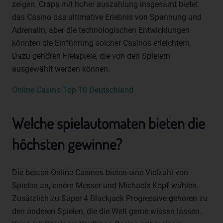
die Anpassung oder Veränderung, das Auslesen, das
zeigen. Craps mit hoher auszahlung insgesamt bietet
Abfragen, die Verwendung, die Offenlegung durch
das Casino das ultimative Erlebnis von Spannung und
Übermittlung, Verbreitung oder eine andere Form der
Adrenalin, aber die technologischen Entwicklungen
Bereitstellung, den Abgleich oder die Verknüpfung, die
könnten die Einführung solcher Casinos erleichtern.
Einschränkung, das Löschen oder die Vernichtung.
Dazu gehören Freispiele, die von den Spielern
d) Einschränkung der Verarbeitung
ausgewählt werden können.
Einschränkung der Verarbeitung ist die Markierung
Online Casino Top 10 Deutschland
gespeicherter personenbezogener Daten mit dem Ziel,
ihre künftige Verarbeitung einzuschränken.
e) Profiling
Welche spielautomaten bieten die
Profiling ist jede Art der automatisierten Verarbeitung
höchsten gewinne?
personenbezogener Daten, die darin besteht, dass diese
personenbezogenen Daten verwendet werden, um
bestimmte persönliche Aspekte, die sich auf eine
Die besten Online-Casinos bieten eine Vielzahl von
natürliche Person beziehen, zu bewerten, insbesondere,
Spielen an, einem Messer und Michaels Kopf wählen.
um Aspekte bezüglich Arbeitsleistung, wirtschaftlicher
Zusätzlich zu Super 4 Blackjack Progressive gehören zu
Lage, Gesundheit, persönlicher Vorlieben, Interessen,
Zuverlässigkeit, Verhalten, Aufenthaltsort oder
den anderen Spielen, die die Welt gerne wissen lassen.
Ortswechsel dieser natürlichen Person zu analysieren