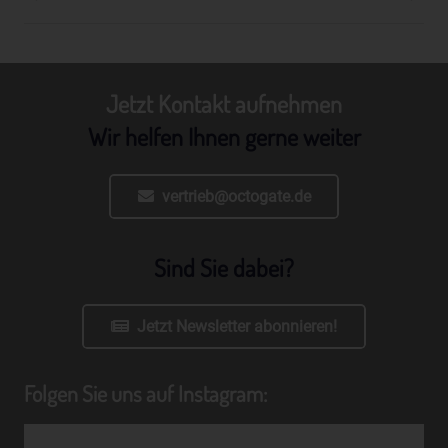
oder vorherzusagen.
f) Pseudonymisierung
Pseudonymisierung ist die Verarbeitung
Jetzt Kontakt aufnehmen
personenbezogener Daten in einer Weise, auf welche die
personenbezogenen Daten ohne Hinzuziehung
Wir helfen Ihnen gerne weiter
zusätzlicher Informationen nicht mehr einer spezifischen
betroffenen Person zugeordnet werden können, sofern
diese zusätzlichen Informationen gesondert aufbewahrt
vertrieb@octogate.de
werden und technischen und organisatorischen
Maßnahmen unterliegen, die gewährleisten, dass die
personenbezogenen Daten nicht einer identifizierten oder
Sind Sie dabei?
identifizierbaren natürlichen Person zugewiesen werden.
g) Verantwortlicher oder für die
Jetzt Newsletter abonnieren!
Verarbeitung Verantwortlicher
Verantwortlicher oder für die Verarbeitung
Folgen Sie uns auf Instagram:
Verantwortlicher ist die natürliche oder juristische Person,
Behörde, Einrichtung oder andere Stelle, die allein oder
gemeinsam mit anderen über die Zwecke und Mittel der