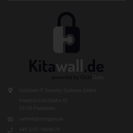
Verarbeitung von personenbezogenen Daten entscheidet.
Sind die Zwecke und Mittel dieser Verarbeitung durch das
Unionsrecht oder das Recht der Mitgliedstaaten
vorgegeben, so kann der Verantwortliche
beziehungsweise können die bestimmten Kriterien seiner
Benennung nach dem Unionsrecht oder dem Recht der
Mitgliedstaaten vorgesehen werden.
h) Auftragsverarbeiter
Auftragsverarbeiter ist eine natürliche oder juristische
Person, Behörde, Einrichtung oder andere Stelle, die
personenbezogene Daten im Auftrag des
Verantwortlichen verarbeitet.
i) Empfänger
OctoGate IT Security Systems GmbH
Empfänger ist eine natürliche oder juristische Person,
Friedrich-List-Straße 42
Behörde, Einrichtung oder andere Stelle, der
33100 Paderborn
personenbezogene Daten offengelegt werden,
vertrieb@octogate.de
unabhängig davon, ob es sich bei ihr um einen Dritten
handelt oder nicht. Behörden, die im Rahmen eines
+49 5251 18040-70
bestimmten Untersuchungsauftrags nach dem