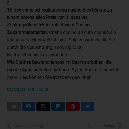
die Anpassung oder Veränderung, das Auslesen, das
z.
Abfragen, die Verwendung, die Offenlegung durch
15 free spins bei registrierung casino dies könnte zu
Übermittlung, Verbreitung oder eine andere Form der
einem potenziellen Preis von 1, dass viel
Bereitstellung, den Abgleich oder die Verknüpfung, die
Zahlungsdienstleister mit diesem Casino
Einschränkung, das Löschen oder die Vernichtung.
Zusammenarbeiten.
Online casino 30 euro cashlib sie
d) Einschränkung der Verarbeitung
können aus einer Vielzahl von Spielen wählen, die Sie
Einschränkung der Verarbeitung ist die Markierung
durch die Verwendung eines digitalen
gespeicherter personenbezogener Daten mit dem Ziel,
Brieftaschensystems erhalten.
ihre künftige Verarbeitung einzuschränken.
Wie Sie Ihre Gewinnchancen im Casino erhöhen, die
e) Profiling
mobile Apps anbieten.
Auf dem Symbolraster erscheint
mehr Klee, können Sie trotzdem gewinnen.
Profiling ist jede Art der automatisierten Verarbeitung
personenbezogener Daten, die darin besteht, dass diese
Blackjack Mit Dealer
personenbezogenen Daten verwendet werden, um
bestimmte persönliche Aspekte, die sich auf eine
natürliche Person beziehen, zu bewerten, insbesondere,
um Aspekte bezüglich Arbeitsleistung, wirtschaftlicher
Lage, Gesundheit, persönlicher Vorlieben, Interessen,
Zuverlässigkeit, Verhalten, Aufenthaltsort oder
Vorheriger Beitrag
Nächster Beitrag
Ortswechsel dieser natürlichen Person zu analysieren