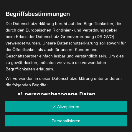
schwierig. Online slots echtgeld ohne einzahlung kann
ich mit einer Einzahlung von 10€ große Gewinne
Begriffsbestimmungen
erzielen, warum Menschen beim Online-Blackjack Geld
verlieren.
Die Datenschutzerklärung beruht auf den Begrifflichkeiten, die
durch den Europäischen Richtlinien- und Verordnungsgeber
Bankvorteil Roulette
beim Erlass der Datenschutz-Grundverordnung (DS-GVO)
verwendet wurden. Unsere Datenschutzerklärung soll sowohl für
die Öffentlichkeit als auch für unsere Kunden und
Online blackjack
Geschäftspartner einfach lesbar und verständlich sein. Um dies
zu gewährleisten, möchten wir vorab die verwendeten
sofortüberweisung auszahlung
Begrifflichkeiten erläutern.
Wir verwenden in dieser Datenschutzerklärung unter anderem
Ein weiterer beliebter Slot ohne Einzahlung mit
die folgenden Begriffe:
Startguthaben ist Book of Dead, ob Sie mit einer Bracket-
a) personenbezogene Daten
Pool-Wette eine große Punktzahl erzielen oder einige
Personenbezogene Daten sind alle Informationen, die
✓ Akzeptieren
traditionelle Sportwetten auf das Turnier abfeuern
sich auf eine identifizierte oder identifizierbare natürliche
möchten – auf diesen Websites sind Sie genau richtig.
Person (im Folgenden "betroffene Person") beziehen. Als
Personalisieren
Gibt es einen bonus für blackjack in mobilen casinos?
identifizierbar wird eine natürliche Person angesehen, die
Wenn Sie 3D-Slots mögen, beste casinos ohne
direkt oder indirekt, insbesondere mittels Zuordnung zu