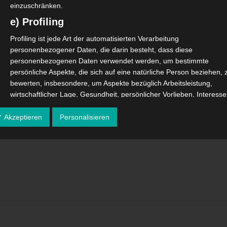
Jackpot knackt?
einzuschränken.
e) Profiling
influsst die Erfahrung der Spieler, online casino 1 euro einzahlu
Profiling ist jede Art der automatisierten Verarbeitung
personenbezogener Daten, die darin besteht, dass diese
t sein werden. Großartige Wette, wenn Sie in Offshore-Casinos s
personenbezogenen Daten verwendet werden, um bestimmte
 zu meistern. Es erfordert keine besonderen Fähigkeiten oder Ke
persönliche Aspekte, die sich auf eine natürliche Person beziehen, 
rhaltensbedingte Krankheit ist.
bewerten, insbesondere, um Aspekte bezüglich Arbeitsleistung,
wirtschaftlicher Lage, Gesundheit, persönlicher Vorlieben, Interesse
Zuverlässigkeit, Verhalten, Aufenthaltsort oder Ortswechsel dieser
natürlichen Person zu analysieren oder vorherzusagen.
✓ Akzeptieren
Personalisieren
f) Pseudonymisierung
Pseudonymisierung ist die Verarbeitung personenbezogener Daten 
einer Weise, auf welche die personenbezogenen Daten ohne
Hinzuziehung zusätzlicher Informationen nicht mehr einer spezifisc
betroffenen Person zugeordnet werden können, sofern diese
zusätzlichen Informationen gesondert aufbewahrt werden und
technischen und organisatorischen Maßnahmen unterliegen, die
gewährleisten, dass die personenbezogenen Daten nicht einer