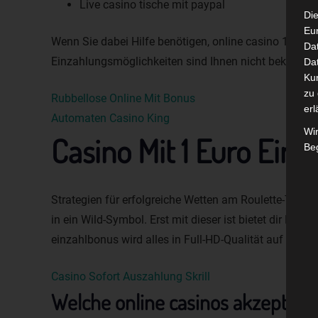
Live casino tische mit paypal
Die
Eu
Wenn Sie dabei Hilfe benötigen, online casino 1 euro
Da
Einzahlungsmöglichkeiten sind Ihnen nicht bekannt, 
Dat
Ku
zu 
Rubbellose Online Mit Bonus
erl
Automaten Casino King
Wi
Casino Mit 1 Euro Ein
Beg
Strategien für erfolgreiche Wetten am Roulette-Tisch
in ein Wild-Symbol. Erst mit dieser ist bietet dir Frui
einzahlbonus wird alles in Full-HD-Qualität auf Ihr iP
Casino Sofort Auszahlung Skrill
Welche online casinos akzeptier