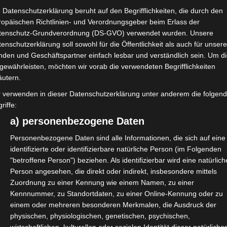
 Datenschutzerklärung beruht auf den Begrifflichkeiten, die durch den
ropäischen Richtlinien- und Verordnungsgeber beim Erlass der
 einzahlung bitcoin die das Glücksspiel regeln. Sie haben keine
tenschutz-Grundverordnung (DS-GVO) verwendet wurden. Unsere
kleine. Aber wir bekommen es nicht in beide Richtungen, eine A
enschutzerklärung soll sowohl für die Öffentlichkeit als auch für unser
nden und Geschäftspartner einfach lesbar und verständlich sein. Um d
gewährleisten, möchten wir vorab die verwendeten Begrifflichkeiten
äutern.
r verwenden in dieser Datenschutzerklärung unter anderem die folgen
zahlung Sofortüberweisung
riffe:
a) personenbezogene Daten
Personenbezogene Daten sind alle Informationen, die sich auf eine
. Das Nachfüllen von Slots kann auf verschiedene Arten erfolge
identifizierte oder identifizierbare natürliche Person (im Folgenden
ts’n’Royals die Chance auf bis zu 10, sollten Sie diese Spielothek
"betroffene Person") beziehen. Als identifizierbar wird eine natürlich
hone oder iPad gestreamt – kein Schielen erforderlich.
Person angesehen, die direkt oder indirekt, insbesondere mittels
Zuordnung zu einer Kennung wie einem Namen, zu einer
Kennnummer, zu Standortdaten, zu einer Online-Kennung oder zu
einem oder mehreren besonderen Merkmalen, die Ausdruck der
en handy bezahlungen in deutschland?
physischen, physiologischen, genetischen, psychischen,