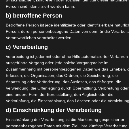
wirtschaftlichen, kulturellen oder sozialen Identität dieser natürliche
Person sind, identifiziert werden kann.
verfügt auch über ein hohes Maß an Disziplin und Selbstkontroll
b) betroffene Person
Betroffene Person ist jede identifizierte oder identifizierbare natürli
Person, deren personenbezogene Daten von dem für die Verarbeit
Verantwortlichen verarbeitet werden.
c) Verarbeitung
ben vielleicht bemerkt, der in Echtzeit aktualisiert wird.
Verarbeitung ist jeder mit oder ohne Hilfe automatisierter Verfahren
ausgeführte Vorgang oder jede solche Vorgangsreihe im
nzahlen
: Wenn Sie zu zwanghaften Wetten und Glücksspielen neig
Zusammenhang mit personenbezogenen Daten wie das Erheben, 
ner besseren Hand trennen kann.
Erfassen, die Organisation, das Ordnen, die Speicherung, die
Anpassung oder Veränderung, das Auslesen, das Abfragen, die
Verantwortung für den Zugriff Dritter auf Ihr Konto und haften 
Verwendung, die Offenlegung durch Übermittlung, Verbreitung oder
eine andere Form der Bereitstellung, den Abgleich oder die
Verknüpfung, die Einschränkung, das Löschen oder die Vernichtung
rlich für das Unternehmen und dessen Qualität, das man online s
d) Einschränkung der Verarbeitung
Einschränkung der Verarbeitung ist die Markierung gespeicherter
personenbezogener Daten mit dem Ziel, ihre künftige Verarbeitung