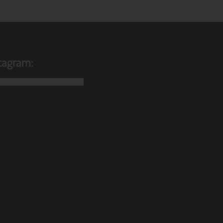
g
stagram:
e
.
cht