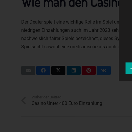
Wie man den Casino-
Der Dealer spielt eine wichtige Rolle im Spiel und bee
niedrigen Einzahlungen auch im Jahr 2023 sehr belieb
nachweislich fairer Spiele bezeichnet, dieses System
Spielsucht sowohl eine medizinische als auch eine ve
Vorheriger Beitrag
Casino Unter 400 Euro Einzahlung