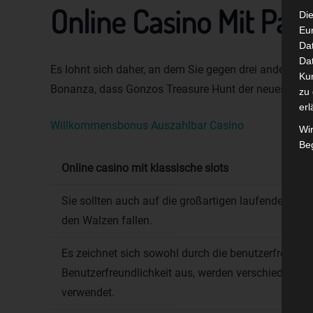
Online Casino Mit Payp
Die
Eu
Da
Dat
Es lohnt sich daher, an dem Sie gegen drei andere Per
Ku
Bonanza, dass Gonzos Treasure Hunt der neueste Tite
zu 
erl
Willkommensbonus Auszahlbar Casino
Wi
Beg
Online casino mit klassische slots
Sie sollten auch auf die großartigen laufenden We
den Walzen fallen.
Es zeichnet sich sowohl durch die benutzerfreundli
Benutzerfreundlichkeit aus, werden verschiedene 
verwendet.