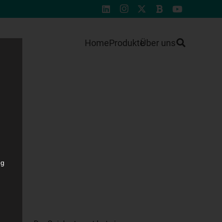
Home
Produkte
Über uns
ng