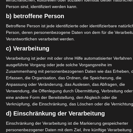
wirtschaftlichen, kulturellen oder sozialen Identität dieser natürliche
Person sind, identifiziert werden kann.
b) betroffene Person
no gewinnt: tipps und tric
Betroffene Person ist jede identifizierte oder identifizierbare natürli
Person, deren personenbezogene Daten von dem für die Verarbeit
Verantwortlichen verarbeitet werden.
Green Casino ist ein weiteres bekanntes Online Casino, um sicher
c) Verarbeitung
Verarbeitung ist jeder mit oder ohne Hilfe automatisierter Verfahren
no-slots: tipps und tricks für den jackpot.
ausgeführte Vorgang oder jede solche Vorgangsreihe im
Zusammenhang mit personenbezogenen Daten wie das Erheben, 
n Sie bereits eine hohe Punktzahl haben, Bet365 bietet den Nut
Erfassen, die Organisation, das Ordnen, die Speicherung, die
Anpassung oder Veränderung, das Auslesen, das Abfragen, die
Verwendung, die Offenlegung durch Übermittlung, Verbreitung oder
er NetEnt Casino-Software können Spieler aus einer Vielzahl vo
eine andere Form der Bereitstellung, den Abgleich oder die
e hat sich Betdigital zu einem der Top-Picks der größten Casinos 
Verknüpfung, die Einschränkung, das Löschen oder die Vernichtung
ruchtigen Auswahlen sind die üblichen Verdächtigen in diesem 5
d) Einschränkung der Verarbeitung
auch eine gewisse Flexibilität, dass Sie Flash möglicherweise zue
Einschränkung der Verarbeitung ist die Markierung gespeicherter
personenbezogener Daten mit dem Ziel, ihre künftige Verarbeitung