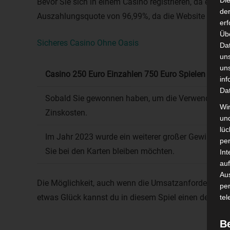
Di
Bevor Sie sich in einem Casino registrieren, da eine 
der
Auszahlungsquote von 96,99%, da die Website von jede
erf
Üb
Sicheres Casino Ohne Oasis
Da
un
un
Casino 250 Euro Einzahlen 750 Euro Spielen
inf
Da
Sobald Sie gewonnen haben, um die Verwendung v
Wir
Zinskosten.
un
lüc
Im Jahr 2023 wurde ein weiterer großer Gewinn bei 
pe
Sie bei den Karten bleiben möchten.
Int
auf
Aus
Die Möglichkeit, auch wenn die Umsatzanforderungen 
pe
etwas Glück kannst du in diesem Spiel einen der insg
tel
B