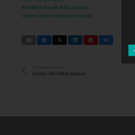
Null Beim Roulett 4 Buchstaben
Online Casino Ohne Oasis Sperre
Vorheriger Beitrag
Casino Am Hafen Büsum