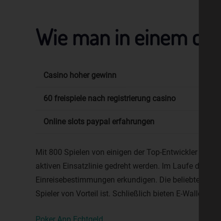
Wie man in einem casi
Casino hoher gewinn
Mr 
60 freispiele nach registrierung casino
Casi
Online slots paypal erfahrungen
Wen
Mit 800 Spielen von einigen der Top-Entwickler wie d
aktiven Einsatzlinie gedreht werden. Im Laufe der Jahr
Einreisebestimmungen erkundigen. Die beliebtesten f
Spieler von Vorteil ist. Schließlich bieten E-Wallets 
Poker App Echtgeld