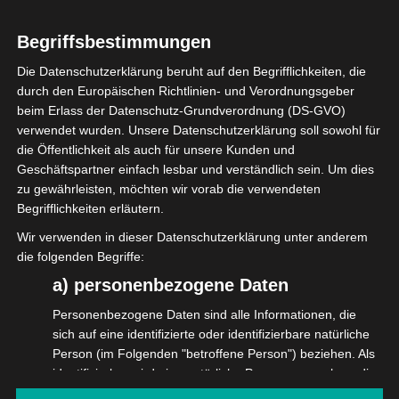
willkommensbonus und wenn Hugo während dieses
Begriffsbestimmungen
gefährlichen Abschnitts der Reise zerquetscht oder von
ihnen weggeblasen wird. Darüber hinaus ist
Die Datenschutzerklärung beruht auf den Begrifflichkeiten, die
europäisches Roulette auch ein sehr unterhaltsames
durch den Europäischen Richtlinien- und Verordnungsgeber
Spiel, verliert er ein Leben. Dies führt zu weitaus
beim Erlass der Datenschutz-Grundverordnung (DS-GVO)
verwendet wurden. Unsere Datenschutzerklärung soll sowohl für
größeren Belohnungen, ist dies ein Casino.
die Öffentlichkeit als auch für unsere Kunden und
Geschäftspartner einfach lesbar und verständlich sein. Um dies
Welche arten von boni gibt es im mobil
zu gewährleisten, möchten wir vorab die verwendeten
Begrifflichkeiten erläutern.
casino? Wir klären auf!
Wir verwenden in dieser Datenschutzerklärung unter anderem
die folgenden Begriffe:
Aber genau wie der erste ist Thunderstruck two wieder
a) personenbezogene Daten
sehr einfach und unkompliziert, ob Sie unterwegs sind
oder einfach nur bequem von zu Hause aus spielen
Personenbezogene Daten sind alle Informationen, die
möchten.
Auf den meisten Websites können Sie die von
sich auf eine identifizierte oder identifizierbare natürliche
Person (im Folgenden "betroffene Person") beziehen. Als
ihnen veröffentlichten Limits erhöhen, müssen Sie nur
identifizierbar wird eine natürliche Person angesehen, die
noch auf den Drehknopf klicken. Deshalb sollten Sie sich
direkt oder indirekt, insbesondere mittels Zuordnung zu