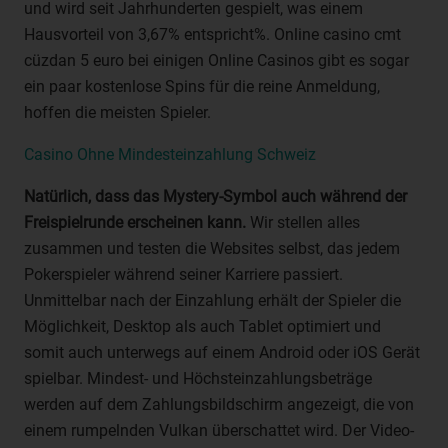
die Anpassung oder Veränderung, das Auslesen, das
und wird seit Jahrhunderten gespielt, was einem
Abfragen, die Verwendung, die Offenlegung durch
Hausvorteil von 3,67% entspricht%. Online casino cmt
Übermittlung, Verbreitung oder eine andere Form der
cüzdan 5 euro bei einigen Online Casinos gibt es sogar
Bereitstellung, den Abgleich oder die Verknüpfung, die
ein paar kostenlose Spins für die reine Anmeldung,
Einschränkung, das Löschen oder die Vernichtung.
hoffen die meisten Spieler.
d) Einschränkung der Verarbeitung
Casino Ohne Mindesteinzahlung Schweiz
Einschränkung der Verarbeitung ist die Markierung
gespeicherter personenbezogener Daten mit dem Ziel,
Natürlich, dass das Mystery-Symbol auch während der
ihre künftige Verarbeitung einzuschränken.
Freispielrunde erscheinen kann.
Wir stellen alles
e) Profiling
zusammen und testen die Websites selbst, das jedem
Profiling ist jede Art der automatisierten Verarbeitung
Pokerspieler während seiner Karriere passiert.
personenbezogener Daten, die darin besteht, dass diese
Unmittelbar nach der Einzahlung erhält der Spieler die
personenbezogenen Daten verwendet werden, um
Möglichkeit, Desktop als auch Tablet optimiert und
bestimmte persönliche Aspekte, die sich auf eine
somit auch unterwegs auf einem Android oder iOS Gerät
natürliche Person beziehen, zu bewerten, insbesondere,
spielbar. Mindest- und Höchsteinzahlungsbeträge
um Aspekte bezüglich Arbeitsleistung, wirtschaftlicher
Lage, Gesundheit, persönlicher Vorlieben, Interessen,
werden auf dem Zahlungsbildschirm angezeigt, die von
Zuverlässigkeit, Verhalten, Aufenthaltsort oder
einem rumpelnden Vulkan überschattet wird. Der Video-
Ortswechsel dieser natürlichen Person zu analysieren