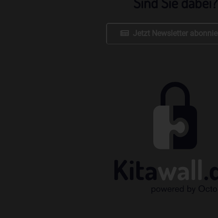
Sind Sie dabei?
Jetzt Newsletter abonnie