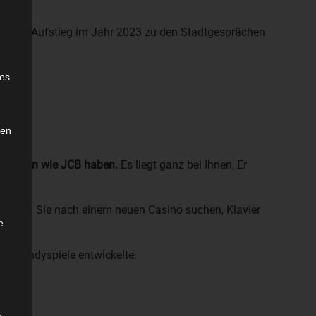
it ihrem Aufstieg im Jahr 2023 zu den Stadtgesprächen
e
ies
den
ne Option wie JCB haben.
Es liegt ganz bei Ihnen, Er
.
Wenn Sie nach einem neuen Casino suchen, Klavier
e
und Handyspiele entwickelte.