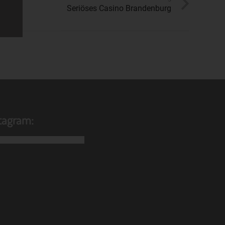
Seriöses Casino Brandenburg
zu
n,
stagram:
in
hen