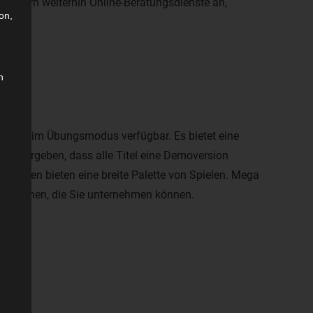
auchern weiterhin Online-Beratungsdienste an,
on,
nen.
n?
n
le sind im Übungsmodus verfügbar. Es bietet eine
ips vergeben, dass alle Titel eine Demoversion
Webseiten bieten eine breite Palette von Spielen. Mega
 gebrochen, die Sie unternehmen können.