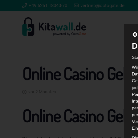
+49 5251 18040-70
vertrieb@octogate.de
D
St
Online Casino Geh
Wi
Dat
Ges
je
vor 2 Monaten
Pe
In
Online Casino Geh
per
per
Ver
Ein