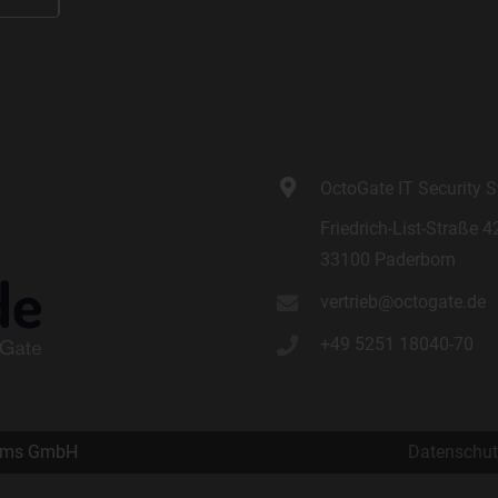
identifizierten oder identifizierbaren natürlichen Person zugewiesen
werden.
g) Verantwortlicher oder für die Verarbeitun
Verantwortlicher
Verantwortlicher oder für die Verarbeitung Verantwortlicher ist die
natürliche oder juristische Person, Behörde, Einrichtung oder ander
Stelle, die allein oder gemeinsam mit anderen über die Zwecke und
OctoGate IT Security
Mittel der Verarbeitung von personenbezogenen Daten entscheidet
Sind die Zwecke und Mittel dieser Verarbeitung durch das Unionsre
Friedrich-List-Straße 4
oder das Recht der Mitgliedstaaten vorgegeben, so kann der
33100 Paderborn
Verantwortliche beziehungsweise können die bestimmten Kriterien
seiner Benennung nach dem Unionsrecht oder dem Recht der
vertrieb@octogate.de
Mitgliedstaaten vorgesehen werden.
+49 5251 18040-70
h) Auftragsverarbeiter
Auftragsverarbeiter ist eine natürliche oder juristische Person,
Behörde, Einrichtung oder andere Stelle, die personenbezogene
Daten im Auftrag des Verantwortlichen verarbeitet.
tems GmbH
Datenschut
i) Empfänger