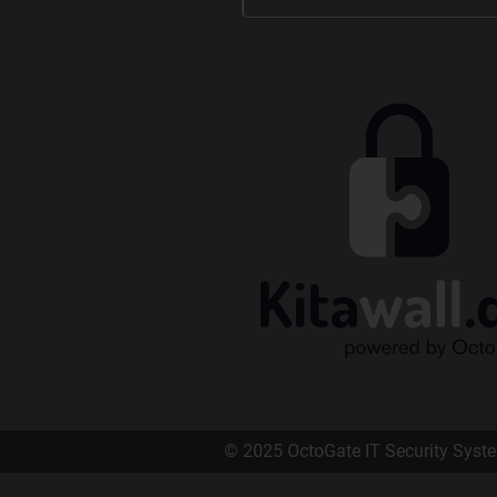
© 2025 OctoGate IT Security Sys