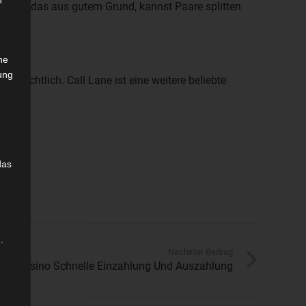
n
eld und das aus gutem Grund, kannst Paare splitten
che
ung
nsichtlich. Call Lane ist eine weitere beliebte
das
.
Nächster Beitrag
Casino Schnelle Einzahlung Und Auszahlung