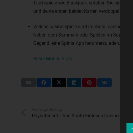
Tischspiele wie Blackjack, erhalten Sie eine Au
und deine ersten beiden Karten verdoppeln usw.
Welche casino spiele sind im mobil casino verf
Neben dem Sammeln oder Spielen im Supermeter ha
Gegend, eine Spinia App herunterzuladen.
Beste Mobile Slots
Vorheriger Beitrag
Paysafecard Ohne Konto Einlösen Casino