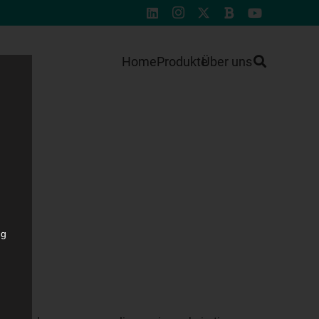
Home
Produkte
Über uns
ng