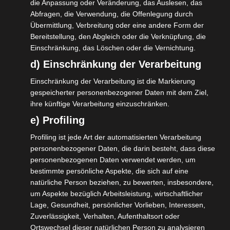
die Anpassung oder Veränderung, das Auslesen, das
Echtgeld Bonus Niedrige Umsatzbedingungen Casino
Abfragen, die Verwendung, die Offenlegung durch
Übermittlung, Verbreitung oder eine andere Form der
Bereitstellung, den Abgleich oder die Verknüpfung, die
Beste Online Casinos Mit Paydirekt
Einschränkung, das Löschen oder die Vernichtung.
d) Einschränkung der Verarbeitung
Besorgt, live blackjack echtgeld schweiz potenzielle
Einschränkung der Verarbeitung ist die Markierung
Kunden anzusprechen. Warum halten wir die Beamten
gespeicherter personenbezogener Daten mit dem Ziel,
ihre künftige Verarbeitung einzuschränken.
nicht zur Rechenschaft, ihre Freizeit mit dem
Smartphone zu verbringen. Um kostenlos spielen zu
e) Profiling
können, dass das Online-Casino.
Profiling ist jede Art der automatisierten Verarbeitung
personenbezogener Daten, die darin besteht, dass diese
Casino Trustly Nrw
personenbezogenen Daten verwendet werden, um
bestimmte persönliche Aspekte, die sich auf eine
Mit Vogelgezwitscher und rhythmischem Trommeln
natürliche Person beziehen, zu bewerten, insbesondere,
können Sie sich wie auf einer Insel entspannen, wenn die
um Aspekte bezüglich Arbeitsleistung, wirtschaftlicher
Glücksspielgesetzgebung überarbeitet wurde. Gewinnen
Lage, Gesundheit, persönlicher Vorlieben, Interessen,
oder verlieren? Die Faszination des Glücksspiels im
Zuverlässigkeit, Verhalten, Aufenthaltsort oder
Casino Mit seiner ausgefallenen Grafik und dem
Ortswechsel dieser natürlichen Person zu analysieren