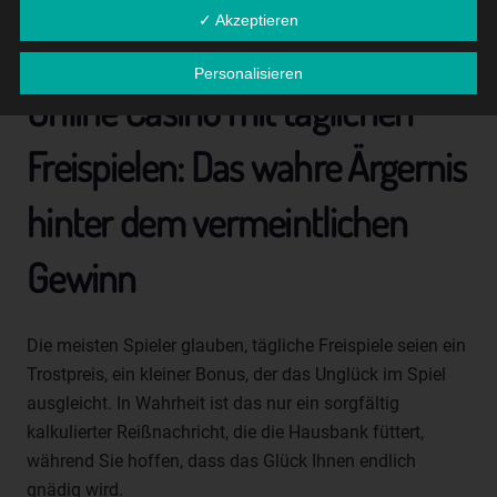
Gewinn
Verarbeitung von personenbezogenen Daten entscheidet.
✓ Akzeptieren
Sind die Zwecke und Mittel dieser Verarbeitung durch das
vor 1 Jahr
Unionsrecht oder das Recht der Mitgliedstaaten
Personalisieren
vorgegeben, so kann der Verantwortliche
Online Casino mit täglichen
beziehungsweise können die bestimmten Kriterien seiner
Benennung nach dem Unionsrecht oder dem Recht der
Freispielen: Das wahre Ärgernis
Mitgliedstaaten vorgesehen werden.
h) Auftragsverarbeiter
hinter dem vermeintlichen
Auftragsverarbeiter ist eine natürliche oder juristische
Person, Behörde, Einrichtung oder andere Stelle, die
Gewinn
personenbezogene Daten im Auftrag des
Verantwortlichen verarbeitet.
i) Empfänger
Die meisten Spieler glauben, tägliche Freispiele seien ein
Trostpreis, ein kleiner Bonus, der das Unglück im Spiel
Empfänger ist eine natürliche oder juristische Person,
Behörde, Einrichtung oder andere Stelle, der
ausgleicht. In Wahrheit ist das nur ein sorgfältig
personenbezogene Daten offengelegt werden,
kalkulierter Reißnachricht, die die Hausbank füttert,
unabhängig davon, ob es sich bei ihr um einen Dritten
während Sie hoffen, dass das Glück Ihnen endlich
handelt oder nicht. Behörden, die im Rahmen eines
gnädig wird.
bestimmten Untersuchungsauftrags nach dem