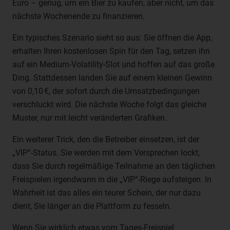
Euro – genug, um ein Bier zu kaufen, aber nicht, um das
die Cookie-Setzung nicht möglich wären.
nächste Wochenende zu finanzieren.
Mittels eines Cookies können die Informationen und Angebote
auf unserer Internetseite im Sinne des Benutzers optimiert
Ein typisches Szenario sieht so aus: Sie öffnen die App,
werden. Cookies ermöglichen uns, wie bereits erwähnt, die
erhalten Ihren kostenlosen Spin für den Tag, setzen ihn
Benutzer unserer Internetseite wiederzuerkennen. Zweck dieser
auf ein Medium‑Volatility‑Slot und hoffen auf das große
Wiedererkennung ist es, den Nutzern die Verwendung unserer
Internetseite zu erleichtern. Der Benutzer einer Internetseite, die
Ding. Stattdessen landen Sie auf einem kleinen Gewinn
Cookies verwendet, muss beispielsweise nicht bei jedem
von 0,10 €, der sofort durch die Umsatzbedingungen
Besuch der Internetseite erneut seine Zugangsdaten eingeben,
verschluckt wird. Die nächste Woche folgt das gleiche
weil dies von der Internetseite und dem auf dem
Muster, nur mit leicht veränderten Grafiken.
Computersystem des Benutzers abgelegten Cookie
übernommen wird. Ein weiteres Beispiel ist das Cookie eines
Ein weiterer Trick, den die Betreiber einsetzen, ist der
Warenkorbes im Online-Shop. Der Online-Shop merkt sich die
„VIP“-Status. Sie werden mit dem Versprechen lockt,
Artikel, die ein Kunde in den virtuellen Warenkorb gelegt hat,
dass Sie durch regelmäßige Teilnahme an den täglichen
über ein Cookie.
Freispielen irgendwann in die „VIP“-Riege aufsteigen. In
Die betroffene Person kann die Setzung von Cookies durch
Wahrheit ist das alles ein teurer Schein, der nur dazu
unsere Internetseite jederzeit mittels einer entsprechenden
Einstellung des genutzten Internetbrowsers verhindern und
dient, Sie länger an die Plattform zu fesseln.
damit der Setzung von Cookies dauerhaft widersprechen.
Wenn Sie wirklich etwas vom Tages‑Freispiel
Ferner können bereits gesetzte Cookies jederzeit über einen