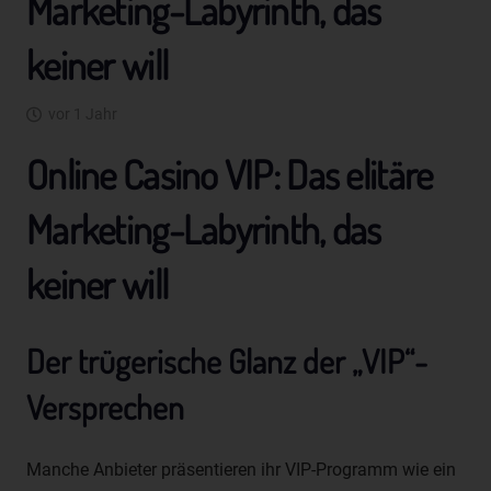
Marketing-Labyrinth, das
Unionsrecht oder dem Recht der Mitgliedstaaten
möglicherweise personenbezogene Daten erhalten,
keiner will
gelten jedoch nicht als Empfänger.
j) Dritter
vor 1 Jahr
Dritter ist eine natürliche oder juristische Person,
Online Casino VIP: Das elitäre
Behörde, Einrichtung oder andere Stelle außer der
betroffenen Person, dem Verantwortlichen, dem
Marketing-Labyrinth, das
Auftragsverarbeiter und den Personen, die unter der
unmittelbaren Verantwortung des Verantwortlichen oder
des Auftragsverarbeiters befugt sind, die
keiner will
personenbezogenen Daten zu verarbeiten.
k) Einwilligung
Der trügerische Glanz der „VIP“-
Einwilligung ist jede von der betroffenen Person freiwillig
für den bestimmten Fall in informierter Weise und
Versprechen
unmissverständlich abgegebene Willensbekundung in
Form einer Erklärung oder einer sonstigen eindeutigen
bestätigenden Handlung, mit der die betroffene Person zu
Manche Anbieter präsentieren ihr VIP-Programm wie ein
verstehen gibt, dass sie mit der Verarbeitung der sie