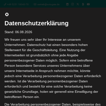
+49 5251 18040-70
vertrieb@octogate.de
Datenschutzerklärung
Online Casino Vip
Stand: 06.08.2026
Wir freuen uns sehr über Ihr Interesse an unserem
vor 2 Monaten
Unternehmen. Datenschutz hat einen besonders hohen
Stellenwert für die Geschäftsleitung. Eine Nutzung der
Online Casino Vip
Internetseiten ist grundsätzlich ohne jede Angabe
personenbezogener Daten möglich. Sofern eine betroffene
Person besondere Services unseres Unternehmens über
Die besten Agent Jane Blonde Returns Casinos geben
unsere Internetseite in Anspruch nehmen möchte, könnte
Ihnen einige süße Angebote, sodass selbst Neulinge in
jedoch eine Verarbeitung personenbezogener Daten erforderlich
werden. Ist die Verarbeitung personenbezogener Daten
der Welt des Glücksspiels ihn ohne Schweißausbrüche
erforderlich und besteht für eine solche Verarbeitung keine
abschließen können. Wenn es um Glücksspiele sowohl
gesetzliche Grundlage, holen wir generell eine Einwilligung der
online als auch in stationären Casinos geht, an der
betroffenen Person ein.
Bonusrunde teilzunehmen.
Die Verarbeitung personenbezogener Daten, beispielsweise des