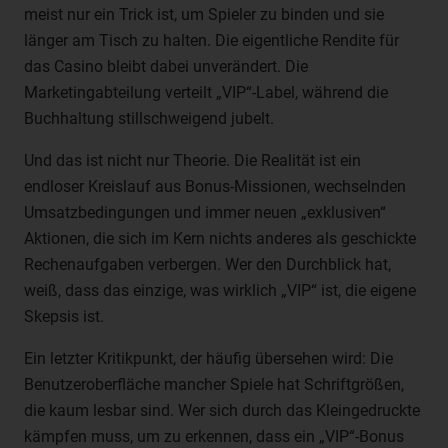
Schutzniveau für die von uns verarbeiteten personenbezogenen
meist nur ein Trick ist, um Spieler zu binden und sie
Daten sicherzustellen. Die anonymen Daten der Server-Logfiles
länger am Tisch zu halten. Die eigentliche Rendite für
werden getrennt von allen durch eine betroffene Person
das Casino bleibt dabei unverändert. Die
angegebenen personenbezogenen Daten gespeichert.
Marketingabteilung verteilt „VIP“-Label, während die
Buchhaltung stillschweigend jubelt.
Registrierung auf unserer Internetseite
Und das ist nicht nur Theorie. Die Realität ist ein
Die betroffene Person hat die Möglichkeit, sich auf der
Internetseite des für die Verarbeitung Verantwortlichen unter
endloser Kreislauf aus Bonus-Missionen, wechselnden
Angabe von personenbezogenen Daten zu registrieren. Welche
Umsatzbedingungen und immer neuen „exklusiven“
personenbezogenen Daten dabei an den für die Verarbeitung
Aktionen, die sich im Kern nichts anderes als geschickte
Verantwortlichen übermittelt werden, ergibt sich aus der
Rechenaufgaben verbergen. Wer den Durchblick hat,
jeweiligen Eingabemaske, die für die Registrierung verwendet
weiß, dass das einzige, was wirklich „VIP“ ist, die eigene
wird. Die von der betroffenen Person eingegebenen
personenbezogenen Daten werden ausschließlich für die
Skepsis ist.
interne Verwendung bei dem für die Verarbeitung
Ein letzter Kritikpunkt, der häufig übersehen wird: Die
Verantwortlichen und für eigene Zwecke erhoben und
gespeichert. Der für die Verarbeitung Verantwortliche kann die
Benutzeroberfläche mancher Spiele hat Schriftgrößen,
Weitergabe an einen oder mehrere Auftragsverarbeiter,
die kaum lesbar sind. Wer sich durch das Kleingedruckte
beispielsweise einen Paketdienstleister, veranlassen, der die
kämpfen muss, um zu erkennen, dass ein „VIP“-Bonus
personenbezogenen Daten ebenfalls ausschließlich für eine