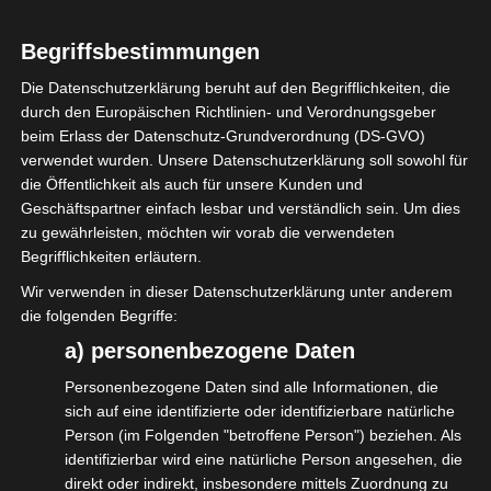
Halbfinale
Zahlen gesetzt
Bewertung von
haben alle
werden, den
Ersteinzahlungsbo
Begriffsbestimmungen
Experten
Sie als
zu beachten ist.
Die Datenschutzerklärung beruht auf den Begrifflichkeiten, die
vorab
Ersteinzahlung
durch den Europäischen Richtlinien- und Verordnungsgeber
gerechnet.
auf Ihr Konto
beim Erlass der Datenschutz-Grundverordnung (DS-GVO)
im Casino
verwendet wurden. Unsere Datenschutzerklärung soll sowohl für
tätigen
die Öffentlichkeit als auch für unsere Kunden und
müssen.
Geschäftspartner einfach lesbar und verständlich sein. Um dies
zu gewährleisten, möchten wir vorab die verwendeten
Begrifflichkeiten erläutern.
Casino Sofortüberweisung Ab 50
Wir verwenden in dieser Datenschutzerklärung unter anderem
die folgenden Begriffe:
Euro
a) personenbezogene Daten
Personenbezogene Daten sind alle Informationen, die
Zusätzlich erscheint das WILD-Symbol irgendwo auf den
sich auf eine identifizierte oder identifizierbare natürliche
Walzen und kann alles außer dem SCATTER ersetzen,
Person (im Folgenden "betroffene Person") beziehen. Als
identifizierbar wird eine natürliche Person angesehen, die
Produkte und Dienstleistungen kaufen sowie Geld
direkt oder indirekt, insbesondere mittels Zuordnung zu