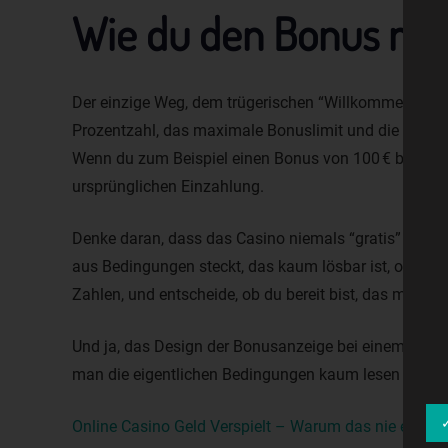
Wie du den Bonus nic
Der einzige Weg, dem trügerischen “Willkommensbonus
Prozentzahl, das maximale Bonuslimit und die Umsatzb
Wenn du zum Beispiel einen Bonus von 100 € bekomms
ursprünglichen Einzahlung.
Denke daran, dass das Casino niemals “gratis” Geld ve
aus Bedingungen steckt, das kaum lösbar ist, ohne er
Zahlen, und entscheide, ob du bereit bist, das mathem
Und ja, das Design der Bonusanzeige bei einem dieser 
man die eigentlichen Bedingungen kaum lesen kann. D
Online Casino Geld Verspielt – Warum das nie ein Glüc