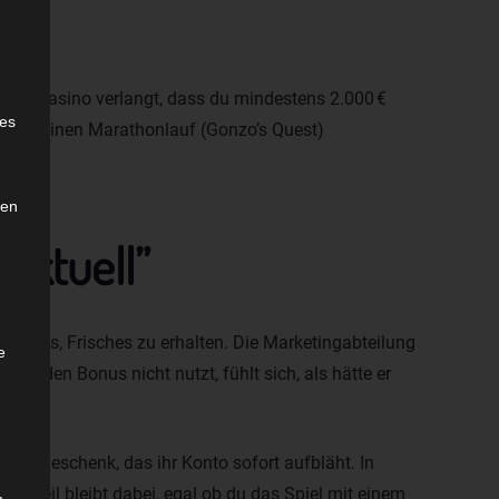
och das Casino verlangt, dass du mindestens 2.000 €
e
ies
 gegen einen Marathonlauf (Gonzo’s Quest)
den
aktuell”
s Neues, Frisches zu erhalten. Die Marketingabteilung
e
Wer den Bonus nicht nutzt, fühlt sich, als hätte er
 ein Geschenk, das ihr Konto sofort aufbläht. In
usvorteil bleibt dabei, egal ob du das Spiel mit einem