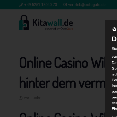
+49 5251 18040-70
vertrieb@octogate.de
D
St
Online Casino Will
Wi
Dat
Ges
je
hinter dem vermei
Pe
In
per
per
vor 1 Jahr
Ver
Ein