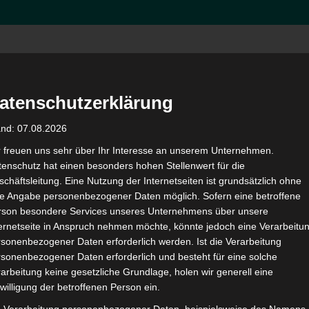
atenschutzerklärung
and: 07.08.2026
kommensbonus Aktuell: 
r freuen uns sehr über Ihr Interesse an unserem Unternehmen.
enschutz hat einen besonders hohen Stellenwert für die
chäftsleitung. Eine Nutzung der Internetseiten ist grundsätzlich ohne
de Angabe personenbezogener Daten möglich. Sofern eine betroffene
ntlichen Geschenk
rson besondere Services unseres Unternehmens über unsere
ternetseite in Anspruch nehmen möchte, könnte jedoch eine Verarbeitu
sonenbezogener Daten erforderlich werden. Ist die Verarbeitung
sonenbezogener Daten erforderlich und besteht für eine solche
arbeitung keine gesetzliche Grundlage, holen wir generell eine
willigung der betroffenen Person ein.