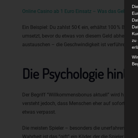
Die
Online Casino ab 1 Euro Einsatz – Was das Geld wirkl
Eu
Da
Ein Beispiel: Du zahlst 50 € ein, erhältst 100 % Bonus
Dat
Ku
umsetzt, bevor du etwas von diesem Geld abheben dar
zu 
austauschen – die Geschwindigkeit ist verführerisch, 
erl
Wi
Beg
Die Psychologie hint
Der Begriff “Willkommensbonus aktuell” wird häufig i
versteht jedoch, dass Menschen eher auf sofortige Bel
etwas verpasst.
Die meisten Spieler – besonders die unerfahrenen – ig
Wahrheit ist das “gift” ein Köder, der die Spieler in e