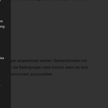
n
che
ung
das
bedingungen angerechnet werden. Spielautomaten mit
ler durch die Bedingungen raten kannst, wenn du dich
pt die Chance hast, auszuzahlen.
.