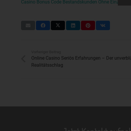
Casino Bonus Code Bestandskunden Ohne Einzahlung
Vorheriger Beitrag
Online Casino Seriös Erfahrungen – Der unverb
Realitätsschlag