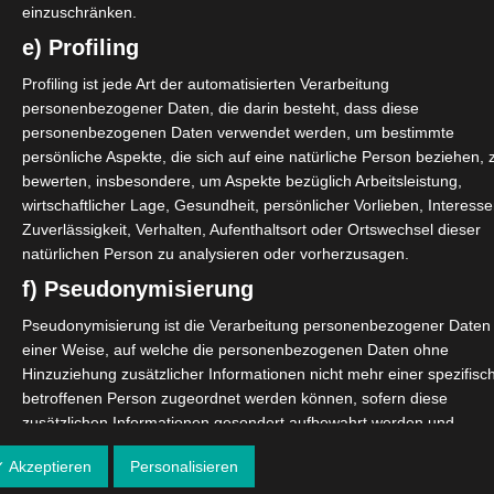
einzuschränken.
ht zum Opfer machst
e) Profiling
Profiling ist jede Art der automatisierten Verarbeitung
personenbezogener Daten, die darin besteht, dass diese
 aktuell” zu entkommen, besteht darin, die Zahlen zu durchsch
personenbezogenen Daten verwendet werden, um bestimmte
edingungen notieren. Dann rechne aus, wie viel tatsächlicher 
persönliche Aspekte, die sich auf eine natürliche Person beziehen, 
t und die Umsatzbedingung 30× beträgt, musst du 3.000 € setze
bewerten, insbesondere, um Aspekte bezüglich Arbeitsleistung,
wirtschaftlicher Lage, Gesundheit, persönlicher Vorlieben, Interesse
Zuverlässigkeit, Verhalten, Aufenthaltsort oder Ortswechsel dieser
natürlichen Person zu analysieren oder vorherzusagen.
rschenkt. Der Begriff “free” ist in den Bedingungen immer mit e
f) Pseudonymisierung
hebliche Verluste zu riskieren. Wenn du also das nächste Mal e
atische Risiko zu tragen.
Pseudonymisierung ist die Verarbeitung personenbezogener Daten 
einer Weise, auf welche die personenbezogenen Daten ohne
Hinzuziehung zusätzlicher Informationen nicht mehr einer spezifisc
Anbieter ist ein Paradebeispiel dafür, wie sie die Schriftgröße 
betroffenen Person zugeordnet werden können, sofern diese
as ist einfach nur nervig.
zusätzlichen Informationen gesondert aufbewahrt werden und
technischen und organisatorischen Maßnahmen unterliegen, die
✓ Akzeptieren
Personalisieren
ksfall ist
gewährleisten, dass die personenbezogenen Daten nicht einer