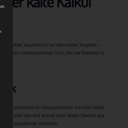
Der kalte Kalkül
on,
n
ssen stehen sie plötzlich vor dem ersten Angebot –
er als ein mathematischer Trick, den die Betreiber in
lück
s ein Geldschein im Geldautomaten. Der Kern bleibt
 Damit sieht das erst einmal nach einem Gewinn aus,
 Auszahlungsknopf erscheint.