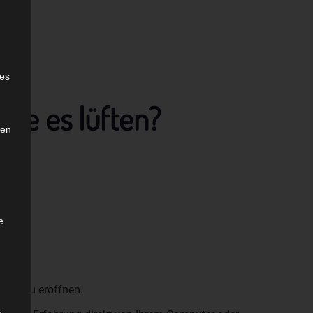
e
ies
sie es lüften?
den
e
wake zu eröffnen.