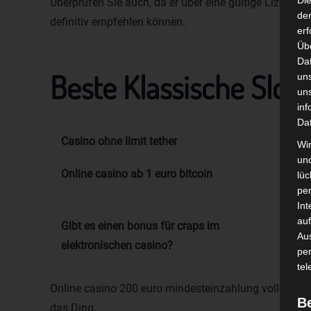
Di
Überprüfen Sie auch, da er über eine gültige Lizenz de
der
definitiv empfehlen können.
erf
Üb
Da
Beste Klassische Slots
un
un
inf
Da
Casino ohne limit tether
Wir
un
Online casino ab 1 euro bitcoin
lüc
pe
e
Int
auf
Gibt es einen bonus für craps im
Aus
elektronischen casino?
S
pe
tel
Online casino 200 euro mindesteinzahlung vollgepackt
B
das Ding.