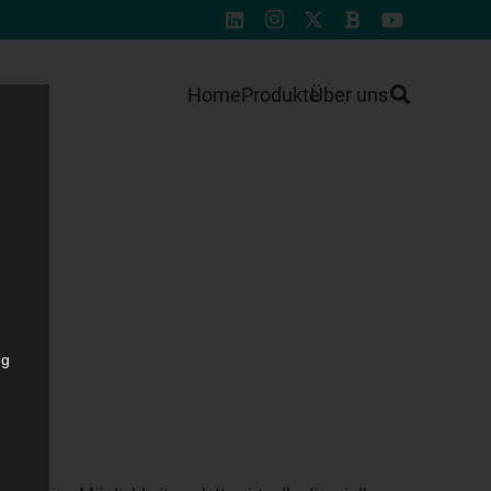
Home
Produkte
Über uns
ng