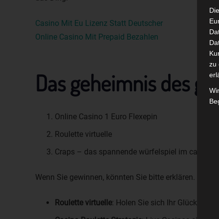
Die
Eu
Casino Mit Eu Lizenz Statt Deutscher
Da
Online Casino Mit Prepaid Bezahlen
Dat
Ku
zu 
Das geheimnis des gew
erl
Wi
Beg
Online Casino 1 Euro Flexepin
Roulette virtuelle
Craps – das spannende würfelspiel im casino
Wenn Sie gewinnen, könnten Sie bitte erklären. Bran
Roulette virtuelle
:
Holen Sie sich Ihr Glückstick