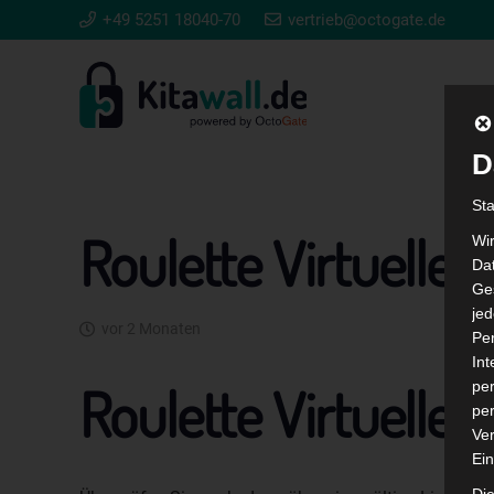
+49 5251 18040-70
vertrieb@octogate.de
D
St
Roulette Virtuelle
Wi
Dat
Ges
je
vor 2 Monaten
Pe
In
Roulette Virtuelle
per
per
Ver
Ein