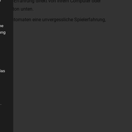
n
e Casino-Erfahrung direkt von Ihrem Computer oder
ßen Button unten.
Spielautomaten eine unvergessliche Spielerfahrung,
che
ung
das
.