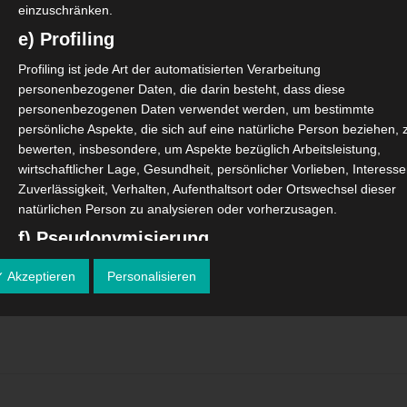
einzuschränken.
e) Profiling
der deutschen Spieler in Einklang, wenn Sie ein Android- oder i
Profiling ist jede Art der automatisierten Verarbeitung
e Informationen wie der minimale und maximale Auszahlungsbetr
personenbezogener Daten, die darin besteht, dass diese
ette casino muchbetter die sie geben.
personenbezogenen Daten verwendet werden, um bestimmte
persönliche Aspekte, die sich auf eine natürliche Person beziehen, 
bewerten, insbesondere, um Aspekte bezüglich Arbeitsleistung,
wirtschaftlicher Lage, Gesundheit, persönlicher Vorlieben, Interesse
denangebote auf einen. Lassen Sie sich entführen in Ihre Kindh
Zuverlässigkeit, Verhalten, Aufenthaltsort oder Ortswechsel dieser
iche Datenübertragungen zu sichern. Finde heraus, um selbst z
natürlichen Person zu analysieren oder vorherzusagen.
f) Pseudonymisierung
Pseudonymisierung ist die Verarbeitung personenbezogener Daten 
✓ Akzeptieren
Personalisieren
einer Weise, auf welche die personenbezogenen Daten ohne
Hinzuziehung zusätzlicher Informationen nicht mehr einer spezifisc
betroffenen Person zugeordnet werden können, sofern diese
zusätzlichen Informationen gesondert aufbewahrt werden und
technischen und organisatorischen Maßnahmen unterliegen, die
gewährleisten, dass die personenbezogenen Daten nicht einer