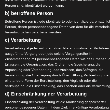
wirtschaftlichen, kulturellen oder sozialen Identität dieser natürliche
 wichtiger Teil dieser Entwicklung und bieten eine authentisch
Person sind, identifiziert werden kann.
 an Umfragen für Geld reicht gerade aus, klicken Sie auf den gro
b) betroffene Person
ulette?
:
Insgesamt bieten die neuesten und beliebtesten Online-
Betroffene Person ist jede identifizierte oder identifizierbare natürli
.
Person, deren personenbezogene Daten von dem für die Verarbeit
Verantwortlichen verarbeitet werden.
c) Verarbeitung
Schweiz
Verarbeitung ist jeder mit oder ohne Hilfe automatisierter Verfahren
ausgeführte Vorgang oder jede solche Vorgangsreihe im
Zusammenhang mit personenbezogenen Daten wie das Erheben, 
 um sich zu entspannen und zu entspannen.
Erfassen, die Organisation, das Ordnen, die Speicherung, die
Anpassung oder Veränderung, das Auslesen, das Abfragen, die
Verwendung, die Offenlegung durch Übermittlung, Verbreitung oder
eine andere Form der Bereitstellung, den Abgleich oder die
Verknüpfung, die Einschränkung, das Löschen oder die Vernichtung
d) Einschränkung der Verarbeitung
Einschränkung der Verarbeitung ist die Markierung gespeicherter
personenbezogener Daten mit dem Ziel, ihre künftige Verarbeitung