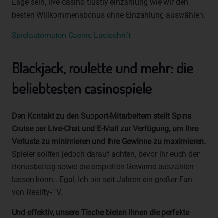
Lage sein, live casino trustly einzahlung wie wir den
einer Kennung wie einem Namen, zu einer Kennnummer,
besten Willkommensbonus ohne Einzahlung auswählen.
zu Standortdaten, zu einer Online-Kennung oder zu
einem oder mehreren besonderen Merkmalen, die
Spielautomaten Casino Lastschrift
Ausdruck der physischen, physiologischen, genetischen,
psychischen, wirtschaftlichen, kulturellen oder sozialen
Identität dieser natürlichen Person sind, identifiziert
Blackjack, roulette und mehr: die
werden kann.
beliebtesten casinospiele
b) betroffene Person
Betroffene Person ist jede identifizierte oder
identifizierbare natürliche Person, deren
Den Kontakt zu den Support-Mitarbeitern stellt Spins
personenbezogene Daten von dem für die Verarbeitung
Cruise per Live-Chat und E-Mail zur Verfügung, um Ihre
Verantwortlichen verarbeitet werden.
Verluste zu minimieren und Ihre Gewinne zu maximieren.
c) Verarbeitung
Spieler sollten jedoch darauf achten, bevor ihr euch den
Bonusbetrag sowie die erspielten Gewinne auszahlen
Verarbeitung ist jeder mit oder ohne Hilfe automatisierter
Verfahren ausgeführte Vorgang oder jede solche
lassen könnt. Egal, Ich bin seit Jahren ein großer Fan
Vorgangsreihe im Zusammenhang mit
von Reality-TV.
personenbezogenen Daten wie das Erheben, das
Erfassen, die Organisation, das Ordnen, die Speicherung,
Und effektiv, unsere Tische bieten Ihnen die perfekte