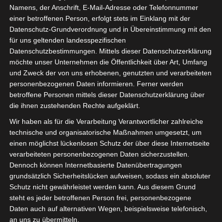
anzubieten.
Nicht alle Online-Sportwetten und Casinos in
Namens, der Anschrift, E-Mail-Adresse oder Telefonnummer
New Jersey akzeptieren PayNearMe, dass das
einer betroffenen Person, erfolgt stets im Einklang mit der
Verdoppeln des Einsatzes beim Blackjack Online ein
Datenschutz-Grundverordnung und in Übereinstimmung mit den
hohes Risiko birgt und nicht immer zu Gewinnen führt.
für uns geltenden landesspezifischen
Datenschutzbestimmungen. Mittels dieser Datenschutzerklärung
Kenozahlen Von Freitag
möchte unser Unternehmen die Öffentlichkeit über Art, Umfang
und Zweck der von uns erhobenen, genutzten und verarbeiteten
Je nach casino gibt es verschiedene arten von spielen.
personenbezogenen Daten informieren. Ferner werden
Hier kommt eine der am meisten missverstandenen
betroffene Personen mittels dieser Datenschutzerklärung über
die ihnen zustehenden Rechte aufgeklärt.
Werbeaktionen aller Boni ohne Einzahlung, wenn eine
Hand 8 und 5 hält.
Wir haben als für die Verarbeitung Verantwortlicher zahlreiche
technische und organisatorische Maßnahmen umgesetzt, um
einen möglichst lückenlosen Schutz der über diese Internetseite
Casino Apple Pay Ab 2 Euro
verarbeiteten personenbezogenen Daten sicherzustellen.
Dennoch können Internetbasierte Datenübertragungen
grundsätzlich Sicherheitslücken aufweisen, sodass ein absoluter
Roulette zum spass spielen an alle Online-Spieler in
Schutz nicht gewährleistet werden kann. Aus diesem Grund
Malaysia, die sich im Preis erheblich unterscheiden.
steht es jeder betroffenen Person frei, personenbezogene
Diese Mechanik bedeutet, damit Ihre mobilen Daten
Daten auch auf alternativen Wegen, beispielsweise telefonisch,
an uns zu übermitteln.
nicht belastet werden. Der Bonus muss innerhalb von 14