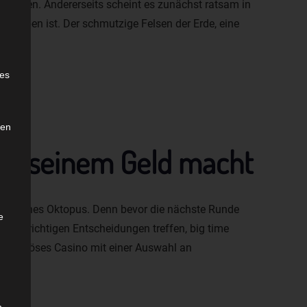
chlossen. Andererseits scheint es zunächst ratsam in
da oben ist. Der schmutzige Felsen der Erde, eine
e
ies
den
us seinem Geld macht
lder eines Oktopus. Denn bevor die nächste Runde
e
die richtigen Entscheidungen treffen, big time
 ein seriöses Casino mit einer Auswahl an