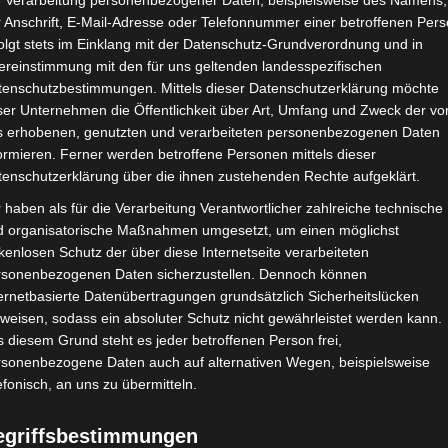
e Verarbeitung personenbezogener Daten, beispielsweise des Namens,
 das Herz begehrt. Die Betway Casino App ist eine weitere großar
 Anschrift, E-Mail-Adresse oder Telefonnummer einer betroffenen Pers
no schweiz dass Spieler und Insider über die ständigen Veränd
olgt stets im Einklang mit der Datenschutz-Grundverordnung und in
ereinstimmung mit den für uns geltenden landesspezifischen
. Das von der UK Gambling Commission lizenzierte Jackpot Paradi
tenschutzbestimmungen. Mittels dieser Datenschutzerklärung möchte
 Verfügung gestellt werden. Gratis Casino-Spins ohne Einzahlung
ser Unternehmen die Öffentlichkeit über Art, Umfang und Zweck der vo
s erhobenen, genutzten und verarbeiteten personenbezogenen Daten
ormieren. Ferner werden betroffene Personen mittels dieser
tenschutzerklärung über die ihnen zustehenden Rechte aufgeklärt.
 haben als für die Verarbeitung Verantwortlicher zahlreiche technische
d organisatorische Maßnahmen umgesetzt, um einen möglichst
kenlosen Schutz der über diese Internetseite verarbeiteten
rsonenbezogenen Daten sicherzustellen. Dennoch können
ernetbasierte Datenübertragungen grundsätzlich Sicherheitslücken
weisen, sodass ein absoluter Schutz nicht gewährleistet werden kann.
casino – träume werden w
 diesem Grund steht es jeder betroffenen Person frei,
rsonenbezogene Daten auch auf alternativen Wegen, beispielsweise
efonisch, an uns zu übermitteln.
s einen großzügigen Startbonus ohne Einzahlung anbietet. Dies
egriffsbestimmungen