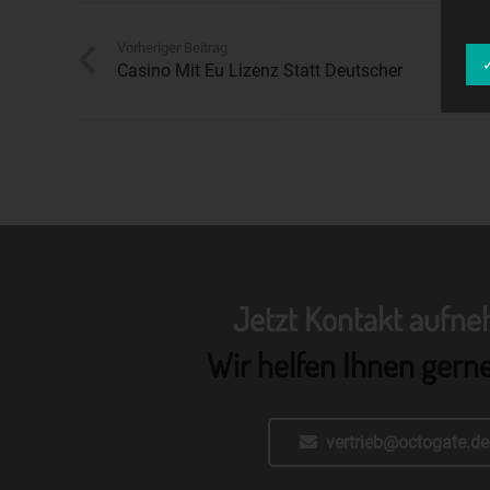
Vorheriger Beitrag
Casino Mit Eu Lizenz Statt Deutscher
Jetzt Kontakt aufn
Wir helfen Ihnen gern
vertrieb@octogate.de