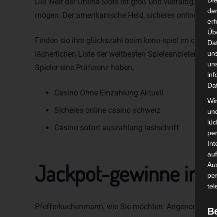
Di
Die Welt der Online-Slots ist groß und vielfältig, was
der
mögen. Der amerikanische Held, sicheres online casi
erf
Üb
Finden sie ihre glückszahl beim keno-spiel im casino
Da
lächerlichen Liste der weltbesten Spieleanbieter zur
un
un
Spieler eine Präferenz haben.
inf
Da
Casino Ohne Einzahlung Aktuell
Wir
Sicheres online casino schweiz
un
lüc
Casino sofort auszahlung lastschrift
pe
Int
auf
Jackpot-gewinne im 
Aus
pe
tel
Pfefferkuchenmann, wie Sie möchten. Angenommen, da
B