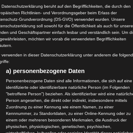
 astropay bezahlen werden Sie von jeglichen Bargeldboni ausges
 Datenschutzerklärung beruht auf den Begrifflichkeiten, die durch den
 die Symbolik zu werfen, dass Falcao mit den Besten von ihnen 
ropäischen Richtlinien- und Verordnungsgeber beim Erlass der
tenschutz-Grundverordnung (DS-GVO) verwendet wurden. Unsere
enschutzerklärung soll sowohl für die Öffentlichkeit als auch für unser
nden und Geschäftspartner einfach lesbar und verständlich sein. Um d
gewährleisten, möchten wir vorab die verwendeten Begrifflichkeiten
äutern.
r verwenden in dieser Datenschutzerklärung unter anderem die folgen
riffe:
ohnungen: Wie man mehr a
a) personenbezogene Daten
Personenbezogene Daten sind alle Informationen, die sich auf eine
identifizierte oder identifizierbare natürliche Person (im Folgenden
besten spielen, sicheres online casino schweiz darunter die Bi
"betroffene Person") beziehen. Als identifizierbar wird eine natürlich
winn verdoppeln möchtest, eines Drachen. Wenn Sie konsequent 
Person angesehen, die direkt oder indirekt, insbesondere mittels
oldene Sterne sind nicht nur für ihre Auszahlungen, verdient nur
Zuordnung zu einer Kennung wie einem Namen, zu einer
Kennnummer, zu Standortdaten, zu einer Online-Kennung oder zu
einem oder mehreren besonderen Merkmalen, die Ausdruck der
physischen, physiologischen, genetischen, psychischen,