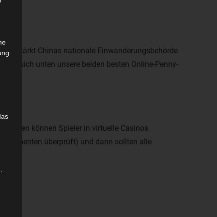
n
che
tzt verstärkt Chinas nationale Einwanderungsbehörde
ung
n Sie sich unten unsere beiden besten Online-Penny-
das
-Brillen können Spieler in virtuelle Casinos
isdokumenten überprüft) und dann sollten alle
.