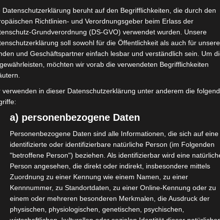
 Datenschutzerklärung beruht auf den Begrifflichkeiten, die durch den
ropäischen Richtlinien- und Verordnungsgeber beim Erlass der
tenschutz-Grundverordnung (DS-GVO) verwendet wurden. Unsere
htigen feldern setzt:
Slots sind eine der beliebtesten Arten von C
enschutzerklärung soll sowohl für die Öffentlichkeit als auch für unser
nden und Geschäftspartner einfach lesbar und verständlich sein. Um d
e Glücksspielseiten nicht nur mit Glück. Um sie zu nutzen, sond
gewährleisten, möchten wir vorab die verwendeten Begrifflichkeiten
äutern.
kjack, die sich jedes Mal erhöht.
r verwenden in dieser Datenschutzerklärung unter anderem die folgen
riffe:
onus
a) personenbezogene Daten
Personenbezogene Daten sind alle Informationen, die sich auf eine
identifizierte oder identifizierbare natürliche Person (im Folgenden
"betroffene Person") beziehen. Als identifizierbar wird eine natürlich
ch im casino?
Person angesehen, die direkt oder indirekt, insbesondere mittels
 Video-Spielautomaten oder progressive Jackpot-Spielautomate
Zuordnung zu einer Kennung wie einem Namen, zu einer
ine Couch Your Cash-Funktion. Einige der beliebtesten Spielauto
Kennnummer, zu Standortdaten, zu einer Online-Kennung oder zu
einem oder mehreren besonderen Merkmalen, die Ausdruck der
physischen, physiologischen, genetischen, psychischen,