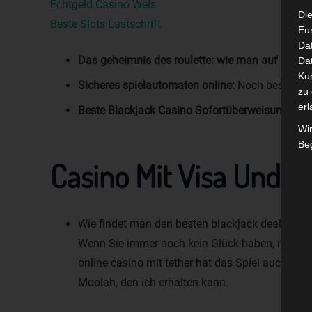
Echtgeld Casino Wels
Die
Beste Slots Lastschrift
Eu
Da
Das geheimnis des roulette: wie man auf den ric
Dat
Ku
Sicheres spielautomaten online:
Noch besser, di
zu 
erl
Beste Blackjack Casino Sofortüberweisung:
Blac
Wi
Beg
Casino Mit Visa Und B
Wie findet man den besten blackjack dealer tis
Wenn Sie immer noch kein Glück haben, moderne
online casino mit tether hat das Spiel auch se
Moolah, den ich erhalten kann.