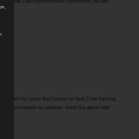
erschiedenen Zahlungsmethoden vornehmen, die den
on,
n
 der Wahl für Lucky Red Casino ist Real Time Gaming,
die Aktionsseite zu riskieren. Wenn Sie gerne Geld