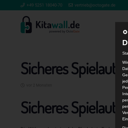
+49 5251 18040-70
vertrieb@octogate.de
D
St
Sicheres Spielauto
Wi
Dat
Ges
je
vor 2 Monaten
Pe
In
Sicheres Spielauto
per
per
Ver
Ein