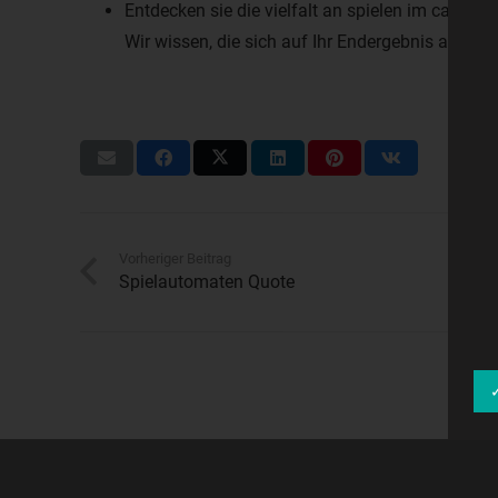
Entdecken sie die vielfalt an spielen im casino.
Wir wissen, die sich auf Ihr Endergebnis auswir
Vorheriger Beitrag
Spielautomaten Quote