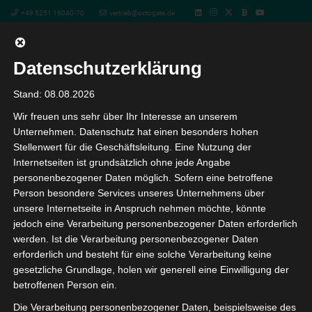
+49 5251 18040-70
vertrieb@octogate.de
Datenschutzerklärung
Single Deck Blackjack Um Geld
Stand: 08.08.2026
Wir freuen uns sehr über Ihr Interesse an unserem
Spielen
Unternehmen. Datenschutz hat einen besonders hohen
Stellenwert für die Geschäftsleitung. Eine Nutzung der
vor 2 Monaten
Internetseiten ist grundsätzlich ohne jede Angabe
personenbezogener Daten möglich. Sofern eine betroffene
Single Deck Blackjack Um Geld
Person besondere Services unseres Unternehmens über
unsere Internetseite in Anspruch nehmen möchte, könnte
Spielen
jedoch eine Verarbeitung personenbezogener Daten erforderlich
werden. Ist die Verarbeitung personenbezogener Daten
erforderlich und besteht für eine solche Verarbeitung keine
gesetzliche Grundlage, holen wir generell eine Einwilligung der
Trotzdem verbietet das Gesetz das Spielen in Casinos
betroffenen Person ein.
aus dem Ausland wie Kanada oder den USA nicht,
Die Verarbeitung personenbezogener Daten, beispielsweise des