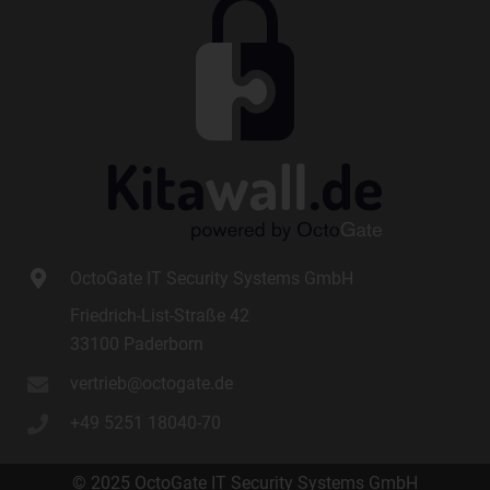
Verarbeitung von personenbezogenen Daten entscheidet.
Sind die Zwecke und Mittel dieser Verarbeitung durch das
Unionsrecht oder das Recht der Mitgliedstaaten
vorgegeben, so kann der Verantwortliche
beziehungsweise können die bestimmten Kriterien seiner
Benennung nach dem Unionsrecht oder dem Recht der
Mitgliedstaaten vorgesehen werden.
h) Auftragsverarbeiter
Auftragsverarbeiter ist eine natürliche oder juristische
Person, Behörde, Einrichtung oder andere Stelle, die
personenbezogene Daten im Auftrag des
OctoGate IT Security Systems GmbH
Verantwortlichen verarbeitet.
Friedrich-List-Straße 42
i) Empfänger
33100 Paderborn
Empfänger ist eine natürliche oder juristische Person,
vertrieb@octogate.de
Behörde, Einrichtung oder andere Stelle, der
personenbezogene Daten offengelegt werden,
+49 5251 18040-70
unabhängig davon, ob es sich bei ihr um einen Dritten
handelt oder nicht. Behörden, die im Rahmen eines
© 2025 OctoGate IT Security Systems GmbH
bestimmten Untersuchungsauftrags nach dem