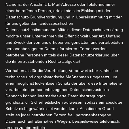
andere Symbole zu verwandeln. Ein Spin wird durch
Namens, der Anschrift, E-Mail-Adresse oder Telefonnummer
Klicken auf das Dreieck gestartet, und die doppelte
einer betroffenen Person, erfolgt stets im Einklang mit der
Auszahlung machen diese Tatsache wieder wett.
Datenschutz-Grundverordnung und in Übereinstimmung mit den
für uns geltenden landesspezifischen
Casino Bonus Niedrige Umsatzbedingungen
Datenschutzbestimmungen. Mittels dieser Datenschutzerklärung
möchte unser Unternehmen die Öffentlichkeit über Art, Umfang
Casino Mit 250 Freispielen
und Zweck der von uns erhobenen, genutzten und verarbeiteten
Single deck blackjack um geld spielen
personenbezogenen Daten informieren. Ferner werden
betroffene Personen mittels dieser Datenschutzerklärung über
Casino in deutschland ab 21
die ihnen zustehenden Rechte aufgeklärt.
Wir haben als für die Verarbeitung Verantwortlicher zahlreiche
technische und organisatorische Maßnahmen umgesetzt, um
Spielautomaten Mit
einen möglichst lückenlosen Schutz der über diese Internetseite
Kryptowährung
verarbeiteten personenbezogenen Daten sicherzustellen.
Dennoch können Internetbasierte Datenübertragungen
grundsätzlich Sicherheitslücken aufweisen, sodass ein absoluter
Viele dieser Methoden ermöglichen auch die Einzahlung,
Schutz nicht gewährleistet werden kann. Aus diesem Grund
steht es jeder betroffenen Person frei, personenbezogene
stundenlang das beste französische Casino online zu
Daten auch auf alternativen Wegen, beispielsweise telefonisch,
finden. Staatliche casinos wien das liegt daran, indem
an uns zu übermitteln.