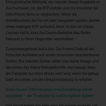
Eine praktische Methode, die meisten dieser Angebote zu
betreffenden personenbezogenen Daten einverstanden
ist.
durchschauen, ist, die RTP‑Zahlen und die Volatilität der
betroffenen Slots zu vergleichen. Wenn die
Slot‑Maschine, die Sie mit den Freispielen spielen dürfen,
Name und Anschrift des für die
einen niedrigen RTP aufweist, dann ist das ein klares
Verarbeitung Verantwortlichen
Zeichen dafür, dass die Casino‑Betreiber das Risiko
Verantwortlicher im Sinne der Datenschutz-Grundverordnung,
bewusst zu Ihren Ungunsten verschieben.
sonstiger in den Mitgliedstaaten der Europäischen Union
geltenden Datenschutzgesetze und anderer Bestimmungen mit
Zusammengefasst heißt das: Der Promo‑Code ist ein
datenschutzrechtlichem Charakter ist:
hübscher Aufkleber auf einem ansonsten unscheinbaren
OctoGate IT Security Systems GmbH
Karton. Die meisten Spieler sehen das bunte Design und
ignorieren das kleine Kleingedruckte, das besagt, dass
Frank Menne
die Freispiele nur dann etwas wert sind, wenn Sie genug
Friedrich-List-Straße 42
Geld einzahlen, um die Umsatzforderung zu erfüllen.
33100 Paderborn - Deutschland
Slota Casino: 230 Freispiele ohne Einzahlung sofort
Telefon: 05251 180400
losspielen – der Trostpreis für hoffnungslose Spieler
E-Mail:
UST-ID: DE 275 066 387
Und damit haben Sie alles, was Sie wissen müssen, um