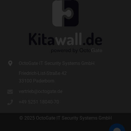
Internetbrowser oder andere Softwareprogramme gelöscht
werden. Dies ist in allen gängigen Internetbrowsern möglich.
Deaktiviert die betroffene Person die Setzung von Cookies in
dem genutzten Internetbrowser, sind unter Umständen nicht alle
Funktionen unserer Internetseite vollumfänglich nutzbar.
Erfassung von allgemeinen Daten und
Informationen
Die Internetseite erfasst mit jedem Aufruf der Internetseite durch
OctoGate IT Security Systems GmbH
eine betroffene Person oder ein automatisiertes System eine
Friedrich-List-Straße 42
Reihe von allgemeinen Daten und Informationen. Diese
33100 Paderborn
allgemeinen Daten und Informationen werden in den Logfiles
des Servers gespeichert. Erfasst werden können die (1)
vertrieb@octogate.de
verwendeten Browsertypen und Versionen, (2) das vom
zugreifenden System verwendete Betriebssystem, (3) die
+49 5251 18040-70
Internetseite, von welcher ein zugreifendes System auf unsere
Internetseite gelangt (sogenannte Referrer), (4) die
© 2025 OctoGate IT Security Systems GmbH
Unterwebseiten, welche über ein zugreifendes System auf
unserer Internetseite angesteuert werden, (5) das Datum und