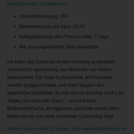
Realitätscheck für Veteranen
oder vorherzusagen.
f) Pseudonymisierung
Umsatzbedingung: 30×
Pseudonymisierung ist die Verarbeitung
Mindesteinsatz pro Spin: €0,10
personenbezogener Daten in einer Weise, auf welche die
Gültigkeitsdauer des Promo‑Codes: 7 Tage
personenbezogenen Daten ohne Hinzuziehung
zusätzlicher Informationen nicht mehr einer spezifischen
Nur an ausgewählten Slots einsetzbar
betroffenen Person zugeordnet werden können, sofern
diese zusätzlichen Informationen gesondert aufbewahrt
Ich habe das Ganze an einem Samstag ausprobiert,
werden und technischen und organisatorischen
während ich gleichzeitig das Netzwerk von Unibet
Maßnahmen unterliegen, die gewährleisten, dass die
beobachtete. Der Code funktionierte, die Freispiele
personenbezogenen Daten nicht einer identifizierten oder
identifizierbaren natürlichen Person zugewiesen werden.
wurden gutgeschrieben, und dann begann das
eigentliche Spielfieber. Es war wie ein Kurztrip nach Las
g) Verantwortlicher oder für die
Verarbeitung Verantwortlicher
Vegas, nur ohne den Glanz – und mit einer
Bedienoberfläche, die irgendwo zwischen einem alten
Verantwortlicher oder für die Verarbeitung
Nokia‑Handy und einer modernen Casino‑App liegt.
Verantwortlicher ist die natürliche oder juristische Person,
Behörde, Einrichtung oder andere Stelle, die allein oder
Online Casino ohne EU Lizenz: Das wahre Glücksspiel im
gemeinsam mit anderen über die Zwecke und Mittel der