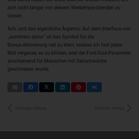
sich nicht länger von diesem Werbehype blenden zu
Cookies
lassen.
Die Internetseiten verwenden Cookies. Cookies sind
Ach, und das eigentliche Ärgernis: Auf dem Interface von
Textdateien, welche über einen Internetbrowser auf einem
„sombrero spins“ ist das Symbol für die
Computersystem abgelegt und gespeichert werden.
Bonus‑Aktivierung viel zu klein, sodass ich fast jedes
Zahlreiche Internetseiten und Server verwenden Cookies. Viele
Mal vergesse, es zu klicken, weil der Font‑Size‑Parameter
Cookies enthalten eine sogenannte Cookie-ID. Eine Cookie-ID
anscheinend für Menschen mit Sehschwäche
ist eine eindeutige Kennung des Cookies. Sie besteht aus einer
geschrieben wurde.
Zeichenfolge, durch welche Internetseiten und Server dem
konkreten Internetbrowser zugeordnet werden können, in dem
das Cookie gespeichert wurde. Dies ermöglicht es den
besuchten Internetseiten und Servern, den individuellen
Browser der betroffenen Person von anderen Internetbrowsern,
die andere Cookies enthalten, zu unterscheiden. Ein bestimmter
Vorheriger Beitrag
Nächster Beitrag
Internetbrowser kann über die eindeutige Cookie-ID
wiedererkannt und identifiziert werden.
Durch den Einsatz von Cookies kann den Nutzern dieser
Internetseite nutzerfreundlichere Services bereitstellen, die ohne