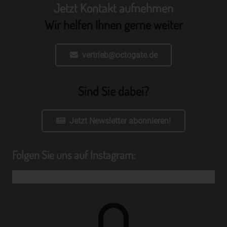
die Cookie-Setzung nicht möglich wären.
Jetzt Kontakt aufnehmen
Mittels eines Cookies können die Informationen und Angebote
Wir helfen Ihnen gerne weiter
auf unserer Internetseite im Sinne des Benutzers optimiert
werden. Cookies ermöglichen uns, wie bereits erwähnt, die
Benutzer unserer Internetseite wiederzuerkennen. Zweck dieser
vertrieb@octogate.de
Wiedererkennung ist es, den Nutzern die Verwendung unserer
Internetseite zu erleichtern. Der Benutzer einer Internetseite, die
Cookies verwendet, muss beispielsweise nicht bei jedem
Sind Sie dabei?
Besuch der Internetseite erneut seine Zugangsdaten eingeben,
weil dies von der Internetseite und dem auf dem
Computersystem des Benutzers abgelegten Cookie
Jetzt Newsletter abonnieren!
übernommen wird. Ein weiteres Beispiel ist das Cookie eines
Warenkorbes im Online-Shop. Der Online-Shop merkt sich die
Folgen Sie uns auf Instagram:
Artikel, die ein Kunde in den virtuellen Warenkorb gelegt hat,
über ein Cookie.
Die betroffene Person kann die Setzung von Cookies durch
unsere Internetseite jederzeit mittels einer entsprechenden
Einstellung des genutzten Internetbrowsers verhindern und
damit der Setzung von Cookies dauerhaft widersprechen.
Ferner können bereits gesetzte Cookies jederzeit über einen