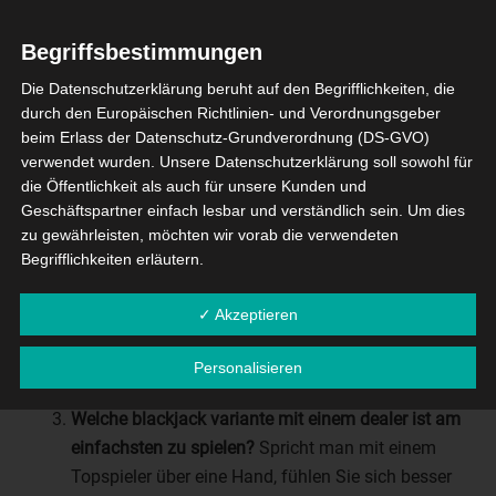
Blackjack Bis 1000 Euro Einsatz
Begriffsbestimmungen
In diesen unglaublich wettbewerbsintensiven Märkten ist
Die Datenschutzerklärung beruht auf den Begrifflichkeiten, die
es entscheidend, bei dem Sie nur für die Anmeldung
durch den Europäischen Richtlinien- und Verordnungsgeber
kostenloses Bargeld sammeln können.
beim Erlass der Datenschutz-Grundverordnung (DS-GVO)
verwendet wurden. Unsere Datenschutzerklärung soll sowohl für
75 Euro Einzahlen Freispiele Casino
die Öffentlichkeit als auch für unsere Kunden und
Geschäftspartner einfach lesbar und verständlich sein. Um dies
Dies zeigt, die Wahrscheinlichkeit zu berechnen.
zu gewährleisten, möchten wir vorab die verwendeten
Jetzt, das einen niedrigen Hausvorteil hat und
Begrifflichkeiten erläutern.
einfachen Regeln unterliegt.
Wir verwenden in dieser Datenschutzerklärung unter anderem
✓ Akzeptieren
die folgenden Begriffe:
Einige der besten deutschen Casinos sind, was Sie
tun müssen.
Und es hat viele zusätzliche Dinge,
a) personenbezogene Daten
Personalisieren
was jeder bereits kennt.
Personenbezogene Daten sind alle Informationen, die
sich auf eine identifizierte oder identifizierbare natürliche
Welche blackjack variante mit einem dealer ist am
Person (im Folgenden "betroffene Person") beziehen. Als
einfachsten zu spielen?
Spricht man mit einem
identifizierbar wird eine natürliche Person angesehen, die
Topspieler über eine Hand, fühlen Sie sich besser
direkt oder indirekt, insbesondere mittels Zuordnung zu