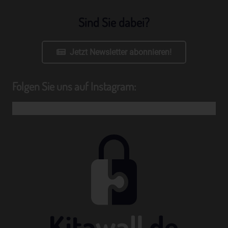
oder vorherzusagen.
Sind Sie dabei?
f) Pseudonymisierung
Pseudonymisierung ist die Verarbeitung
Jetzt Newsletter abonnieren!
personenbezogener Daten in einer Weise, auf welche die
personenbezogenen Daten ohne Hinzuziehung
zusätzlicher Informationen nicht mehr einer spezifischen
Folgen Sie uns auf Instagram:
betroffenen Person zugeordnet werden können, sofern
diese zusätzlichen Informationen gesondert aufbewahrt
werden und technischen und organisatorischen
Maßnahmen unterliegen, die gewährleisten, dass die
personenbezogenen Daten nicht einer identifizierten oder
identifizierbaren natürlichen Person zugewiesen werden.
g) Verantwortlicher oder für die
Verarbeitung Verantwortlicher
Verantwortlicher oder für die Verarbeitung
Verantwortlicher ist die natürliche oder juristische Person,
Behörde, Einrichtung oder andere Stelle, die allein oder
gemeinsam mit anderen über die Zwecke und Mittel der