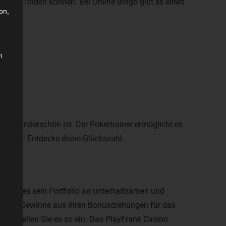
 Markt finden können. Bei Online Bingo gibt es einen
on,
n
 nur wunderschön ist. Der Pokertrainer ermöglicht es
Casino: Entdecke deine Glückszahl.
ox Games sein Portfolio an unterhaltsamen und
en. Alle Gewinne aus Ihren Bonusdrehungen für das
, stellen Sie es so ein. Das PlayFrank Casino