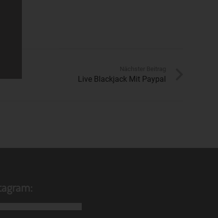
zu
Nächster Beitrag
Live Blackjack Mit Paypal
n,
in
hen
stagram: