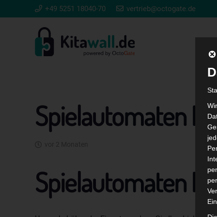
+49 5251 18040-70
vertrieb@octogate.de
D
St
Spielautomaten Mi
Wi
Dat
Ges
je
vor 2 Monaten
Pe
In
Spielautomaten Mi
per
per
Ver
Ein