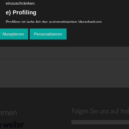
einzuschränken.
e) Profiling
Profiling ist jede Art der automatisierten Verarbeitung
personenbezogener Daten, die darin besteht, dass diese
✓ Akzeptieren
Personalisieren
personenbezogenen Daten verwendet werden, um bestimmte
persönliche Aspekte, die sich auf eine natürliche Person beziehen, 
bewerten, insbesondere, um Aspekte bezüglich Arbeitsleistung,
wirtschaftlicher Lage, Gesundheit, persönlicher Vorlieben, Interesse
Zuverlässigkeit, Verhalten, Aufenthaltsort oder Ortswechsel dieser
natürlichen Person zu analysieren oder vorherzusagen.
f) Pseudonymisierung
Pseudonymisierung ist die Verarbeitung personenbezogener Daten 
einer Weise, auf welche die personenbezogenen Daten ohne
Hinzuziehung zusätzlicher Informationen nicht mehr einer spezifisc
betroffenen Person zugeordnet werden können, sofern diese
Folgen Sie uns auf In
ehmen
zusätzlichen Informationen gesondert aufbewahrt werden und
technischen und organisatorischen Maßnahmen unterliegen, die
e weiter
gewährleisten, dass die personenbezogenen Daten nicht einer