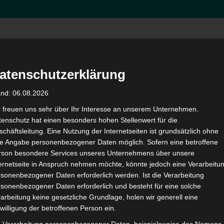
atenschutzerklärung
and: 06.08.2026
t Startguthaben
r freuen uns sehr über Ihr Interesse an unserem Unternehmen.
enschutz hat einen besonders hohen Stellenwert für die
chäftsleitung. Eine Nutzung der Internetseiten ist grundsätzlich ohne
de Angabe personenbezogener Daten möglich. Sofern eine betroffene
rson besondere Services unseres Unternehmens über unsere
ternetseite in Anspruch nehmen möchte, könnte jedoch eine Verarbeitu
t Startguthaben
sonenbezogener Daten erforderlich werden. Ist die Verarbeitung
sonenbezogener Daten erforderlich und besteht für eine solche
arbeitung keine gesetzliche Grundlage, holen wir generell eine
willigung der betroffenen Person ein.