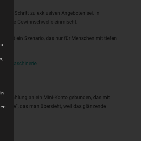
 erste Schritt zu exklusiven Angeboten sei. In
ch in die Gewinnschwelle einmischt.
as ist ein Szenario, das nur für Menschen mit tiefen
zu
n,
ketingmaschinerie
in
ie“ Auszahlung an ein Mini‑Konto gebunden, das mit
edruckte“, das man übersieht, weil das glänzende
hen