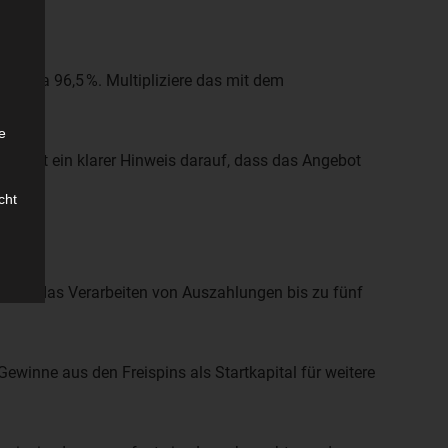
g
bei etwa 96,5 %. Multipliziere das mit dem
ben.
e
das ist ein klarer Hinweis darauf, dass das Angebot
.
cht
 dauert das Verarbeiten von Auszahlungen bis zu fünf
Gewinne aus den Freispins als Startkapital für weitere