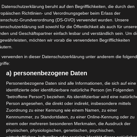
 Datenschutzerklärung beruht auf den Begrifflichkeiten, die durch den
ropäischen Richtlinien- und Verordnungsgeber beim Erlass der
0 kostenlosen Drehungen, jedoch steckt ein „Wettfaktor“ von 30
tenschutz-Grundverordnung (DS-GVO) verwendet wurden. Unsere
erst 300 € umgesetzt werden, bevor er überhaupt ausgezahlt wer
enschutzerklärung soll sowohl für die Öffentlichkeit als auch für unser
nden und Geschäftspartner einfach lesbar und verständlich sein. Um d
gewährleisten, möchten wir vorab die verwendeten Begrifflichkeiten
l und marketing‑verblasstem Glanz
äutern.
r verwenden in dieser Datenschutzerklärung unter anderem die folgen
ticht, bietet schnellen Nervenkitzel, doch die Volatilität ist n
riffe:
n flaches Auszahlungsprofil – das ist das, was Trino versucht z
a) personenbezogene Daten
Personenbezogene Daten sind alle Informationen, die sich auf eine
identifizierte oder identifizierbare natürliche Person (im Folgenden
g‑Budget des Hauses, nicht im Geldbeutel des Spielers. Wer meint
"betroffene Person") beziehen. Als identifizierbar wird eine natürlich
as am Ausgang doch erst für das Parken einen Preis verlangt.
Person angesehen, die direkt oder indirekt, insbesondere mittels
Zuordnung zu einer Kennung wie einem Namen, zu einer
Kennnummer, zu Standortdaten, zu einer Online-Kennung oder zu
ch, das Angebot zu nutzen
einem oder mehreren besonderen Merkmalen, die Ausdruck der
physischen, physiologischen, genetischen, psychischen,