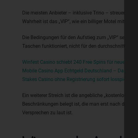
Die meisten Anbieter – inklusive Trino – streuen das W
Wahrheit ist das „VIP“, wie ein billiger Motel mit fr
Die Bedingungen für den Aufstieg zum „VIP“ setzen o
Taschen funktioniert, nicht für den durchschnittlichen
Winfest Casino schiebt 240 Free Spins für neue Spiel
Mobile Casino App Echtgeld Deutschland – Das wahr
Stakes Casino ohne Registrierung sofort losspielen 
Ein weiterer Streich ist die angebliche „kostenlose“
Beschränkungen belegt ist, die man erst nach dem Ein
Versprechen zu laut ist.