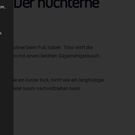
ng: Der nüchterne
on,
n
schenrechner beim Fuß haben. Trino wirft die
as Ergebnis mit einem leichten Sägemehlgeräusch
n wie ein kurzer Kick, nicht wie ein langfristiger
rene Spieler kaum nachvollziehen kann.