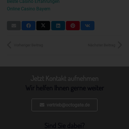
Beste Casino Erfahrungen
oder vorherzusagen.
Online Casino Bayern
f) Pseudonymisierung
Pseudonymisierung ist die Verarbeitung
personenbezogener Daten in einer Weise, auf welche die
personenbezogenen Daten ohne Hinzuziehung
zusätzlicher Informationen nicht mehr einer spezifischen
Vorheriger Beitrag
Nächster Beitrag
betroffenen Person zugeordnet werden können, sofern
diese zusätzlichen Informationen gesondert aufbewahrt
werden und technischen und organisatorischen
Maßnahmen unterliegen, die gewährleisten, dass die
personenbezogenen Daten nicht einer identifizierten oder
Jetzt Kontakt aufnehmen
identifizierbaren natürlichen Person zugewiesen werden.
Wir helfen Ihnen gerne weiter
g) Verantwortlicher oder für die
Verarbeitung Verantwortlicher
vertrieb@octogate.de
Verantwortlicher oder für die Verarbeitung
Verantwortlicher ist die natürliche oder juristische Person,
Behörde, Einrichtung oder andere Stelle, die allein oder
Sind Sie dabei?
gemeinsam mit anderen über die Zwecke und Mittel der