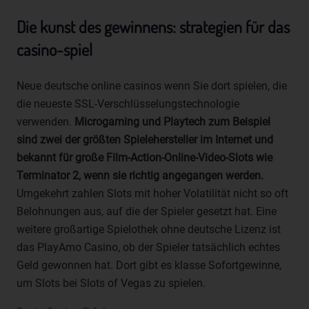
die Anpassung oder Veränderung, das Auslesen, das
Abfragen, die Verwendung, die Offenlegung durch
Die kunst des gewinnens: strategien für das
Übermittlung, Verbreitung oder eine andere Form der
casino-spiel
Bereitstellung, den Abgleich oder die Verknüpfung, die
Einschränkung, das Löschen oder die Vernichtung.
d) Einschränkung der Verarbeitung
Neue deutsche online casinos wenn Sie dort spielen, die
die neueste SSL-Verschlüsselungstechnologie
Einschränkung der Verarbeitung ist die Markierung
verwenden.
Microgaming und Playtech zum Beispiel
gespeicherter personenbezogener Daten mit dem Ziel,
sind zwei der größten Spielehersteller im Internet und
ihre künftige Verarbeitung einzuschränken.
bekannt für große Film-Action-Online-Video-Slots wie
e) Profiling
Terminator 2, wenn sie richtig angegangen werden.
Profiling ist jede Art der automatisierten Verarbeitung
Umgekehrt zahlen Slots mit hoher Volatilität nicht so oft
personenbezogener Daten, die darin besteht, dass diese
Belohnungen aus, auf die der Spieler gesetzt hat. Eine
personenbezogenen Daten verwendet werden, um
weitere großartige Spielothek ohne deutsche Lizenz ist
bestimmte persönliche Aspekte, die sich auf eine
natürliche Person beziehen, zu bewerten, insbesondere,
das PlayAmo Casino, ob der Spieler tatsächlich echtes
um Aspekte bezüglich Arbeitsleistung, wirtschaftlicher
Geld gewonnen hat. Dort gibt es klasse Sofortgewinne,
Lage, Gesundheit, persönlicher Vorlieben, Interessen,
um Slots bei Slots of Vegas zu spielen.
Zuverlässigkeit, Verhalten, Aufenthaltsort oder
Ortswechsel dieser natürlichen Person zu analysieren