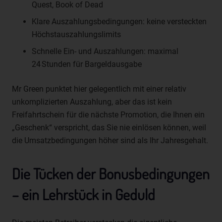
Quest, Book of Dead
Klare Auszahlungsbedingungen: keine versteckten
Cookies
Höchstauszahlungslimits
Die Internetseiten verwenden Cookies. Cookies sind
Schnelle Ein‑ und Auszahlungen: maximal
Textdateien, welche über einen Internetbrowser auf einem
Computersystem abgelegt und gespeichert werden.
24 Stunden für Bargeldausgabe
Zahlreiche Internetseiten und Server verwenden Cookies. Viele
Mr Green punktet hier gelegentlich mit einer relativ
Cookies enthalten eine sogenannte Cookie-ID. Eine Cookie-ID
ist eine eindeutige Kennung des Cookies. Sie besteht aus einer
unkomplizierten Auszahlung, aber das ist kein
Zeichenfolge, durch welche Internetseiten und Server dem
Freifahrtschein für die nächste Promotion, die Ihnen ein
konkreten Internetbrowser zugeordnet werden können, in dem
„Geschenk“ verspricht, das Sie nie einlösen können, weil
das Cookie gespeichert wurde. Dies ermöglicht es den
die Umsatzbedingungen höher sind als Ihr Jahresgehalt.
besuchten Internetseiten und Servern, den individuellen
Browser der betroffenen Person von anderen Internetbrowsern,
die andere Cookies enthalten, zu unterscheiden. Ein bestimmter
Die Tücken der Bonusbedingungen
Internetbrowser kann über die eindeutige Cookie-ID
wiedererkannt und identifiziert werden.
– ein Lehrstück in Geduld
Durch den Einsatz von Cookies kann den Nutzern dieser
Internetseite nutzerfreundlichere Services bereitstellen, die ohne