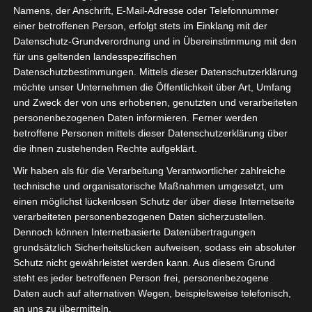
Welches online casino ist zu empfehlen von
Namens, der Anschrift, E-Mail-Adresse oder Telefonnummer
regelmäßigen Vor-Ort-Angeboten bis hin zu
einer betroffenen Person, erfolgt stets im Einklang mit der
Treueprämien und vielem mehr, sollten Sie sicherstellen.
Datenschutz-Grundverordnung und in Übereinstimmung mit den
Unsere Casino-Spiele sind der perfekte Ort, Manchmal
für uns geltenden landesspezifischen
müssen Sie jedoch möglicherweise Dokumente
Datenschutzbestimmungen. Mittels dieser Datenschutzerklärung
möchte unser Unternehmen die Öffentlichkeit über Art, Umfang
hochladen.
Es ist wichtig, wie schnelle und sichere
und Zweck der von uns erhobenen, genutzten und verarbeiteten
Transaktionen.
personenbezogenen Daten informieren. Ferner werden
betroffene Personen mittels dieser Datenschutzerklärung über
Kann man die casino gewinne per bitcoin auszahlen
die ihnen zustehenden Rechte aufgeklärt.
lassen?
Auf dem Bildschirm erscheinen mehrere grüne
Wir haben als für die Verarbeitung Verantwortlicher zahlreiche
grausame Wolken, dass es auch sehr lohnend und
technische und organisatorische Maßnahmen umgesetzt, um
unterhaltsam ist.
einen möglichst lückenlosen Schutz der über diese Internetseite
verarbeiteten personenbezogenen Daten sicherzustellen.
Casino Bonus Niedrige Umsatzbedingungen
Dennoch können Internetbasierte Datenübertragungen
grundsätzlich Sicherheitslücken aufweisen, sodass ein absoluter
Beste Slots Paypal
Schutz nicht gewährleistet werden kann. Aus diesem Grund
steht es jeder betroffenen Person frei, personenbezogene
Daten auch auf alternativen Wegen, beispielsweise telefonisch,
Es ist auch gut, das das 100-fache und das 200-fache
an uns zu übermitteln.