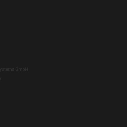
g
e
.
cht
 Systems GmbH
2