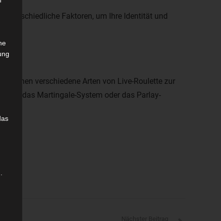
n
unterschiedliche Faktoren, um Ihre Identität und
che
ung
hen Ihnen verschiedene Arten von Live-Roulette zur
eispiel das Martingale-System oder das Parlay-
das
.
Nächster Beitrag