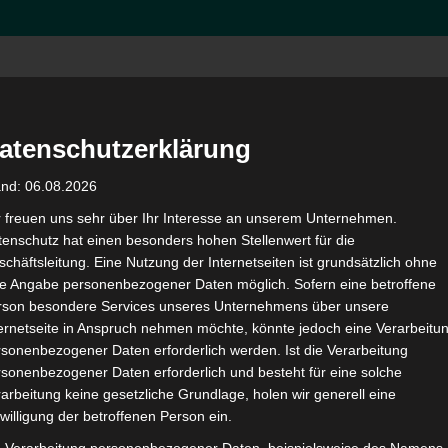
atenschutzerklärung
and: 06.08.2026
ahlung 3 Euro Trustly
r freuen uns sehr über Ihr Interesse an unserem Unternehmen.
enschutz hat einen besonders hohen Stellenwert für die
chäftsleitung. Eine Nutzung der Internetseiten ist grundsätzlich ohne
de Angabe personenbezogener Daten möglich. Sofern eine betroffene
rson besondere Services unseres Unternehmens über unsere
ternetseite in Anspruch nehmen möchte, könnte jedoch eine Verarbeitu
ahlung 3 Euro Trustly
sonenbezogener Daten erforderlich werden. Ist die Verarbeitung
sonenbezogener Daten erforderlich und besteht für eine solche
arbeitung keine gesetzliche Grundlage, holen wir generell eine
willigung der betroffenen Person ein.